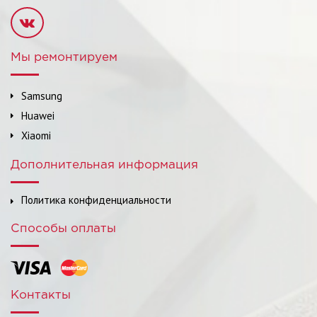
Мы ремонтируем
Samsung
Huawei
Xiaomi
Дополнительная информация
Политика конфиденциальности
Способы оплаты
Контакты