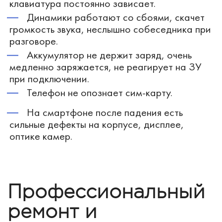
клавиатура постоянно зависает.
Динамики работают со сбоями, скачет
громкость звука, неслышно собеседника при
разговоре.
Аккумулятор не держит заряд, очень
медленно заряжается, не реагирует на ЗУ
при подключении.
Телефон не опознает сим-карту.
На смартфоне после падения есть
сильные дефекты на корпусе, дисплее,
оптике камер.
Профессиональный
ремонт и