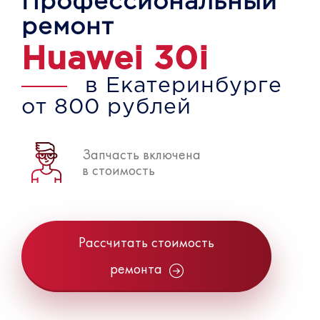
Профессиональный
ремонт
Huawei 30i
в Екатеринбурге
от 800 рублей
Запчасть включена
в стоимость
Рассчитать стоимость
ремонта