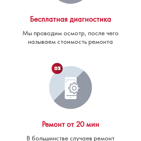
Бесплатная диагностика
Мы проводим осмотр, после чего
называем стоимость ремонта
03
Ремонт от 20 мин
В большинстве случаев ремонт