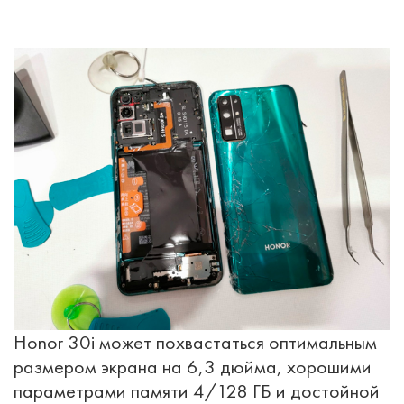
Honor 30i может похвастаться оптимальным
размером экрана на 6,3 дюйма, хорошими
параметрами памяти 4/128 ГБ и достойной