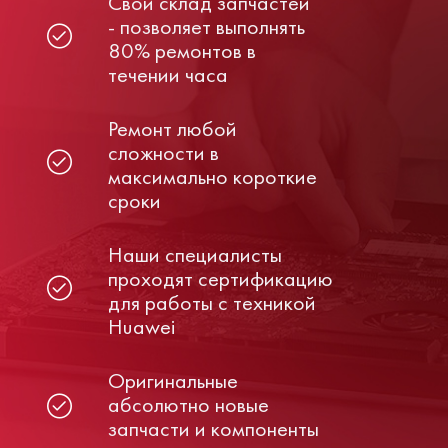
Свой склад запчастей
- позволяет выполнять
80% ремонтов в
течении часа
Ремонт любой
сложности в
максимально короткие
сроки
Наши специалисты
проходят сертификацию
для работы с техникой
Huawei
Оригинальные
абсолютно новые
запчасти и компоненты