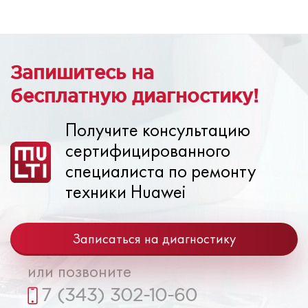
Запишитесь на
бесплатную диагностику!
Получите консультацию
сертифицированного
специалиста по ремонту
техники Huawei
Записаться на диагностику
или позвоните
7 (343) 302-10-60