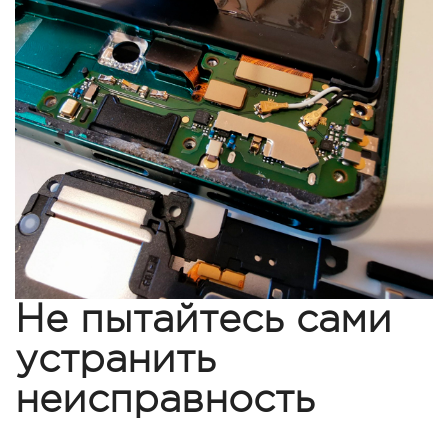
Не пытайтесь сами
устранить
неисправность