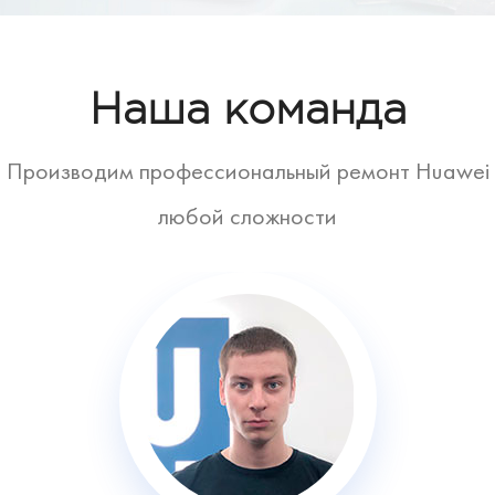
Наша команда
Производим профессиональный ремонт Huawei
любой сложности