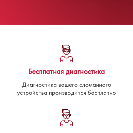
Бесплатная диагностика
Диагностика вашего сломанного
устройства производится бесплатно