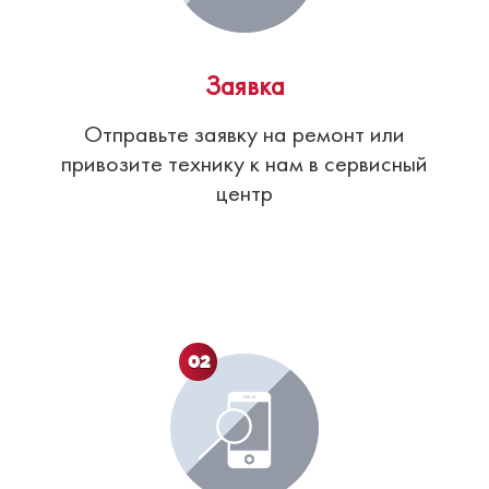
Заявка
Отправьте заявку на ремонт или
привозите технику к нам в сервисный
центр
02