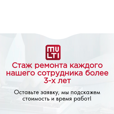
Стаж ремонта каждого
нашего сотрудника более
3-х лет
Оставьте заявку, мы подскажем
стоимость и время работ!