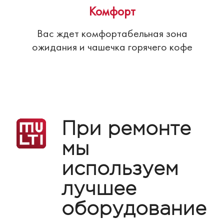
Комфорт
Вас ждет комфортабельная зона
ожидания и чашечка горячего кофе
При ремонте
мы
используем
лучшее
оборудование