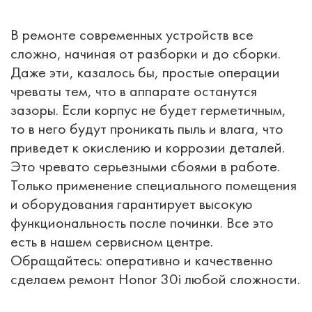
В ремонте современных устройств все
сложно, начиная от разборки и до сборки.
Даже эти, казалось бы, простые операции
чреваты тем, что в аппарате останутся
зазоры. Если корпус не будет герметичным,
то в него будут проникать пыль и влага, что
приведет к окислению и коррозии деталей.
Это чревато серьезными сбоями в работе.
Только применение специального помещения
и оборудования гарантирует высокую
функциональность после починки. Все это
есть в нашем сервисном центре.
Обращайтесь: оперативно и качественно
сделаем ремонт Honor 30i любой сложности.