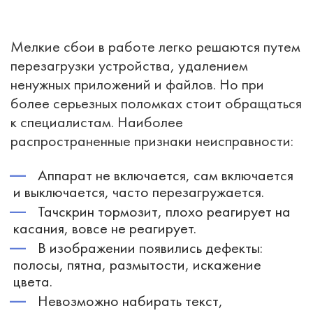
Мелкие сбои в работе легко решаются путем
перезагрузки устройства, удалением
ненужных приложений и файлов. Но при
более серьезных поломках стоит обращаться
к специалистам. Наиболее
распространенные признаки неисправности:
Аппарат не включается, сам включается
и выключается, часто перезагружается.
Тачскрин тормозит, плохо реагирует на
касания, вовсе не реагирует.
В изображении появились дефекты:
полосы, пятна, размытости, искажение
цвета.
Невозможно набирать текст,