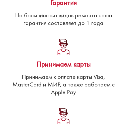
Гарантия
На большинство видов ремонта наша
гарантия составляет до 1 года
Принимаем карты
Принимаем к оплате карты Visa,
MasterCard и МИР, а также работаем с
Apple Pay