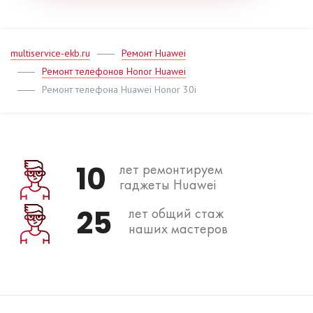
multiservice-ekb.ru
Ремонт Huawei
Ремонт телефонов Honor Huawei
Ремонт телефона Huawei Honor 30i
10
лет ремонтируем
гаджеты Huawei
25
лет общий стаж
наших мастеров