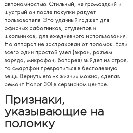
автономностью. Стильный, не громоздкий и
шустрый он после покупки радует
пользователя. Это удачный гаджет для
офисных работников, студентов и
школьников, для ежедневного использования.
Но аппарат не застрахован от поломок. Если
всего один простой узел (экран, разъем
заряда, микрофон, батарея) выйдет из строя,
то смартфон превратиться в бесполезную
вещь. Вернуть его «к жизни» можно, сделав
ремонт Honor 30i в сервисном центре.
Признаки,
указывающие на
поломку