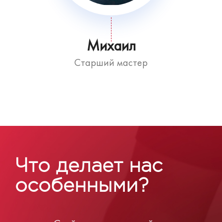
Михаил
Старший мастер
Что делает нас
особенными?