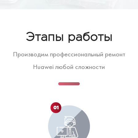
Этапы работы
Производим профессиональный ремонт
Huawei любой сложности
01