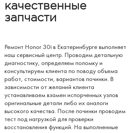
качественные
запчасти
Ремонт Honor 30i в Екатеринбурге выполняет
наш сервисный центр. Проводим детальную
диагностику, определяем поломку и
консультируем клиента по поводу объема
работ, стоимости, вариантов починки. В
зависимости от желаний клиента
устанавливаем взамен испорченных узлов
оригинальные детали либо их аналоги
высокого качества. После починки проводим
тест под нагрузкой для проверки
восстановления функций. На выполненные