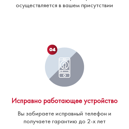
осуществляется в вашем присутствии
04
Исправно работающее устройство
Вы забираете исправный телефон и
получаете гарантию до 2-х лет