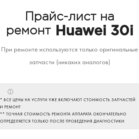
Прайс-лист на
Huawei 30i
ремонт
При ремонте используются только оригинальные
запчасти (никаких аналогов)
* ВСЕ ЦЕНЫ НА УСЛУГИ УЖЕ ВКЛЮЧАЮТ СТОИМОСТЬ ЗАПЧАСТЕЙ
И РЕМОНТ
** ТОЧНАЯ СТОИМОСТЬ РЕМОНТА АППАРАТА ОКОНЧАТЕЛЬНО
ОПРЕДЕЛЯЕТСЯ ТОЛЬКО ПОСЛЕ ПРОВЕДЕНИЯ ДИАГНОСТИКИ