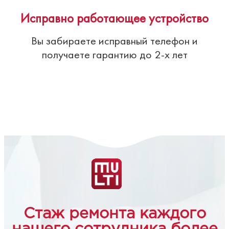
Исправно работающее устройство
Вы забираете исправный телефон и
получаете гарантию до 2-х лет
Стаж ремонта каждого