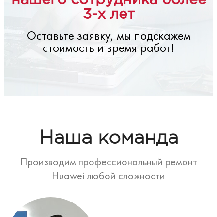
нашего сотрудника более
3-х лет
Оставьте заявку, мы подскажем
стоимость и время работ!
Наша команда
Производим профессиональный ремонт
Huawei любой сложности