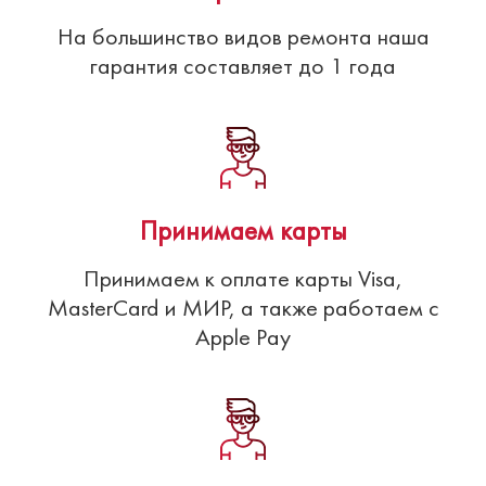
На большинство видов ремонта наша
гарантия составляет до 1 года
Принимаем карты
Принимаем к оплате карты Visa,
MasterCard и МИР, а также работаем с
Apple Pay