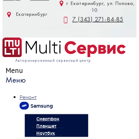
г. Екатеринбург, ул. Попова,
10
Екатеринбург
7 (343) 271-84-85
Авторизированный сервисный центр
Menu
Меню
Ремонт
Samsung
Смартфон
Планшет
Ноутбук