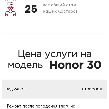
лет общий стаж
25
наших мастеров
Цена услуги на
Honor 30
модель
ВИД РАБОТ
СТОИМОСТЬ
Ремонт после попадания влаги на