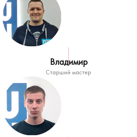
Владимир
Старший мастер