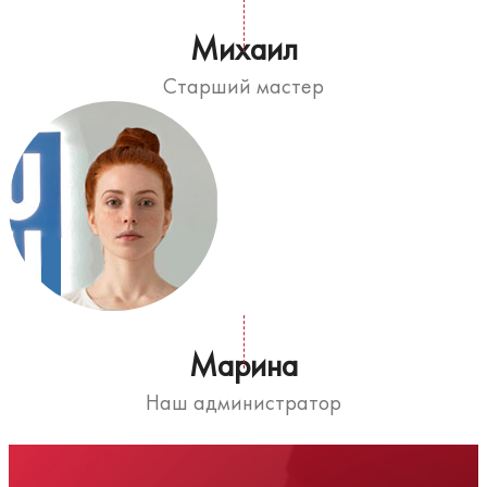
Михаил
Старший мастер
Марина
Наш администратор