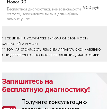
Honor 30
900 руб.
Бесплатная диагностика, вне зависимости
от того, заказываете ли вы в дальнейшем
ремонт у нас.
* ВСЕ ЦЕНЫ НА УСЛУГИ УЖЕ ВКЛЮЧАЮТ СТОИМОСТЬ
ЗАПЧАСТЕЙ И РЕМОНТ
** ТОЧНАЯ СТОИМОСТЬ РЕМОНТА АППАРАТА ОКОНЧАТЕЛЬНО
ОПРЕДЕЛЯЕТСЯ ТОЛЬКО ПОСЛЕ ПРОВЕДЕНИЯ ДИАГНОСТИКИ
Запишитесь на
бесплатную диагностику!
Получите консультацию
сертифицированного