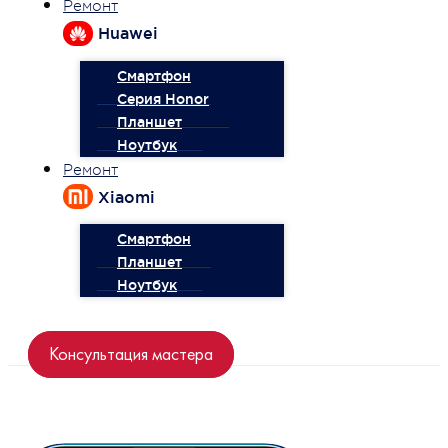
Ремонт
Huawei
Смартфон
Серия Honor
Планшет
Ноутбук
Ремонт
Xiaomi
Смартфон
Планшет
Ноутбук
Консультация мастера