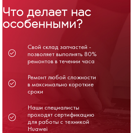
Что делает нас
особенными?
Свой склад запчастей -
позволяет выполнять 80%
ремонтов в течении часа
Ремонт любой сложности
в максимально короткие
сроки
Наши специалисты
проходят сертификацию
для работы с техникой
Huawei