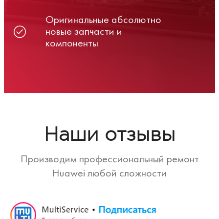
Оригинальные абсолютно
новые запчасти и
компоненты
Наши отзывы
Производим профессиональный ремонт
Huawei любой сложности