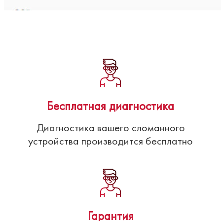
Бесплатная диагностика
Диагностика вашего сломанного
устройства производится бесплатно
Гарантия