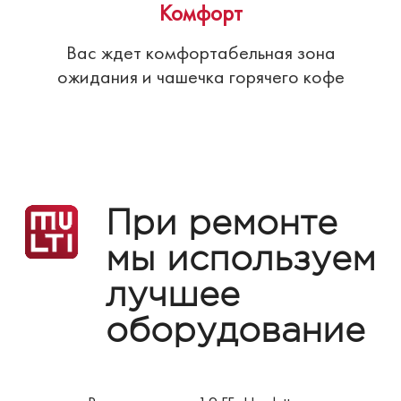
Комфорт
Вас ждет комфортабельная зона
ожидания и чашечка горячего кофе
При ремонте
мы используем
лучшее
оборудование