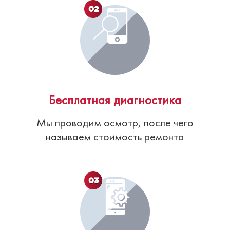
02
Бесплатная диагностика
Мы проводим осмотр, после чего
называем стоимость ремонта
03