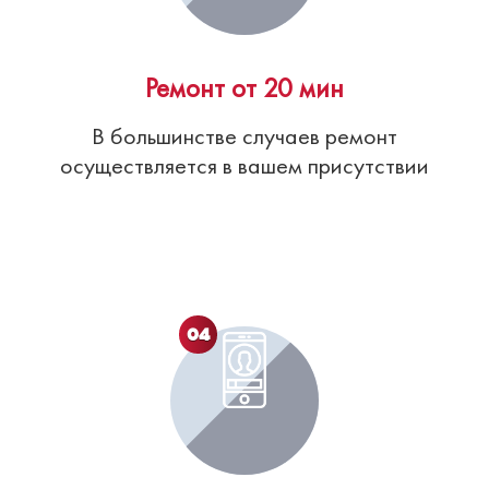
Ремонт от 20 мин
В большинстве случаев ремонт
осуществляется в вашем присутствии
04