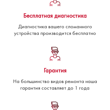
Бесплатная диагностика
Диагностика вашего сломанного
устройства производится бесплатно
Гарантия
На большинство видов ремонта наша
гарантия составляет до 1 года