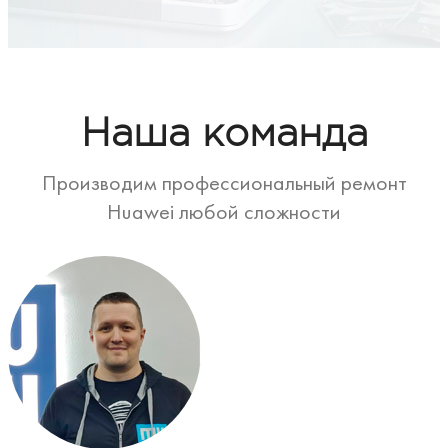
Наша команда
Производим профессиональный ремонт
Huawei любой сложности