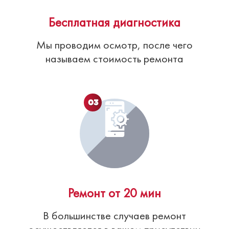
Бесплатная диагностика
Мы проводим осмотр, после чего
называем стоимость ремонта
03
Ремонт от 20 мин
В большинстве случаев ремонт