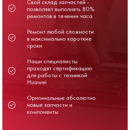
Свой склад запчастей -
позволяет выполнять 80%
ремонтов в течении часа
Ремонт любой сложности
в максимально короткие
сроки
Наши специалисты
проходят сертификацию
для работы с техникой
Huawei
Оригинальные абсолютно
новые запчасти и
компоненты