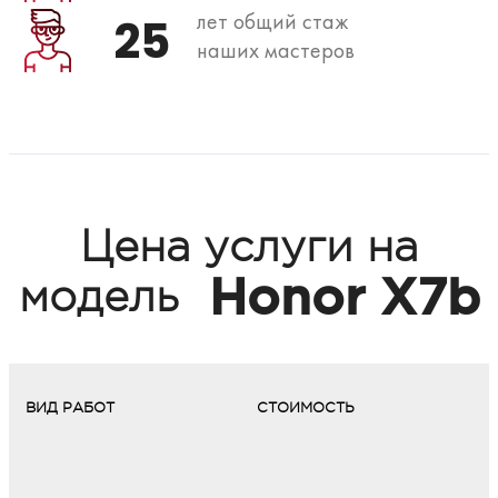
лет общий стаж
25
наших мастеров
Цена услуги на
Honor X7b
модель
ВИД РАБОТ
СТОИМОСТЬ