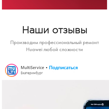
Наши отзывы
Производим профессиональный ремонт
Huawei любой сложности