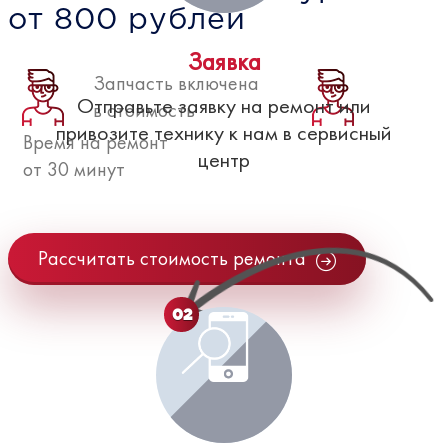
от 800 рублей
Заявка
Запчасть включена
Отправьте заявку на ремонт или
в стоимость
привозите технику к нам в сервисный
Время на ремонт
центр
от 30 минут
Рассчитать стоимость ремонта
02