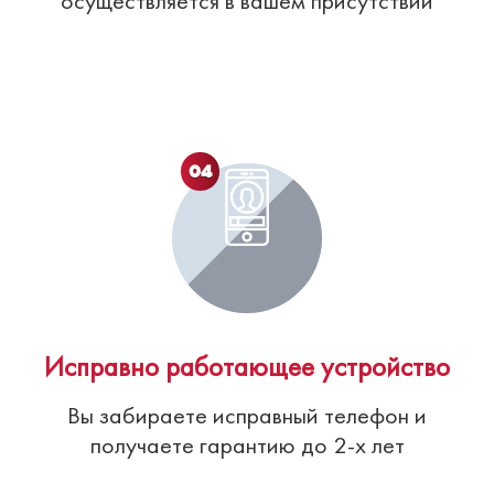
осуществляется в вашем присутствии
04
Исправно работающее устройство
Вы забираете исправный телефон и
получаете гарантию до 2-х лет