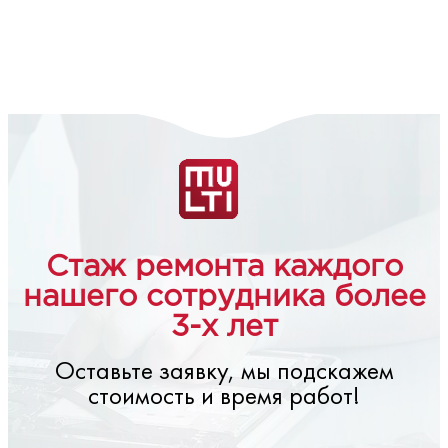
Стаж ремонта каждого
нашего сотрудника более
3-х лет
Оставьте заявку, мы подскажем
стоимость и время работ!