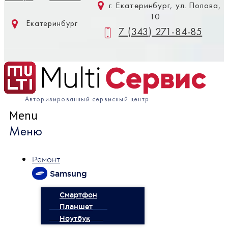
г. Екатеринбург, ул. Попова,
10
Екатеринбург
7 (343) 271-84-85
Авторизированный сервисный центр
Menu
Меню
Ремонт
Samsung
Смартфон
Планшет
Ноутбук