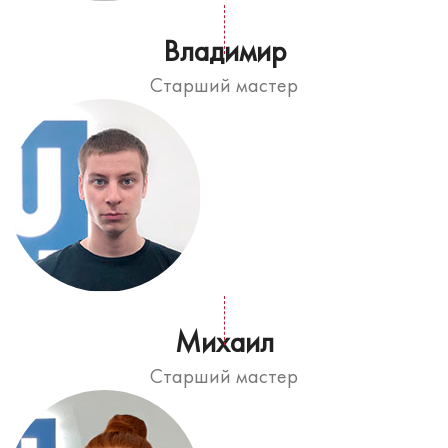
Владимир
Старший мастер
Михаил
Старший мастер