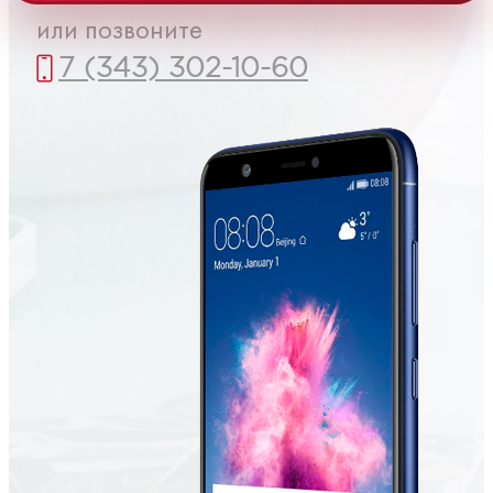
или позвоните
7 (343) 302-10-60