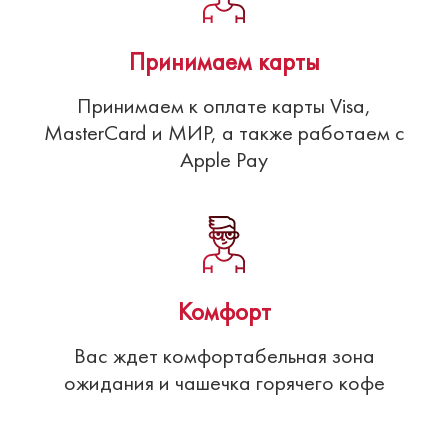
Принимаем карты
Принимаем к оплате карты Visa,
MasterCard и МИР, а также работаем с
Apple Pay
Комфорт
Вас ждет комфортабельная зона
ожидания и чашечка горячего кофе