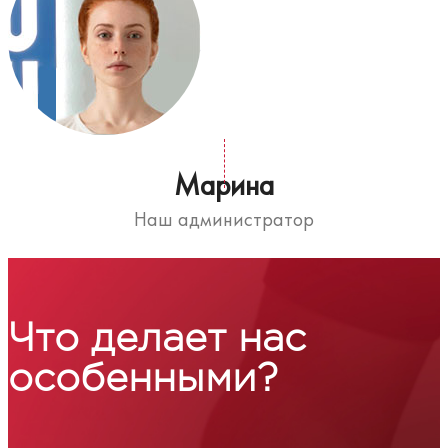
Марина
Наш администратор
Что делает нас
особенными?