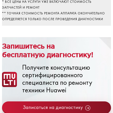
* ВСЕ ЦЕНЫ НА УСЛУГИ УЖЕ ВКЛЮЧАЮТ СТОИМОСТЬ
ЗАПЧАСТЕЙ И РЕМОНТ
** ТОЧНАЯ СТОИМОСТЬ РЕМОНТА АППАРАТА ОКОНЧАТЕЛЬНО
ОПРЕДЕЛЯЕТСЯ ТОЛЬКО ПОСЛЕ ПРОВЕДЕНИЯ ДИАГНОСТИКИ
Запишитесь на
бесплатную диагностику!
Получите консультацию
сертифицированного
специалиста по ремонту
техники Huawei
Записаться на диагностику