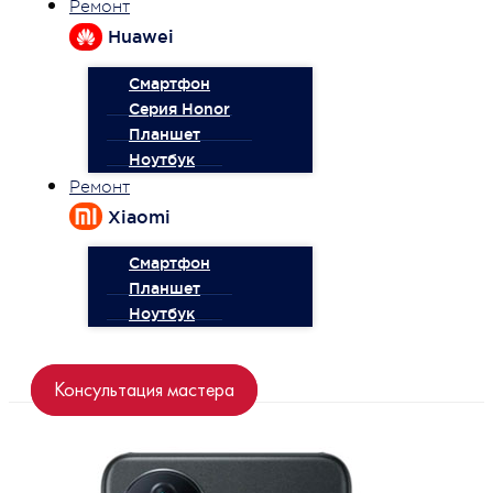
Ремонт
Huawei
Смартфон
Серия Honor
Планшет
Ноутбук
Ремонт
Xiaomi
Смартфон
Планшет
Ноутбук
Консультация мастера