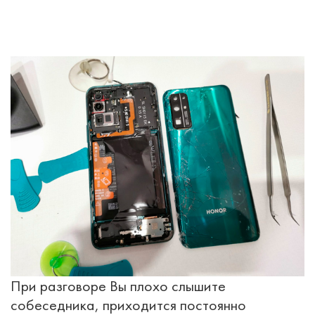
При разговоре Вы плохо слышите
собеседника, приходится постоянно