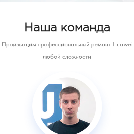
Наша команда
Производим профессиональный ремонт Huawei
любой сложности