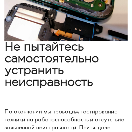
Не пытайтесь
самостоятельно
устранить
неисправность
По окончании мы проводим тестирование
техники на работоспособность и отсутствие
заявленной неисправности. При выдаче