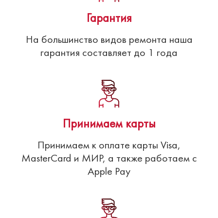
Гарантия
На большинство видов ремонта наша
гарантия составляет до 1 года
Принимаем карты
Принимаем к оплате карты Visa,
MasterCard и МИР, а также работаем с
Apple Pay