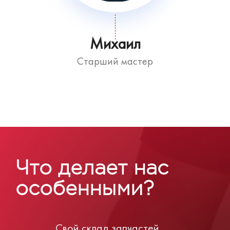
Михаил
Старший мастер
Что делает нас
особенными?
Свой склад запчастей