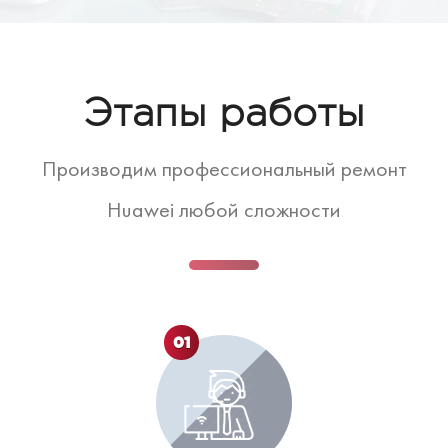
Этапы работы
Производим профессиональный ремонт
Huawei любой сложности
01