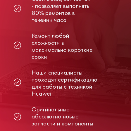
- позволяет выполнять
80% ремонтов в
течении часа
Ремонт любой
сложности в
максимально короткие
сроки
Наши специалисты
проходят сертификацию
для работы с техникой
Huawei
Оригинальные
абсолютно новые
запчасти и компоненты