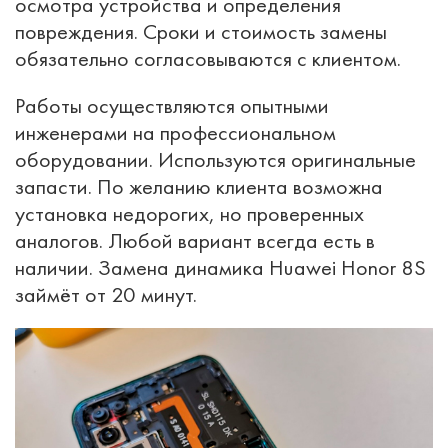
осмотра устройства и определения
повреждения. Сроки и стоимость замены
обязательно согласовываются с клиентом.
Работы осуществляются опытными
инженерами на профессиональном
оборудовании. Используются оригинальные
запасти. По желанию клиента возможна
установка недорогих, но проверенных
аналогов. Любой вариант всегда есть в
наличии. Замена динамика Huawei Honor 8S
займёт от 20 минут.