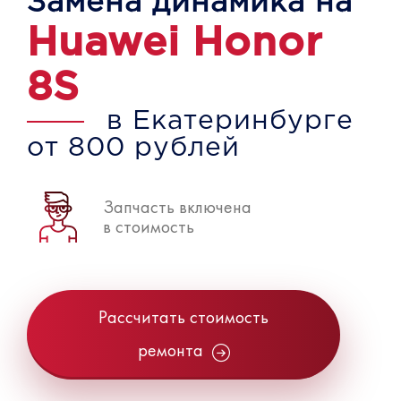
Замена динамика на
Huawei Honor
8S
в Екатеринбурге
от 800 рублей
Запчасть включена
в стоимость
Рассчитать стоимость
ремонта