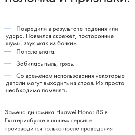
Повредили в результате падения или
удара. Появился скрежет, посторонние
шумы, звук «как из бочки».
Попала влага.
Забилась пыль, грязь.
Со временем использования некоторые
детали могут выходить из строя. Их просто
необходимо поменять.
Замена динамика Huawei Honor 8S в
Екатеринбурге в нашем сервисе
производится только после проведения