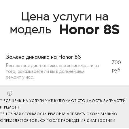
Цена услуги на
Honor 8S
модель
Замена динамика на Honor 8S
700
Бесплатная диагностика, вне зависимости от
руб.
того, заказываете ли вы в дальнейшем
ремонт у нас.
* ВСЕ ЦЕНЫ НА УСЛУГИ УЖЕ ВКЛЮЧАЮТ СТОИМОСТЬ ЗАПЧАСТЕЙ
И РЕМОНТ
** ТОЧНАЯ СТОИМОСТЬ РЕМОНТА АППАРАТА ОКОНЧАТЕЛЬНО
ОПРЕДЕЛЯЕТСЯ ТОЛЬКО ПОСЛЕ ПРОВЕДЕНИЯ ДИАГНОСТИКИ