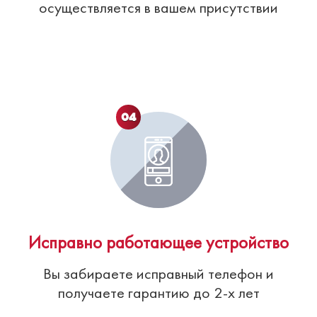
осуществляется в вашем присутствии
04
Исправно работающее устройство
Вы забираете исправный телефон и
получаете гарантию до 2-х лет