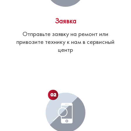
Заявка
Отправьте заявку на ремонт или
привозите технику к нам в сервисный
центр
02