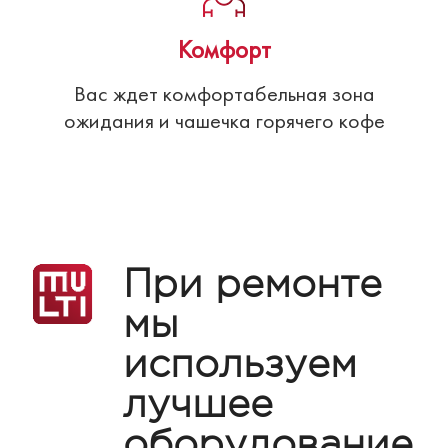
Комфорт
Вас ждет комфортабельная зона
ожидания и чашечка горячего кофе
При ремонте
мы
используем
лучшее
оборудование