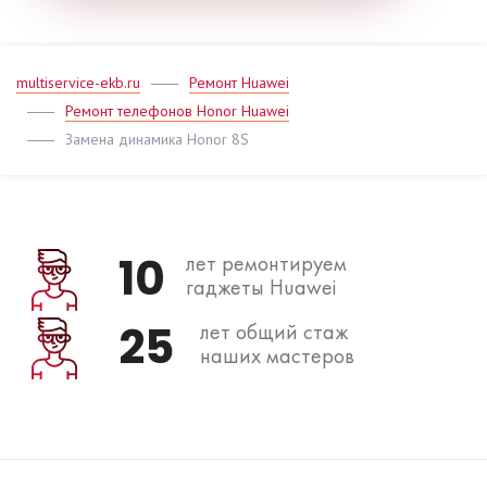
multiservice-ekb.ru
Ремонт Huawei
Ремонт телефонов Honor Huawei
Замена динамика Honor 8S
10
лет ремонтируем
гаджеты Huawei
25
лет общий стаж
наших мастеров