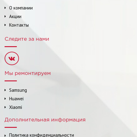
О компании
Акции
Контакты
Следите за нами
Мы ремонтируем
Samsung
Huawei
Xiaomi
Дополнительная информация
Политика конфиденциальности