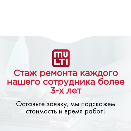
Стаж ремонта каждого
нашего сотрудника более
3-х лет
Оставьте заявку, мы подскажем
стоимость и время работ!