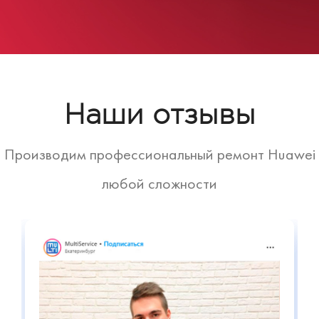
Наши отзывы
Производим профессиональный ремонт Huawei
любой сложности