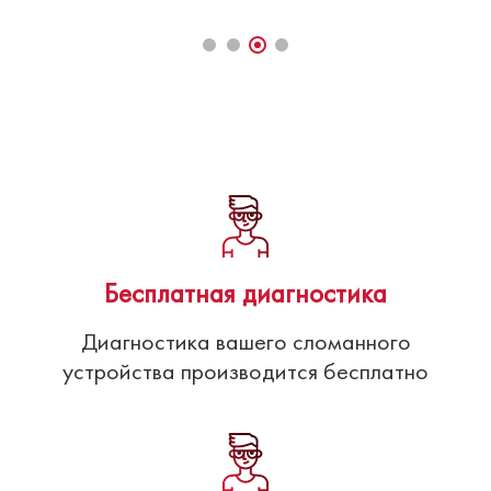
Бесплатная диагностика
Диагностика вашего сломанного
устройства производится бесплатно