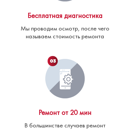
Бесплатная диагностика
Мы проводим осмотр, после чего
называем стоимость ремонта
03
Ремонт от 20 мин
В большинстве случаев ремонт