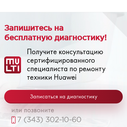
Запишитесь на
бесплатную диагностику!
Получите консультацию
сертифицированного
специалиста по ремонту
техники Huawei
Записаться на диагностику
или позвоните
7 (343) 302-10-60