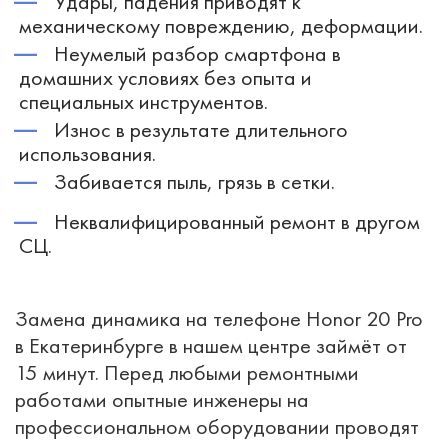
Удары, падения приводят к
механическому повреждению, деформации.
Неумелый разбор смартфона в
домашних условиях без опыта и
специальных инструментов.
Износ в результате длительного
использования.
Забивается пыль, грязь в сетки.
Неквалифицированный ремонт в другом
СЦ.
Замена динамика на телефоне Honor 20 Pro
в Екатеринбурге в нашем центре займёт от
15 минут. Перед любыми ремонтными
работами опытные инженеры на
профессиональном оборудовании проводят