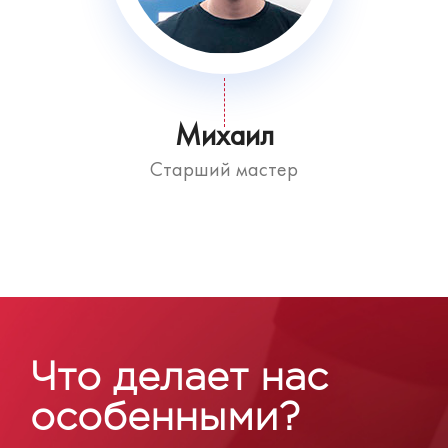
Михаил
Старший мастер
Что делает нас
особенными?