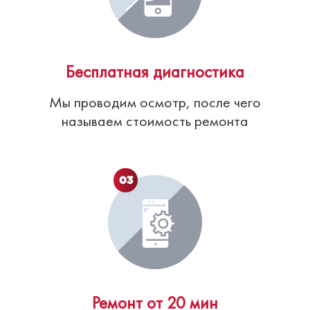
Бесплатная диагностика
Мы проводим осмотр, после чего
называем стоимость ремонта
03
Ремонт от 20 мин