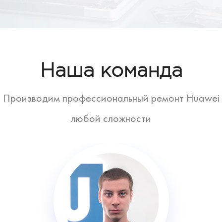
Наша команда
Производим профессиональный ремонт Huawei
любой сложности