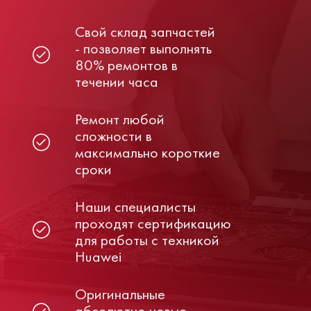
Свой склад запчастей
- позволяет выполнять
80% ремонтов в
течении часа
Ремонт любой
сложности в
максимально короткие
сроки
Наши специалисты
проходят сертификацию
для работы с техникой
Huawei
Оригинальные
абсолютно новые