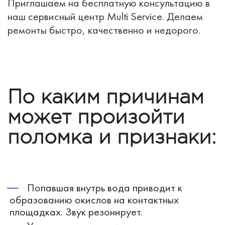
Приглашаем на бесплатную консультацию в
наш сервисный центр Multi Service. Делаем
ремонты быстро, качественно и недорого.
По каким причинам
может произойти
поломка и признаки:
Попавшая внутрь вода приводит к
образованию окислов на контактных
площадках. Звук резонирует.