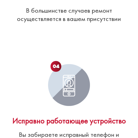
В большинстве случаев ремонт
осуществляется в вашем присутствии
04
Исправно работающее устройство
Вы забираете исправный телефон и