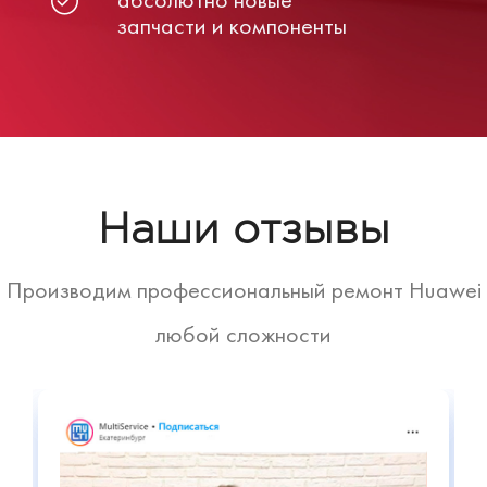
запчасти и компоненты
Наши отзывы
Производим профессиональный ремонт Huawei
любой сложности