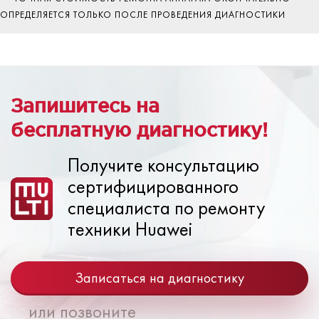
ОПРЕДЕЛЯЕТСЯ ТОЛЬКО ПОСЛЕ ПРОВЕДЕНИЯ ДИАГНОСТИКИ
Запишитесь на
бесплатную диагностику!
Получите консультацию
сертифицированного
специалиста по ремонту
техники Huawei
Записаться на диагностику
или позвоните