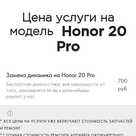
Цена услуги на
Honor 20
модель
Pro
Замена динамика на Honor 20 Pro
700
Бесплатная диагностика, вне зависимости от
руб.
того, заказываете ли вы в дальнейшем
ремонт у нас.
* ВСЕ ЦЕНЫ НА УСЛУГИ УЖЕ ВКЛЮЧАЮТ СТОИМОСТЬ ЗАПЧАСТЕЙ
И РЕМОНТ
** ТОЧНАЯ СТОИМОСТЬ РЕМОНТА АППАРАТА ОКОНЧАТЕЛЬНО