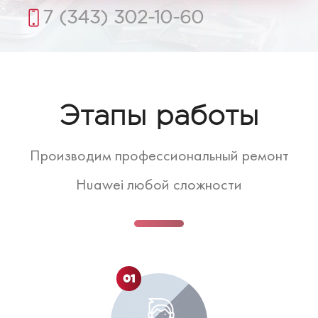
7 (343) 302-10-60
Этапы работы
Производим профессиональный ремонт
Huawei любой сложности
01