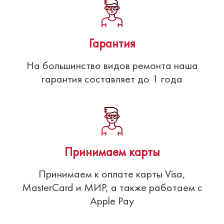
Гарантия
На большинство видов ремонта наша
гарантия составляет до 1 года
Принимаем карты
Принимаем к оплате карты Visa,
MasterCard и МИР, а также работаем с
Apple Pay