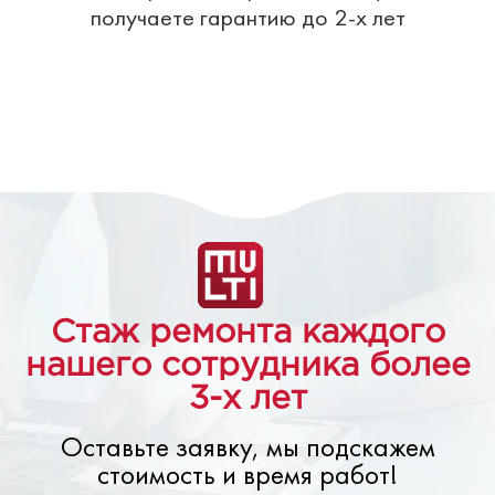
получаете гарантию до 2-х лет
Стаж ремонта каждого
нашего сотрудника более
3-х лет
Оставьте заявку, мы подскажем
стоимость и время работ!