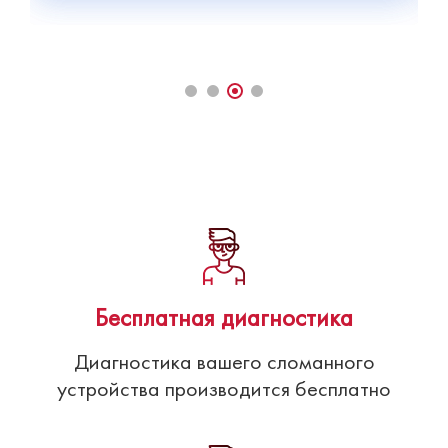
Бесплатная диагностика
Диагностика вашего сломанного
устройства производится бесплатно