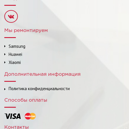
Мы ремонтируем
Samsung
Huawei
Xiaomi
Дополнительная информация
Политика конфиденциальности
Способы оплаты
Контакты