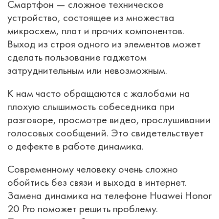
Смартфон — сложное техническое
устройство, состоящее из множества
микросхем, плат и прочих компонентов.
Выход из строя одного из элементов может
сделать пользование гаджетом
затруднительным или невозможным.
К нам часто обращаются с жалобами на
плохую слышимость собеседника при
разговоре, просмотре видео, прослушивании
голосовых сообщений. Это свидетельствует
о дефекте в работе динамика.
Современному человеку очень сложно
обойтись без связи и выхода в интернет.
Замена динамика на телефоне Huawei Honor
20 Pro поможет решить проблему.