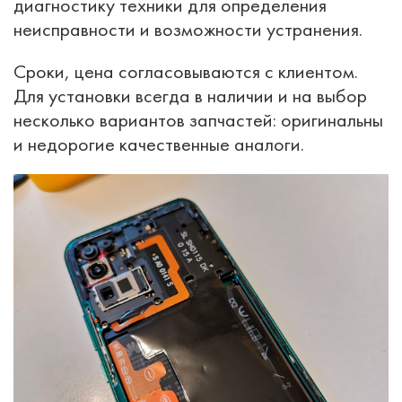
диагностику техники для определения
неисправности и возможности устранения.
Сроки, цена согласовываются с клиентом.
Для установки всегда в наличии и на выбор
несколько вариантов запчастей: оригинальны
и недорогие качественные аналоги.