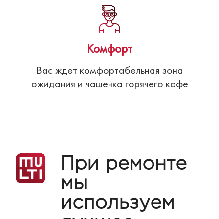
Комфорт
Вас ждет комфортабельная зона
ожидания и чашечка горячего кофе
При ремонте
мы
используем