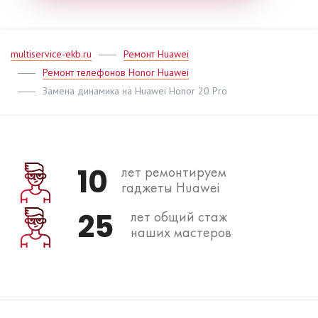
multiservice-ekb.ru
Ремонт Huawei
Ремонт телефонов Honor Huawei
Замена динамика на Huawei Honor 20 Pro
10
лет ремонтируем
гаджеты Huawei
25
лет общий стаж
наших мастеров