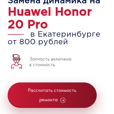
Замена динамика на
Huawei Honor
20 Pro
в Екатеринбурге
от 800 рублей
Запчасть включена
в стоимость
Рассчитать стоимость
ремонта