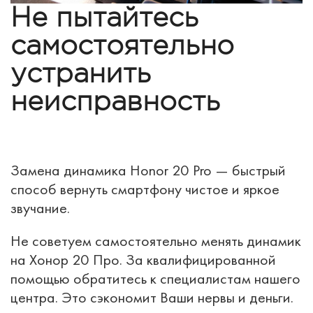
Не пытайтесь
самостоятельно
устранить
неисправность
Замена динамика Honor 20 Pro — быстрый
способ вернуть смартфону чистое и яркое
звучание.
Не советуем самостоятельно менять динамик
на Хонор 20 Про. За квалифицированной
помощью обратитесь к специалистам нашего
центра. Это сэкономит Ваши нервы и деньги.