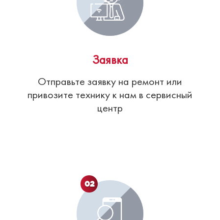
Заявка
Отправьте заявку на ремонт или
привозите технику к нам в сервисный
центр
02