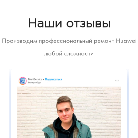
Наши отзывы
Производим профессиональный ремонт Huawei
любой сложности