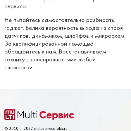
сервиса.
Не пытайтесь самостоятельно разбирать
гаджет. Велика вероятность выхода из строя
датчиков, динамиком, шлейфов и микросхем.
За квалифицированной помощью
обращайтесь к нам. Восстанавливаем
технику с неисправностями любой
сложности.
© 2010 — 2022 multiservice-ekb.ru