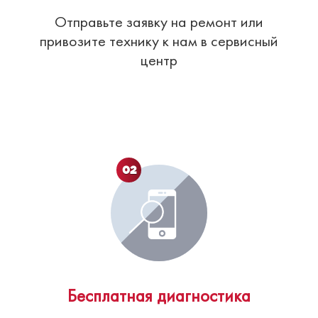
Отправьте заявку на ремонт или
привозите технику к нам в сервисный
центр
02
Бесплатная диагностика