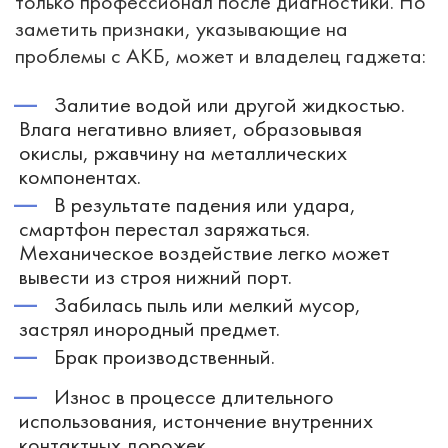
только профессионал после диагностики. Но
заметить признаки, указывающие на
проблемы с АКБ, может и владелец гаджета:
Залитие водой или другой жидкостью.
Влага негативно влияет, образовывая
окислы, ржавчину на металлических
компонентах.
В результате падения или удара,
смартфон перестал заряжаться.
Механическое воздействие легко может
вывести из строя нижний порт.
Забилась пыль или мелкий мусор,
застрял инородный предмет.
Брак производственный.
Износ в процессе длительного
использования, истончение внутренних
контактных дорожек.