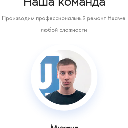
Наша команда
Производим профессиональный ремонт Huawei
любой сложности
Михаил