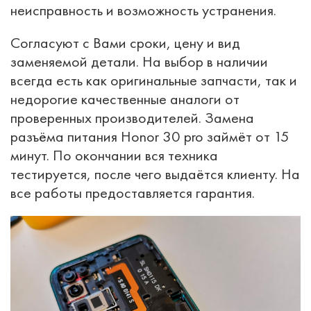
неисправность и возможность устранения.
Согласуют с Вами сроки, цену и вид
заменяемой детали. На выбор в наличии
всегда есть как оригинальные запчасти, так и
недорогие качественные аналоги от
проверенных производителей. Замена
разъёма питания Honor 30 pro займёт от 15
минут. По окончании вся техника
тестируется, после чего выдаётся клиенту. На
все работы предоставляется гарантия.