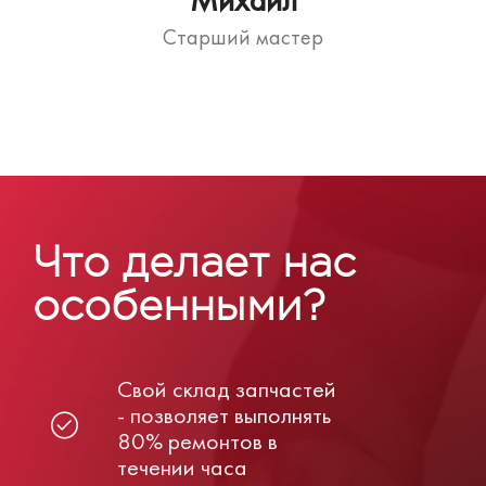
Старший мастер
Что делает нас
особенными?
Свой склад запчастей
- позволяет выполнять
80% ремонтов в
течении часа