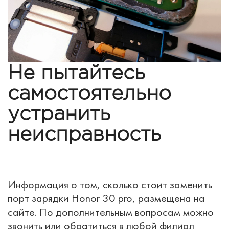
Не пытайтесь
самостоятельно
устранить
неисправность
Информация о том, сколько стоит заменить
порт зарядки Honor 30 pro, размещена на
сайте. По дополнительным вопросам можно
звонить или обратиться в любой филиал