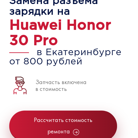
Замена разъёма
зарядки на
Huawei Honor
30 Pro
в Екатеринбурге
от 800 рублей
Запчасть включена
в стоимость
Рассчитать стоимость
ремонта