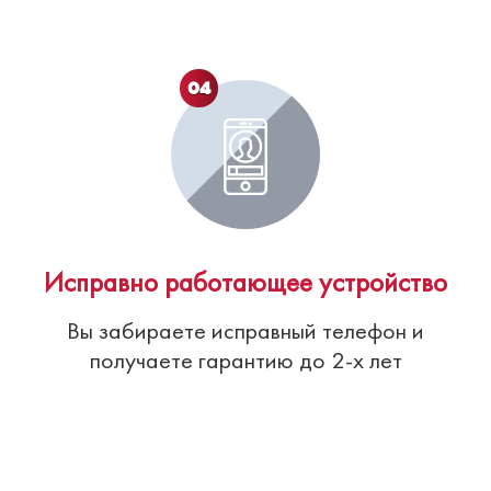
04
Исправно работающее устройство
Вы забираете исправный телефон и
получаете гарантию до 2-х лет