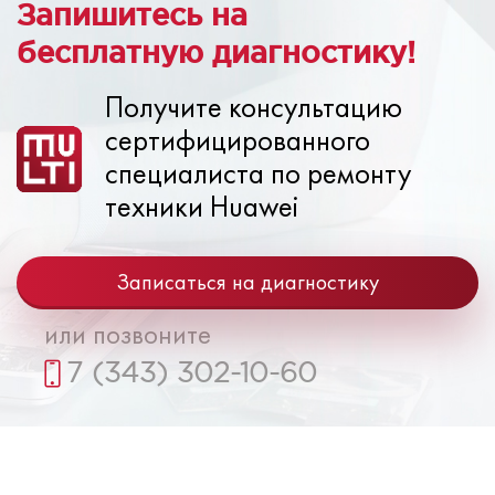
Запишитесь на
бесплатную диагностику!
Получите консультацию
сертифицированного
специалиста по ремонту
техники Huawei
Записаться на диагностику
или позвоните
7 (343) 302-10-60