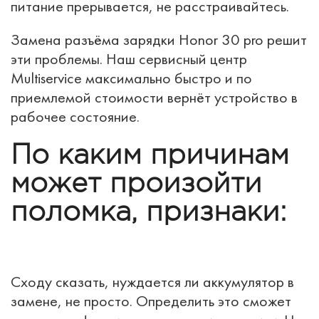
питание прерывается, не расстраивайтесь.
Замена разъёма зарядки Honor 30 pro решит
эти проблемы. Наш сервисный центр
Multiservice максимально быстро и по
приемлемой стоимости вернёт устройство в
рабочее состояние.
По каким причинам
может произойти
поломка, признаки:
Сходу сказать, нуждается ли аккумулятор в
замене, не просто. Определить это сможет