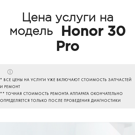
Цена услуги на
Honor 30
модель
Pro
* ВСЕ ЦЕНЫ НА УСЛУГИ УЖЕ ВКЛЮЧАЮТ СТОИМОСТЬ ЗАПЧАСТЕЙ
И РЕМОНТ
** ТОЧНАЯ СТОИМОСТЬ РЕМОНТА АППАРАТА ОКОНЧАТЕЛЬНО
ОПРЕДЕЛЯЕТСЯ ТОЛЬКО ПОСЛЕ ПРОВЕДЕНИЯ ДИАГНОСТИКИ