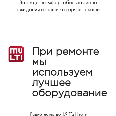
Вас ждет комфортабельная зона
ожидания и чашечка горячего кофе
При ремонте
мы
используем
лучшее
оборудование
Радиотестер до 1.9 ГГц Hewlett