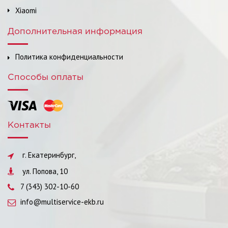
Xiaomi
Дополнительная информация
Политика конфиденциальности
Способы оплаты
Контакты
г. Екатеринбург,
ул. Попова, 10
7 (343) 302-10-60
info@multiservice-ekb.ru