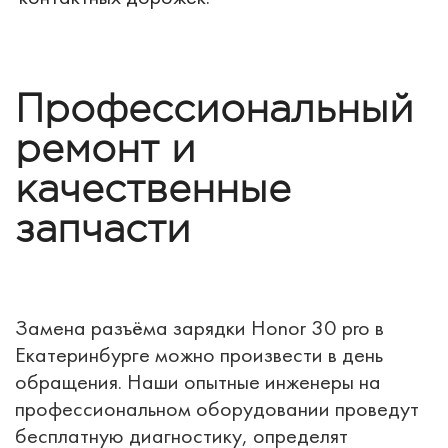
Профессиональный
ремонт и
качественные
запчасти
Замена разъёма зарядки Honor 30 pro в
Екатеринбурге можно произвести в день
обращения. Наши опытные инженеры на
профессиональном оборудовании проведут
бесплатную диагностику, определят