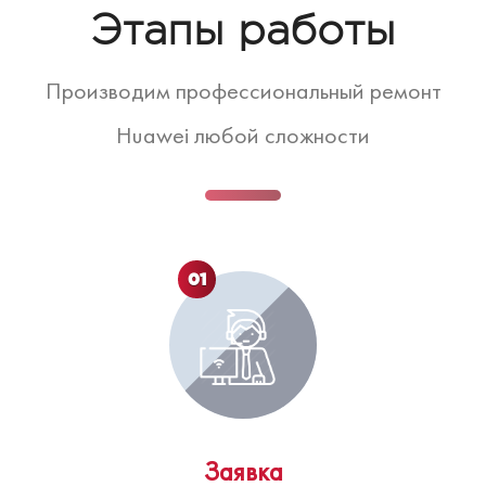
Этапы работы
Производим профессиональный ремонт
Huawei любой сложности
01
Заявка