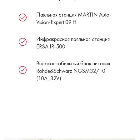
Паяльная станция MARTIN Auto-
Vision-Expert 09.H
Инфракрасная паяльная станция
ERSA IR-500
Высокостабильный блок питания
Rohde&Schwarz NGSM32/10
(10А, 32V)