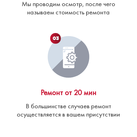
Мы проводим осмотр, после чего
называем стоимость ремонта
03
Ремонт от 20 мин
В большинстве случаев ремонт
осуществляется в вашем присутствии