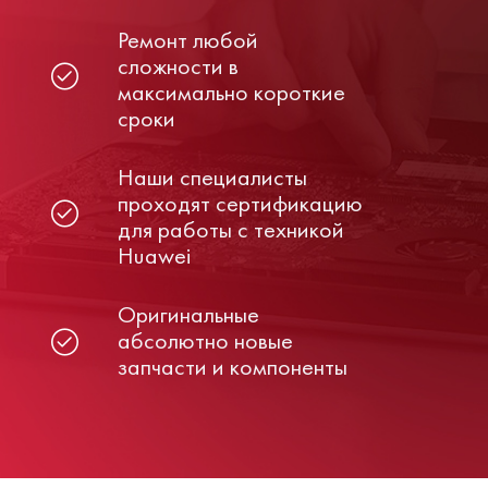
Ремонт любой
сложности в
максимально короткие
сроки
Наши специалисты
проходят сертификацию
для работы с техникой
Huawei
Оригинальные
абсолютно новые
запчасти и компоненты