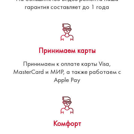
гарантия составляет до 1 года
Принимаем карты
Принимаем к оплате карты Visa,
MasterCard и МИР, а также работаем с
Apple Pay
Комфорт