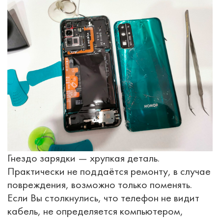
Гнездо зарядки — хрупкая деталь.
Практически не поддаётся ремонту, в случае
повреждения, возможно только поменять.
Если Вы столкнулись, что телефон не видит
кабель, не определяется компьютером,