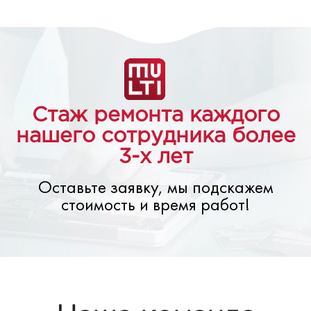
Стаж ремонта каждого
нашего сотрудника более
3-х лет
Оставьте заявку, мы подскажем
стоимость и время работ!