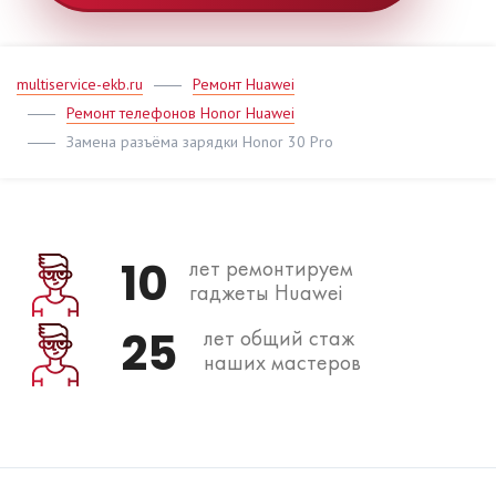
multiservice-ekb.ru
Ремонт Huawei
Ремонт телефонов Honor Huawei
Замена разъёма зарядки Honor 30 Pro
10
лет ремонтируем
гаджеты Huawei
25
лет общий стаж
наших мастеров