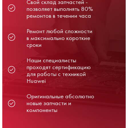
Свой склад запчастей -
позволяет выполнять 80%
ремонтов в течении часа
Ремонт любой сложности
в максимально короткие
сроки
Наши специалисты
проходят сертификацию
для работы с техникой
Huawei
Оригинальные абсолютно
новые запчасти и
компоненты