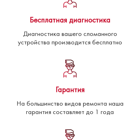
Бесплатная диагностика
Диагностика вашего сломанного
устройства производится бесплатно
Гарантия
На большинство видов ремонта наша
гарантия составляет до 1 года