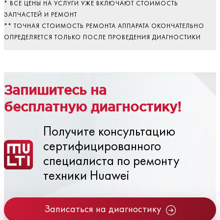
* ВСЕ ЦЕНЫ НА УСЛУГИ УЖЕ ВКЛЮЧАЮТ СТОИМОСТЬ
ЗАПЧАСТЕЙ И РЕМОНТ
** ТОЧНАЯ СТОИМОСТЬ РЕМОНТА АППАРАТА ОКОНЧАТЕЛЬНО
ОПРЕДЕЛЯЕТСЯ ТОЛЬКО ПОСЛЕ ПРОВЕДЕНИЯ ДИАГНОСТИКИ
Запишитесь на
бесплатную диагностику!
Получите консультацию
сертифицированного
специалиста по ремонту
техники Huawei
Записаться на диагностику