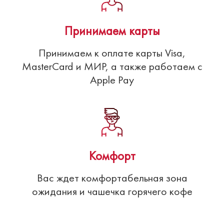
Принимаем карты
Принимаем к оплате карты Visa,
MasterCard и МИР, а также работаем с
Apple Pay
Комфорт
Вас ждет комфортабельная зона
ожидания и чашечка горячего кофе