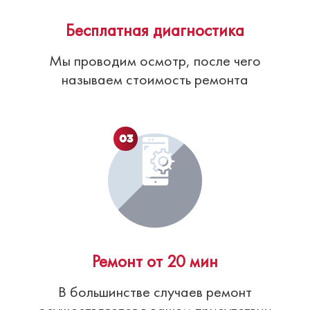
Бесплатная диагностика
Мы проводим осмотр, после чего
называем стоимость ремонта
03
Ремонт от 20 мин
В большинстве случаев ремонт