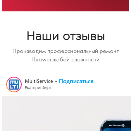
Наши отзывы
Производим профессиональный ремонт
Huawei любой сложности