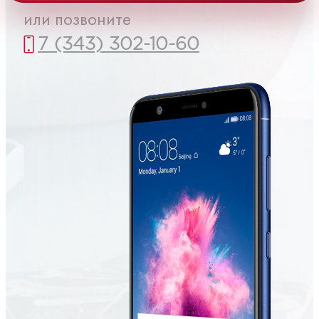
или позвоните
7 (343) 302-10-60