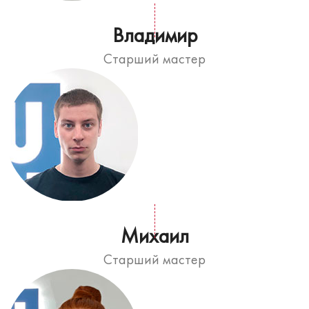
Владимир
Старший мастер
Михаил
Старший мастер