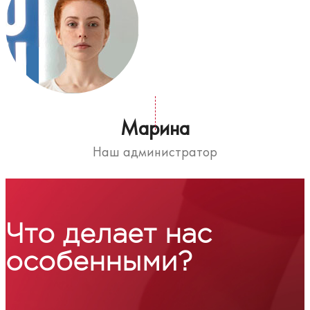
Марина
Наш администратор
Что делает нас
особенными?