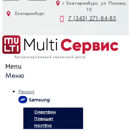
г. Екатеринбург, ул. Попова,
10
Екатеринбург
7 (343) 271-84-85
Авторизированный сервисный центр
Menu
Меню
Ремонт
Samsung
Смартфон
Планшет
Ноутбук