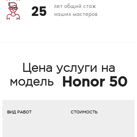
лет общий стаж
25
наших мастеров
Цена услуги на
Honor 50
модель
ВИД РАБОТ
СТОИМОСТЬ