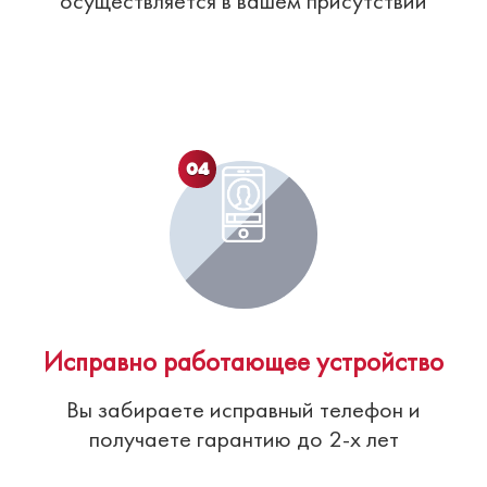
осуществляется в вашем присутствии
04
Исправно работающее устройство
Вы забираете исправный телефон и
получаете гарантию до 2-х лет