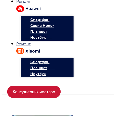
Ремонт
Huawei
Смартфон
Серия Honor
Планшет
Ноутбук
Ремонт
Xiaomi
Смартфон
Планшет
Ноутбук
Консультация мастера