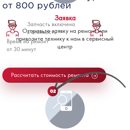
от 800 рублей
Заявка
Запчасть включена
Отправьте заявку на ремонт или
в стоимость
привозите технику к нам в сервисный
Время на ремонт
центр
от 30 минут
Рассчитать стоимость ремонта
02