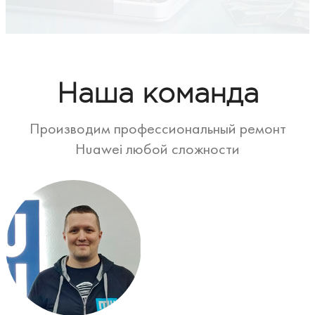
Наша команда
Производим профессиональный ремонт
Huawei любой сложности