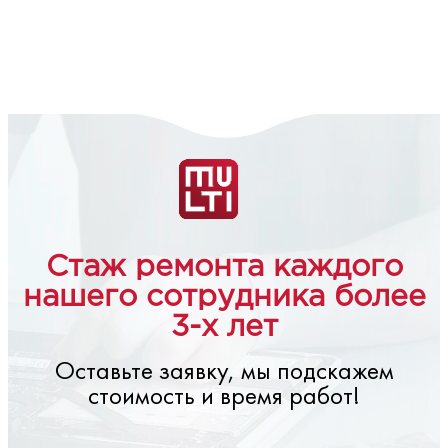
Стаж ремонта каждого
нашего сотрудника более
3-х лет
Оставьте заявку, мы подскажем
стоимость и время работ!