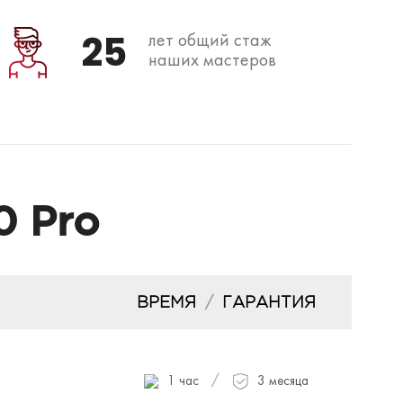
25
лет общий стаж
наших мастеров
0 Pro
ВРЕМЯ
/
ГАРАНТИЯ
/
1 час
3 месяца