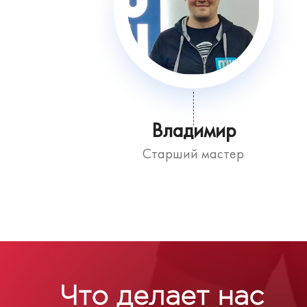
Владимир
Старший мастер
Что делает нас