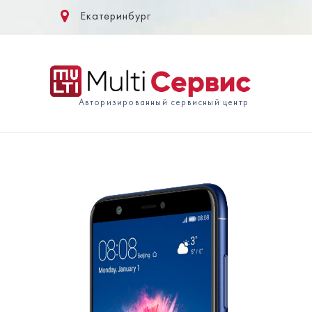
Екатеринбург
Авторизированный сервисный центр