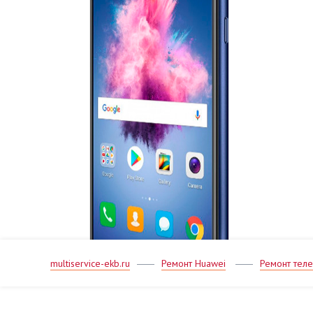
multiservice-ekb.ru
Ремонт Huawei
Ремонт тел