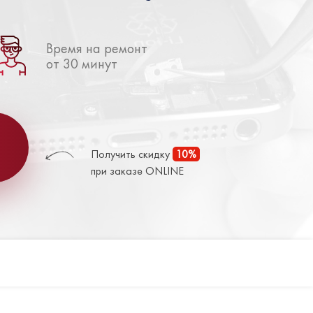
Время на ремонт
от 30 минут
Получить скидку
10%
при заказе ONLINE