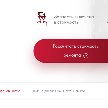
Запчасть включена
в стоимость
Рассчитать стоимость
ремонта
ефонов Huawei
Замена дисплея на Huawei P20 Pro