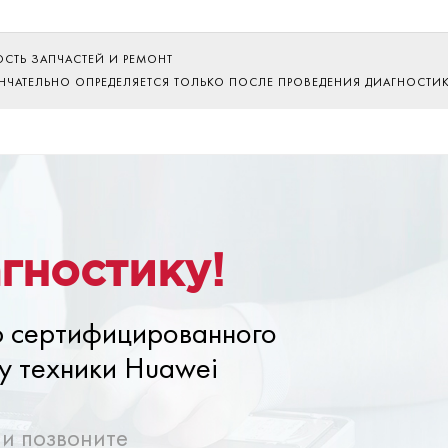
ОСТЬ ЗАПЧАСТЕЙ И РЕМОНТ
ОНЧАТЕЛЬНО ОПРЕДЕЛЯЕТСЯ ТОЛЬКО ПОСЛЕ ПРОВЕДЕНИЯ ДИАГНОСТИ
гностику!
ю сертифицированного
у техники Huawei
ли позвоните