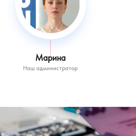
Марина
Наш администратор