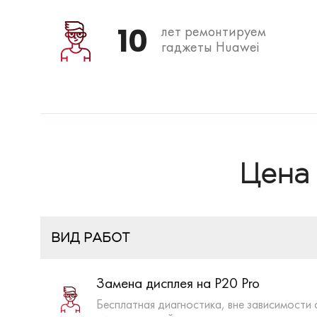
10
лет ремонтируем
гаджеты Huawei
Цена
ВИД РАБОТ
Замена дисплея на P20 Pro
Бесплатная диагностика, вне зависимости 