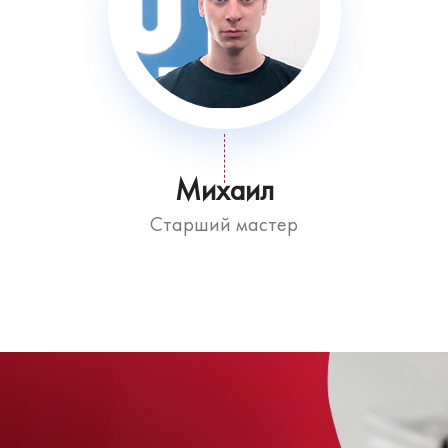
Михаил
Старший мастер