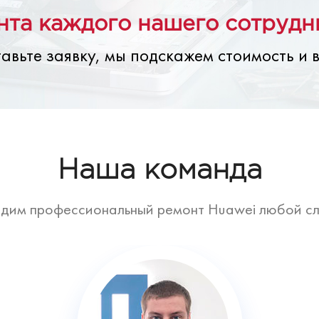
та каждого нашего сотрудни
авьте заявку, мы подскажем стоимость и 
Наша команда
дим профессиональный ремонт Huawei любой с