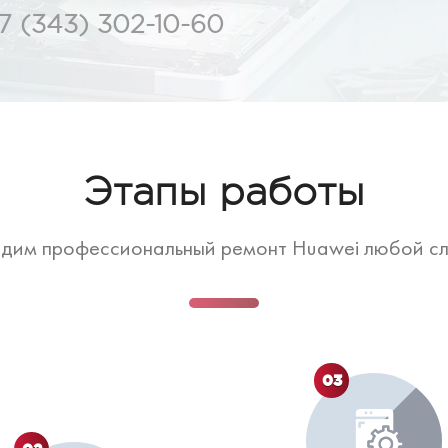
7 (343) 302-10-60
Этапы работы
дим профессиональный ремонт Huawei любой с
03