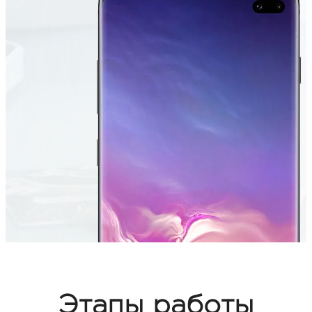
Этапы работы