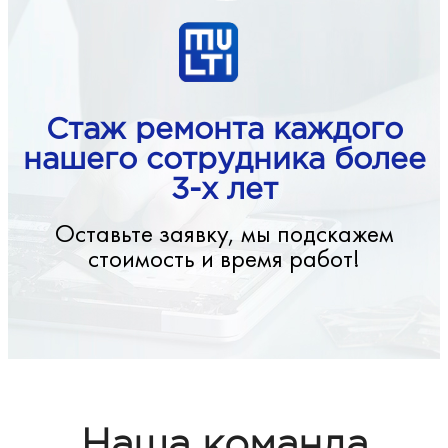
Стаж ремонта каждого
нашего сотрудника более
3-х лет
Оставьте заявку, мы подскажем
стоимость и время работ!
Наша команда