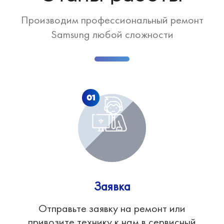
Производим профессиональный ремонт
Samsung любой сложности
01
Заявка
Отправьте заявку на ремонт или
привозите технику к нам в сервисный