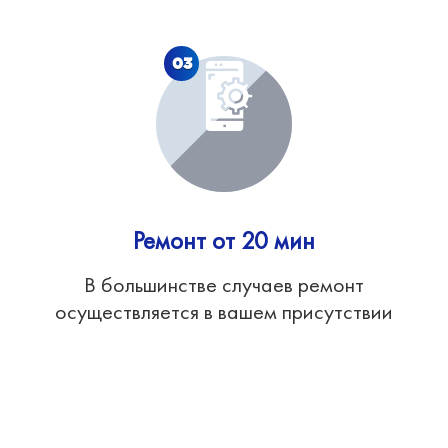
03
Ремонт от 20 мин
В большинстве случаев ремонт
осуществляется в вашем присутствии