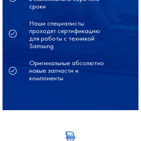
сроки
Наши специалисты
проходят сертификацию
для работы с техникой
Samsung
Оригинальные абсолютно
новые запчасти и
компоненты