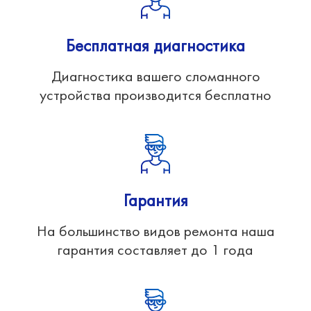
Бесплатная диагностика
Диагностика вашего сломанного
устройства производится бесплатно
Гарантия
На большинство видов ремонта наша
гарантия составляет до 1 года