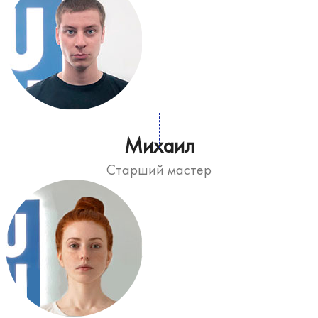
Михаил
Старший мастер