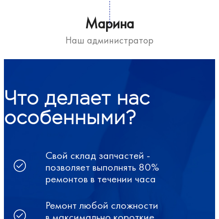
Марина
Наш администратор
Что делает нас
особенными?
Свой склад запчастей -
позволяет выполнять 80%
ремонтов в течении часа
Ремонт любой сложности
в максимально короткие