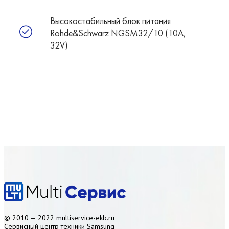
Высокостабильный блок питания
Rohde&Schwarz NGSM32/10 (10А,
32V)
© 2010 — 2022 multiservice-ekb.ru
Сервисный центр техники Samsung