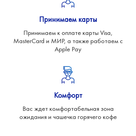
Принимаем карты
Принимаем к оплате карты Visa,
MasterCard и МИР, а также работаем с
Apple Pay
Комфорт
Вас ждет комфортабельная зона
ожидания и чашечка горячего кофе