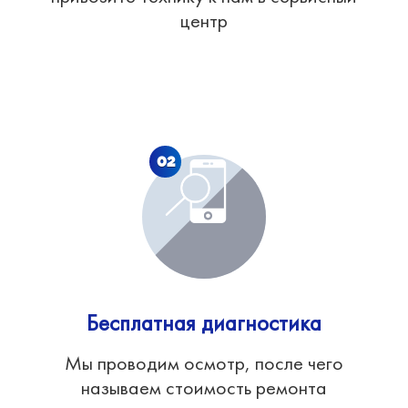
центр
02
Бесплатная диагностика
Мы проводим осмотр, после чего
называем стоимость ремонта