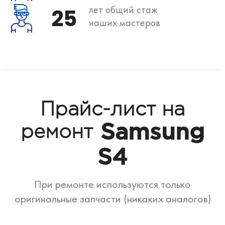
лет общий стаж
25
наших мастеров
Прайс-лист на
Samsung
ремонт
S4
При ремонте используются только
оригинальные запчасти (никаких аналогов)