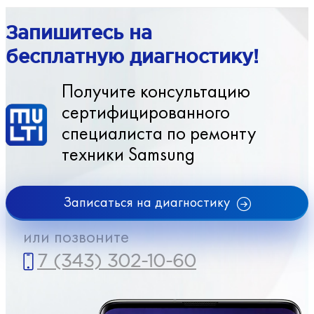
Запишитесь на
бесплатную диагностику!
Получите консультацию
сертифицированного
специалиста по ремонту
техники Samsung
Записаться на диагностику
или позвоните
7 (343) 302-10-60