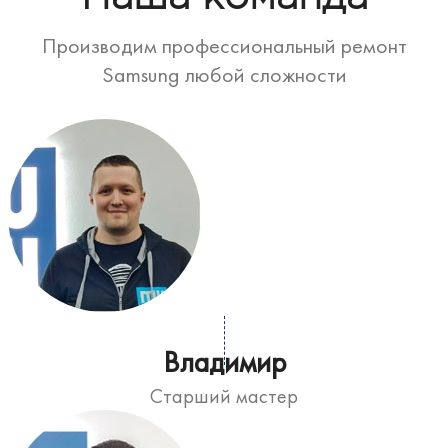
Производим профессиональный ремонт
Samsung любой сложности
Владимир
Старший мастер