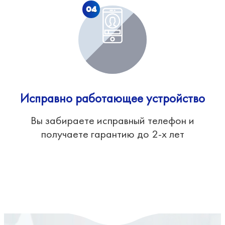
04
Исправно работающее устройство
Вы забираете исправный телефон и
получаете гарантию до 2-х лет