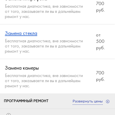
700
Бесплатная диагностика, вне зависимости
руб.
от того, заказываете ли вы в дальнейшем
ремонт у нас.
Замена стекла
от
Бесплатная диагностика, вне зависимости
500
от того, заказываете ли вы в дальнейшем
руб.
ремонт у нас.
Замена камеры
700
Бесплатная диагностика, вне зависимости
руб.
от того, заказываете ли вы в дальнейшем
ремонт у нас.
ПРОГРАММНЫЙ РЕМОНТ
Развернуть цены