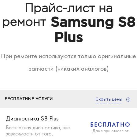
Прайс-лист на
Samsung S8
ремонт
Plus
При ремонте используются только оригинальные
запчасти (никаких аналогов)
БЕСПЛАТНЫЕ УСЛУГИ
Скрыть цены
Диагностика S8 Plus
БЕСПЛАТНО
Бесплатная диагностика, вне
Даже при отказе от
зависимости от того,