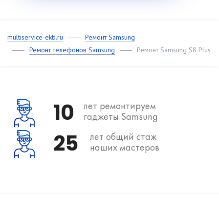
multiservice-ekb.ru
Ремонт Samsung
Ремонт телефонов Samsung
Ремонт Samsung S8 Plus
10
лет ремонтируем
гаджеты Samsung
25
лет общий стаж
наших мастеров