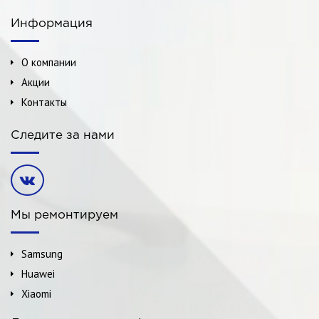
Информация
О компании
Акции
Контакты
Следите за нами
Мы ремонтируем
Samsung
Huawei
Xiaomi