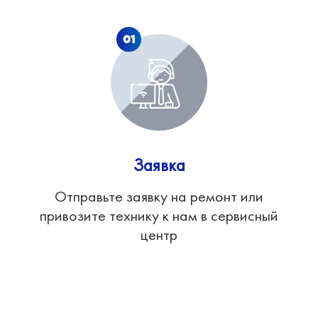
01
Заявка
Отправьте заявку на ремонт или
привозите технику к нам в сервисный
центр