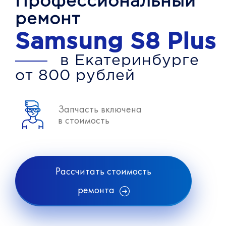
Профессиональный
ремонт
Samsung S8 Plus
в Екатеринбурге
от 800 рублей
Запчасть включена
в стоимость
Рассчитать стоимость
ремонта