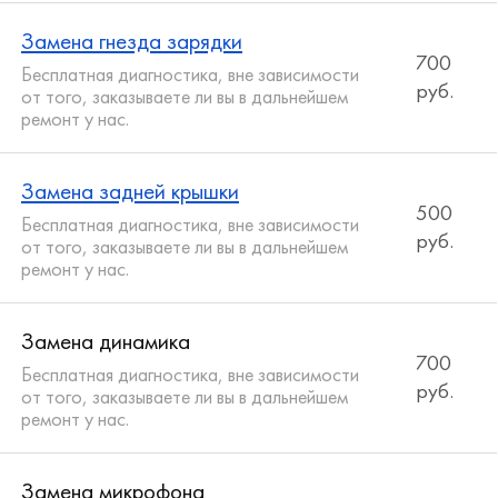
Замена гнезда зарядки
700
Бесплатная диагностика, вне зависимости
руб.
от того, заказываете ли вы в дальнейшем
ремонт у нас.
Замена задней крышки
500
Бесплатная диагностика, вне зависимости
руб.
от того, заказываете ли вы в дальнейшем
ремонт у нас.
Замена динамика
700
Бесплатная диагностика, вне зависимости
руб.
от того, заказываете ли вы в дальнейшем
ремонт у нас.
Замена микрофона