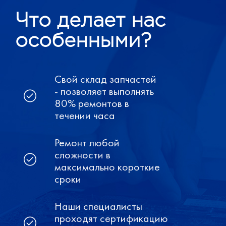
Что делает нас
особенными?
Свой склад запчастей
- позволяет выполнять
80% ремонтов в
течении часа
Ремонт любой
сложности в
максимально короткие
сроки
Наши специалисты
проходят сертификацию