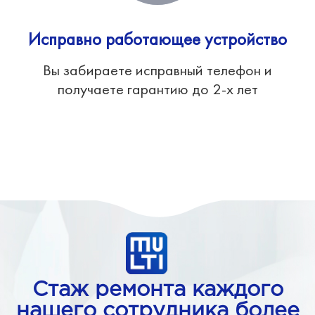
Исправно работающее устройство
Вы забираете исправный телефон и
получаете гарантию до 2-х лет
Стаж ремонта каждого
нашего сотрудника более