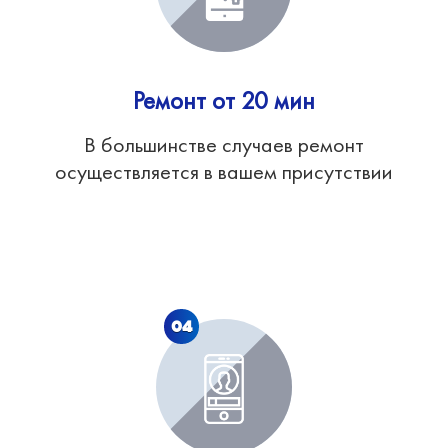
Ремонт от 20 мин
В большинстве случаев ремонт
осуществляется в вашем присутствии
04