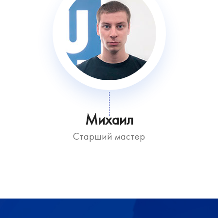
Михаил
Старший мастер