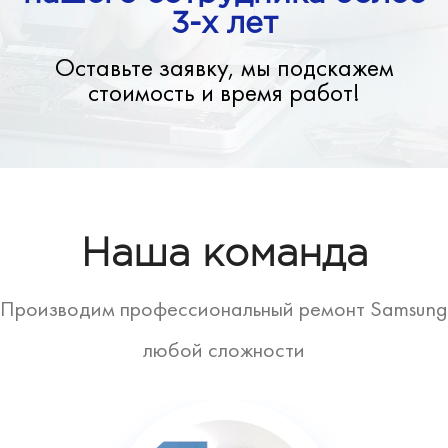
3-х лет
Оставьте заявку, мы подскажем
стоимость и время работ!
Наша команда
Производим профессиональный ремонт Samsung
любой сложности