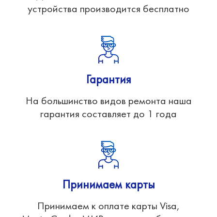
устройства производится бесплатно
Гарантия
На большинство видов ремонта наша
гарантия составляет до 1 года
Принимаем карты
Принимаем к оплате карты Visa,