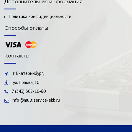
Дополнительная информация
Политика конфиденциальности
Способы оплаты
Контакты
г. Екатеринбург,
ул. Попова, 10
7 (343) 302-10-60
info@multiservice-ekb.ru