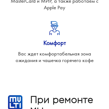
MasterCard и МИР, а также работаем с
Apple Pay
Комфорт
Вас ждет комфортабельная зона
ожидания и чашечка горячего кофе
При ремонте