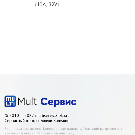
(10А, 32V)
© 2010 — 2022 multiservice-ekb.ru
Сервисный центр техники Samsung
Все права защищены. Копирование наших публикаций разрешено, с
указанием активной ссылки на наш ресурс