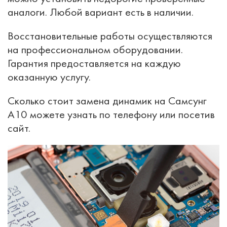
аналоги. Любой вариант есть в наличии.
Восстановительные работы осуществляются
на профессиональном оборудовании.
Гарантия предоставляется на каждую
оказанную услугу.
Сколько стоит замена динамик на Самсунг
А10 можете узнать по телефону или посетив
сайт.