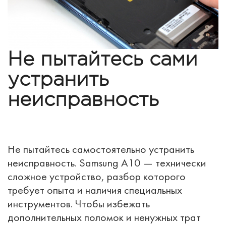
Не пытайтесь сами
устранить
неисправность
Не пытайтесь самостоятельно устранить
неисправность. Samsung A10 — технически
сложное устройство, разбор которого
требует опыта и наличия специальных
инструментов. Чтобы избежать
дополнительных поломок и ненужных трат