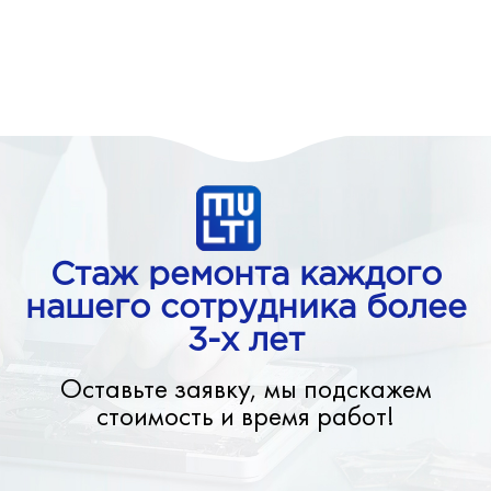
Стаж ремонта каждого
нашего сотрудника более
3-х лет
Оставьте заявку, мы подскажем
стоимость и время работ!