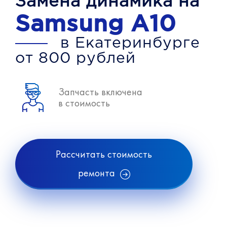
Замена динамика на
Samsung A10
в Екатеринбурге
от 800 рублей
Запчасть включена
в стоимость
Рассчитать стоимость
ремонта