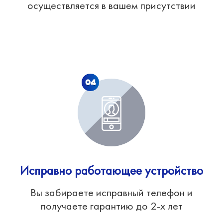
осуществляется в вашем присутствии
04
Исправно работающее устройство
Вы забираете исправный телефон и
получаете гарантию до 2-х лет