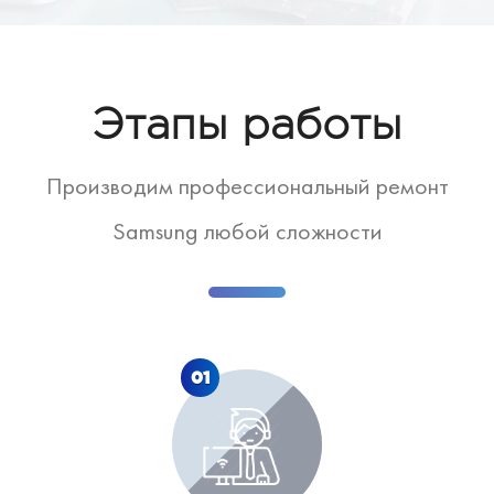
Этапы работы
Производим профессиональный ремонт
Samsung любой сложности
01