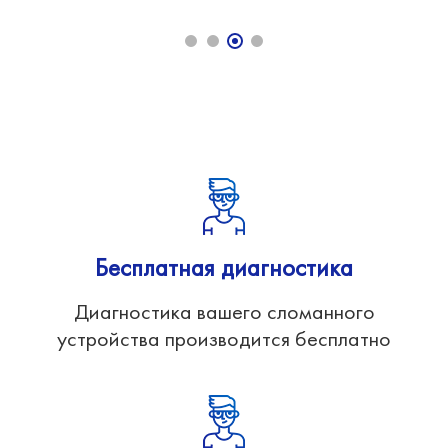
Бесплатная диагностика
Диагностика вашего сломанного
устройства производится бесплатно