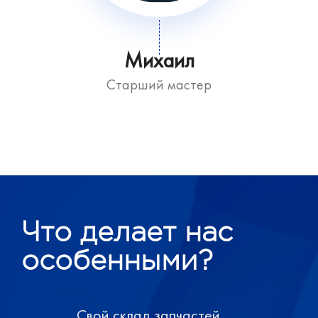
Михаил
Старший мастер
Что делает нас
особенными?
Свой склад запчастей