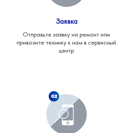
Заявка
Отправьте заявку на ремонт или
привозите технику к нам в сервисный
центр
02