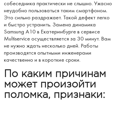
собеседника практически не слышно. Ужасно
неудобно пользоваться таким смартфоном.
Это сильно раздражает. Такой дефект легко
и быстро устранить. Замена динамика
Samsung A10 в Екатеринбурге в сервисе
Multiservice осуществляется за 30 минут. Вам
не нужно ждать несколько дней. Работы
производятся опытными инженерами
качественно и в короткие сроки.
По каким причинам
может произойти
поломка, признаки: