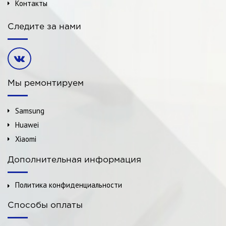
Контакты
Следите за нами
Мы ремонтируем
Samsung
Huawei
Xiaomi
Дополнительная информация
Политика конфиденциальности
Способы оплаты