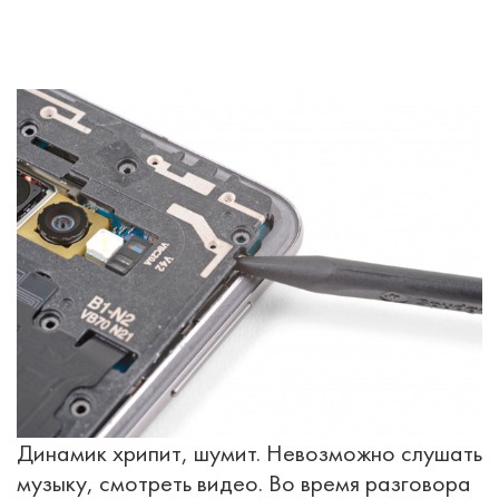
Динамик хрипит, шумит. Невозможно слушать
музыку, смотреть видео. Во время разговора