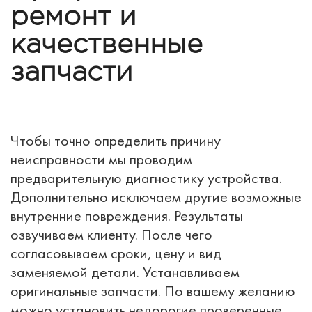
ремонт и
качественные
запчасти
Чтобы точно определить причину
неисправности мы проводим
предварительную диагностику устройства.
Дополнительно исключаем другие возможные
внутренние повреждения. Результаты
озвучиваем клиенту. После чего
согласовываем сроки, цену и вид
заменяемой детали. Устанавливаем
оригинальные запчасти. По вашему желанию
можно установить недорогие проверенные