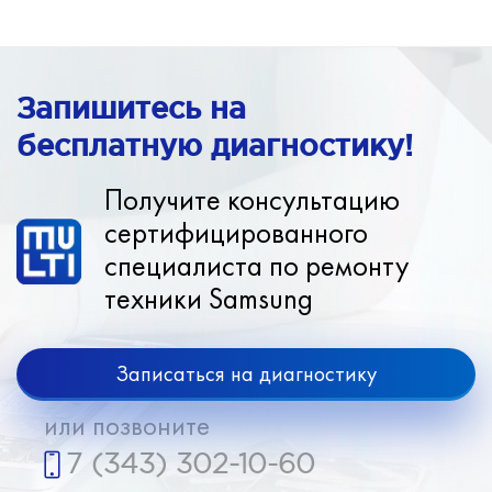
Запишитесь на
бесплатную диагностику!
Получите консультацию
сертифицированного
специалиста по ремонту
техники Samsung
Записаться на диагностику
или позвоните
7 (343) 302-10-60