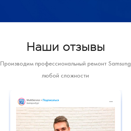
Наши отзывы
Производим профессиональный ремонт Samsung
любой сложности