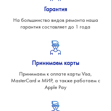
Гарантия
На большинство видов ремонта наша
гарантия составляет до 1 года
Принимаем карты
Принимаем к оплате карты Visa,
MasterCard и МИР, а также работаем с
Apple Pay