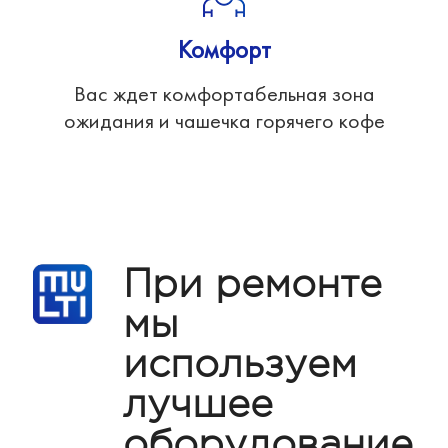
Комфорт
Вас ждет комфортабельная зона
ожидания и чашечка горячего кофе
При ремонте
мы
используем
лучшее
оборудование