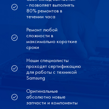
- позволяет выполнять
80% ремонтов в
течении часа
Ремонт любой
сложности в
максимально короткие
сроки
Наши специалисты
проходят сертификацию
для работы с техникой
Samsung
Оригинальные
абсолютно новые
запчасти и компоненты