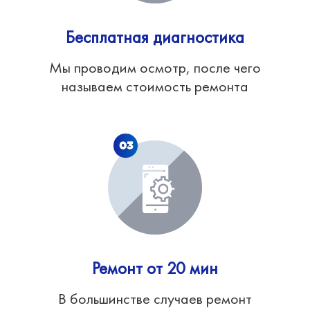
Бесплатная диагностика
Мы проводим осмотр, после чего
называем стоимость ремонта
03
Ремонт от 20 мин
В большинстве случаев ремонт