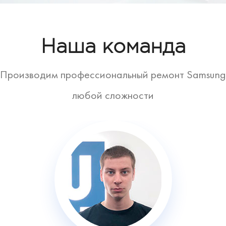
Наша команда
Производим профессиональный ремонт Samsung
любой сложности