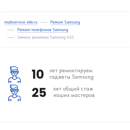
multiservice-ekb.ru
Ремонт Samsung
Ремонт телефонов Samsung
Замена динамика Samsung A10
10
лет ремонтируем
гаджеты Samsung
25
лет общий стаж
наших мастеров