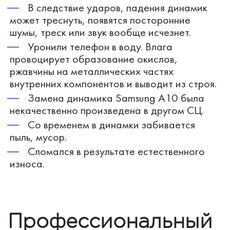
В следствие ударов, падения динамик
может треснуть, появятся посторонние
шумы, треск или звук вообще исчезнет.
Уронили телефон в воду. Влага
провоцирует образование окислов,
ржавчины на металлических частях
внутренних компонентов и выводит из строя.
Замена динамика Samsung A10 была
некачественно произведена в другом СЦ.
Со временем в динамки забивается
пыль, мусор.
Сломался в результате естественного
износа.
Профессиональный