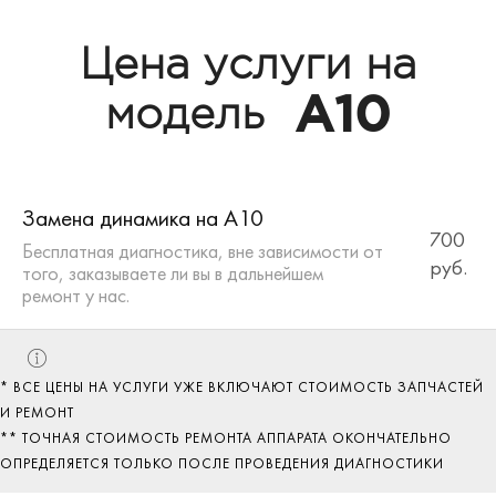
Цена услуги на
A10
модель
Замена динамика на A10
700
Бесплатная диагностика, вне зависимости от
руб.
того, заказываете ли вы в дальнейшем
ремонт у нас.
* ВСЕ ЦЕНЫ НА УСЛУГИ УЖЕ ВКЛЮЧАЮТ СТОИМОСТЬ ЗАПЧАСТЕЙ
И РЕМОНТ
** ТОЧНАЯ СТОИМОСТЬ РЕМОНТА АППАРАТА ОКОНЧАТЕЛЬНО
ОПРЕДЕЛЯЕТСЯ ТОЛЬКО ПОСЛЕ ПРОВЕДЕНИЯ ДИАГНОСТИКИ