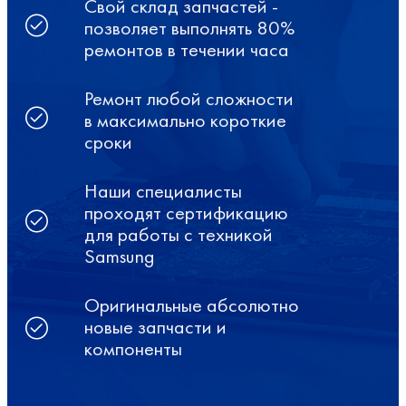
Свой склад запчастей -
позволяет выполнять 80%
ремонтов в течении часа
Ремонт любой сложности
в максимально короткие
сроки
Наши специалисты
проходят сертификацию
для работы с техникой
Samsung
Оригинальные абсолютно
новые запчасти и
компоненты