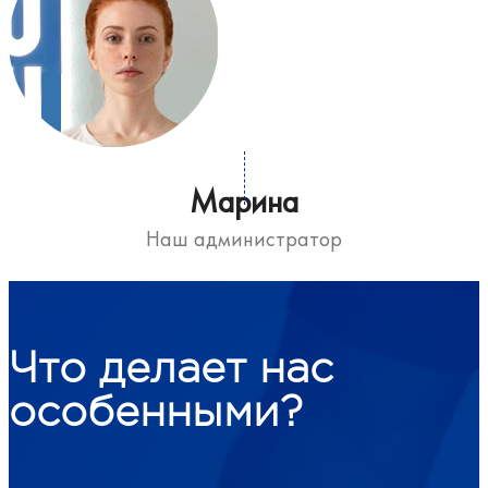
Марина
Наш администратор
Что делает нас
особенными?