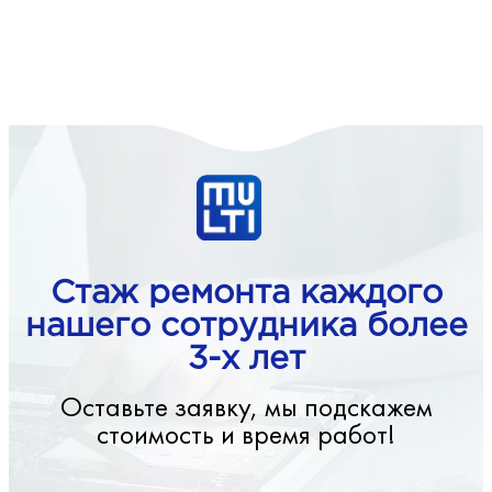
Стаж ремонта каждого
нашего сотрудника более
3-х лет
Оставьте заявку, мы подскажем
стоимость и время работ!