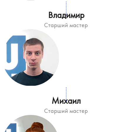
Владимир
Старший мастер
Михаил
Старший мастер