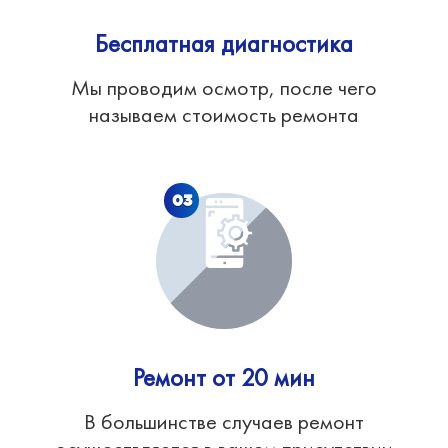
Бесплатная диагностика
Мы проводим осмотр, после чего
называем стоимость ремонта
03
Ремонт от 20 мин
В большинстве случаев ремонт