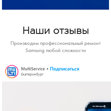
Наши отзывы
Производим профессиональный ремонт
Samsung любой сложности