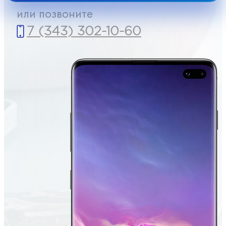
или позвоните
7 (343) 302-10-60