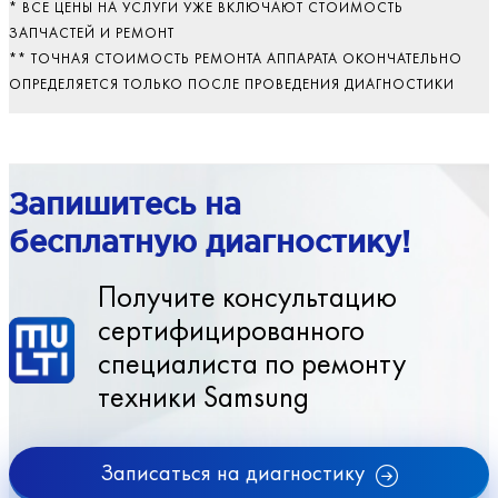
* ВСЕ ЦЕНЫ НА УСЛУГИ УЖЕ ВКЛЮЧАЮТ СТОИМОСТЬ
ЗАПЧАСТЕЙ И РЕМОНТ
** ТОЧНАЯ СТОИМОСТЬ РЕМОНТА АППАРАТА ОКОНЧАТЕЛЬНО
ОПРЕДЕЛЯЕТСЯ ТОЛЬКО ПОСЛЕ ПРОВЕДЕНИЯ ДИАГНОСТИКИ
Запишитесь на
бесплатную диагностику!
Получите консультацию
сертифицированного
специалиста по ремонту
техники Samsung
Записаться на диагностику