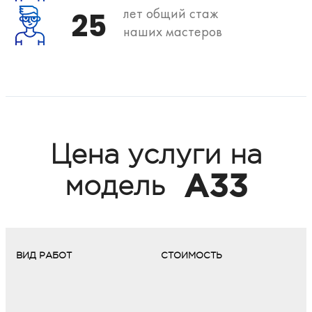
лет общий стаж
25
наших мастеров
Цена услуги на
A33
модель
ВИД РАБОТ
СТОИМОСТЬ