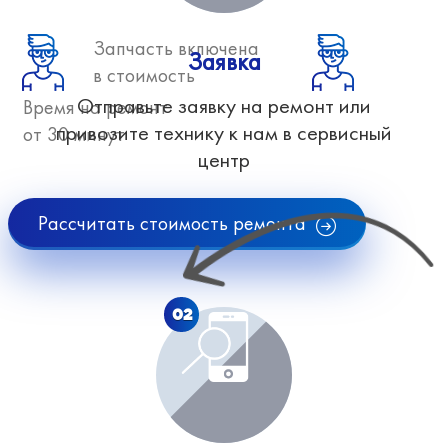
Запчасть включена
Заявка
в стоимость
Отправьте заявку на ремонт или
Время на ремонт
привозите технику к нам в сервисный
от 30 минут
центр
Рассчитать стоимость ремонта
02