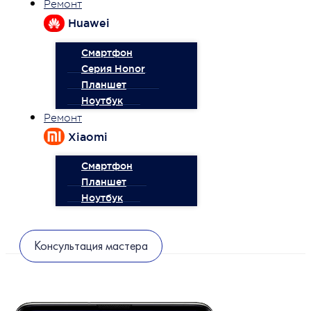
Ремонт
Huawei
Смартфон
Серия Honor
Планшет
Ноутбук
Ремонт
Xiaomi
Смартфон
Планшет
Ноутбук
Консультация мастера