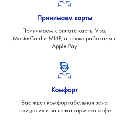
Принимаем карты
Принимаем к оплате карты Visa,
MasterCard и МИР, а также работаем с
Apple Pay
Комфорт
Вас ждет комфортабельная зона
ожидания и чашечка горячего кофе