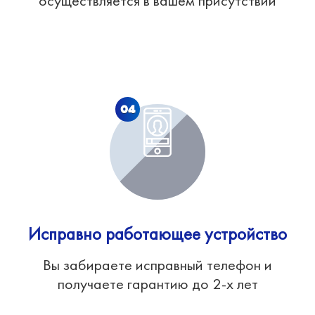
осуществляется в вашем присутствии
04
Исправно работающее устройство
Вы забираете исправный телефон и
получаете гарантию до 2-х лет