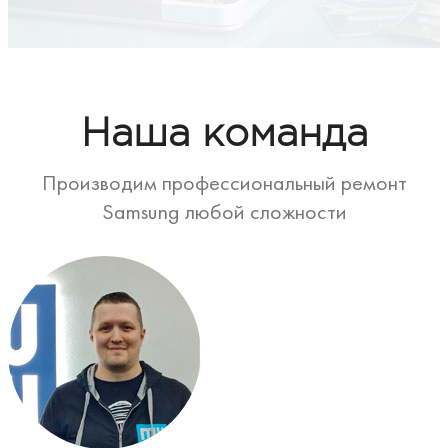
Наша команда
Производим профессиональный ремонт
Samsung любой сложности