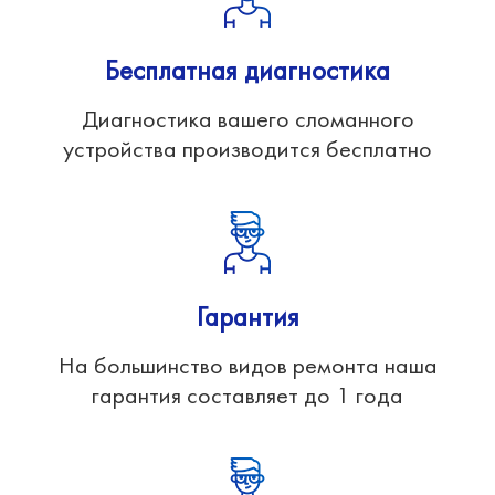
Бесплатная диагностика
Диагностика вашего сломанного
устройства производится бесплатно
Гарантия
На большинство видов ремонта наша
гарантия составляет до 1 года