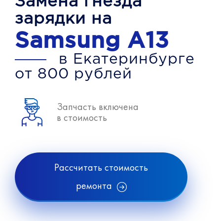
Замена гнезда
зарядки на
Samsung A13
в Екатеринбурге
от 800 рублей
Запчасть включена
в стоимость
Рассчитать стоимость
ремонта