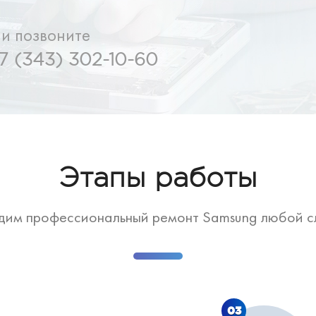
ли позвоните
7 (343) 302-10-60
Этапы работы
дим профессиональный ремонт Samsung любой с
03