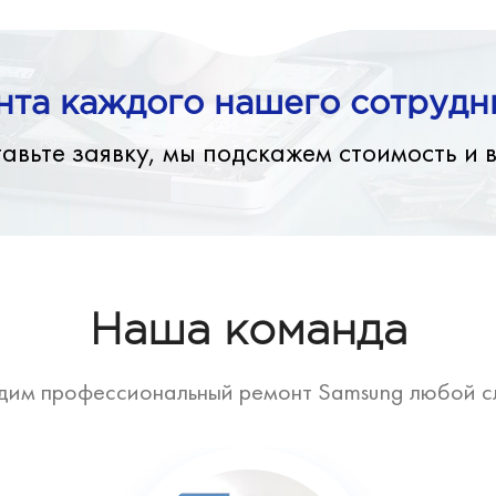
та каждого нашего сотрудни
авьте заявку, мы подскажем стоимость и 
Наша команда
дим профессиональный ремонт Samsung любой с