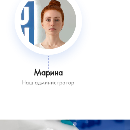
Марина
Наш администратор