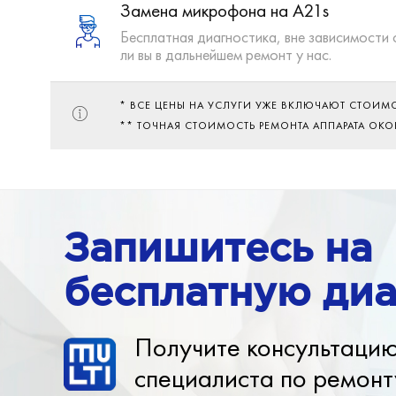
Замена микрофона на A21s
Бесплатная диагностика, вне зависимости 
ли вы в дальнейшем ремонт у нас.
* ВСЕ ЦЕНЫ НА УСЛУГИ УЖЕ ВКЛЮЧАЮТ СТОИМ
** ТОЧНАЯ СТОИМОСТЬ РЕМОНТА АППАРАТА ОК
Запишитесь на
бесплатную диа
Получите консультаци
специалиста по ремонт