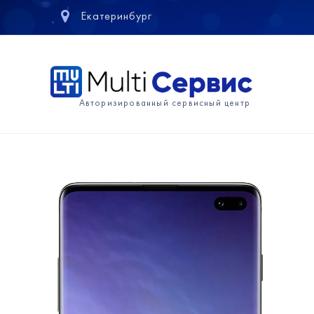
Екатеринбург
Авторизированный сервисный центр