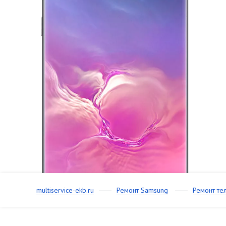
multiservice-ekb.ru
Ремонт Samsung
Ремонт те