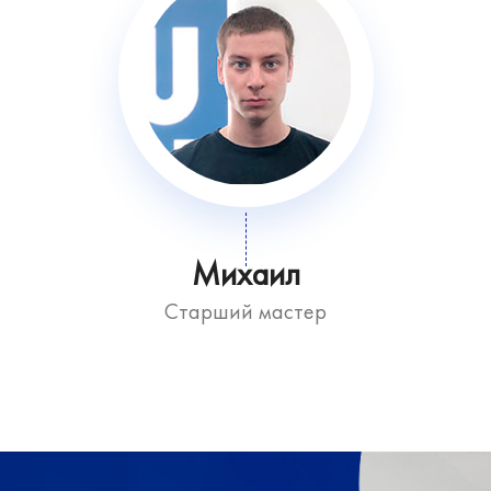
Михаил
Старший мастер