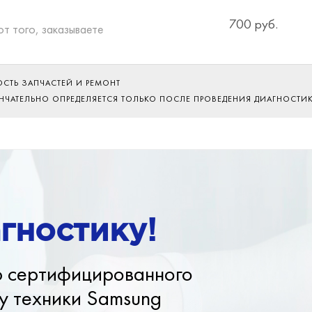
700 руб.
от того, заказываете
ОСТЬ ЗАПЧАСТЕЙ И РЕМОНТ
ОНЧАТЕЛЬНО ОПРЕДЕЛЯЕТСЯ ТОЛЬКО ПОСЛЕ ПРОВЕДЕНИЯ ДИАГНОСТИ
гностику!
ю сертифицированного
у техники Samsung