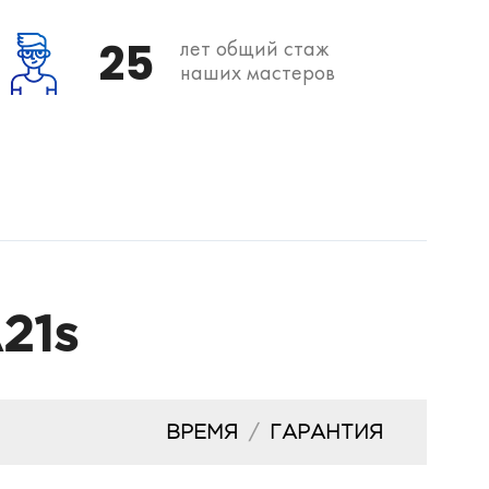
25
лет общий стаж
наших мастеров
21s
ВРЕМЯ
/
ГАРАНТИЯ