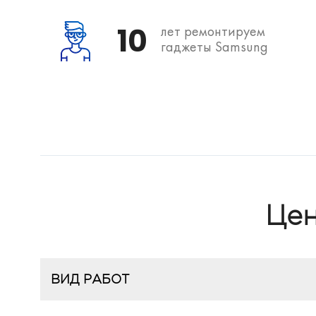
10
лет ремонтируем
гаджеты Samsung
Цен
ВИД РАБОТ