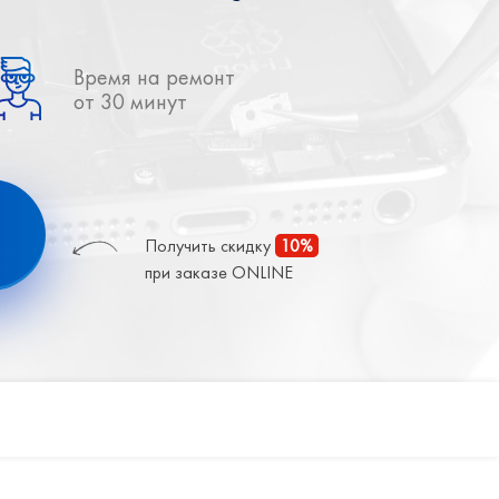
Время на ремонт
от 30 минут
Получить скидку
10%
при заказе ONLINE