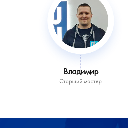
Владимир
Старший мастер