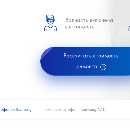
Запчасть включена
в стоимость
Рассчитать стоимость
ремонта
лефонов Samsung
Замена микрофона Samsung A21s