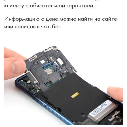
клиенту с обязательной гарантией.
Информацию о цене можно найти на сайте
или написав в чат-бот.