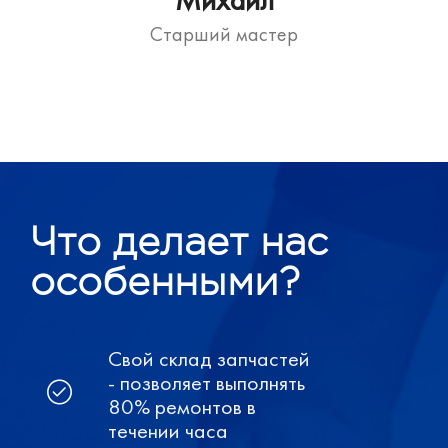
Старший мастер
Что делает нас
особенными?
Свой склад запчастей
- позволяет выполнять
80% ремонтов в
течении часа