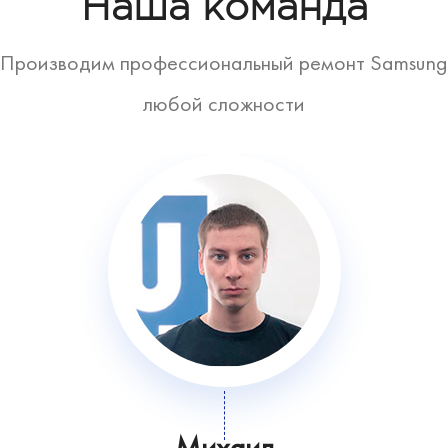
Наша команда
Производим профессиональный ремонт Samsung
любой сложности
Михаил