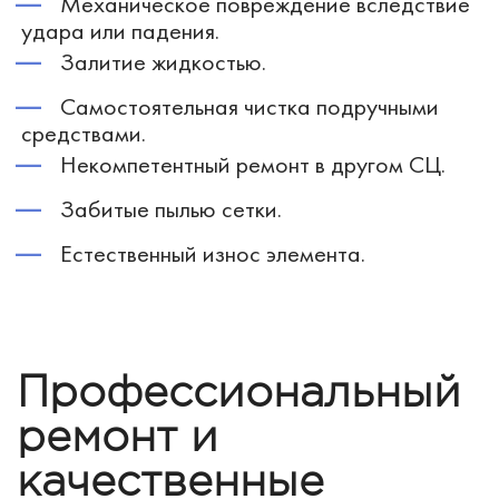
Механическое повреждение вследствие
удара или падения.
Залитие жидкостью.
Самостоятельная чистка подручными
средствами.
Некомпетентный ремонт в другом СЦ.
Забитые пылью сетки.
Естественный износ элемента.
Профессиональный
ремонт и
качественные