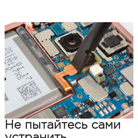
Не пытайтесь сами
устранить