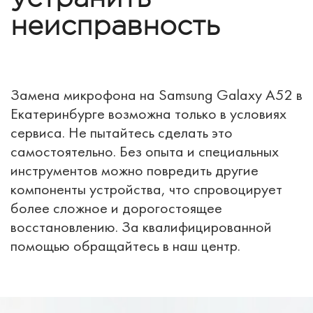
неисправность
Замена микрофона на Samsung Galaxy A52 в
Екатеринбурге возможна только в условиях
сервиса. Не пытайтесь сделать это
самостоятельно. Без опыта и специальных
инструментов можно повредить другие
компоненты устройства, что спровоцирует
более сложное и дорогостоящее
восстановлению. За квалифицированной
помощью обращайтесь в наш центр.