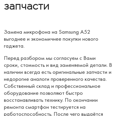
запчасти
Замена микрофона на Samsung A52
выгоднее и экономичнее покупки нового
гаджета.
Перед разбором мы согласуем с Вами
сроки, стоимость и вид заменяемой детали. В
наличии всегда есть оригинальные запчасти и
недорогие аналоги проверенного качества.
Собственный склад и профессиональное
оборудование позволяют быстро
восстанавливать технику. По окончании
ремонта смартфон тестируется на
работоспособность. После чего выдаётся