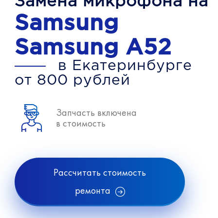
Замена микрофона на
Samsung
Samsung A52
в Екатеринбурге
от 800 рублей
Запчасть включена
в стоимость
Рассчитать стоимость
ремонта