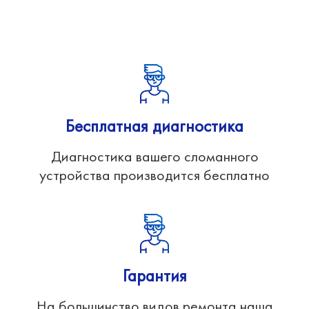
Бесплатная диагностика
Диагностика вашего сломанного
устройства производится бесплатно
Гарантия
На большинство видов ремонта наша