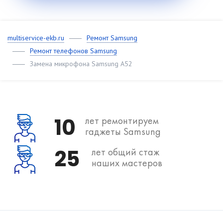
multiservice-ekb.ru
Ремонт Samsung
Ремонт телефонов Samsung
Замена микрофона Samsung A52
10
лет ремонтируем
гаджеты Samsung
25
лет общий стаж
наших мастеров