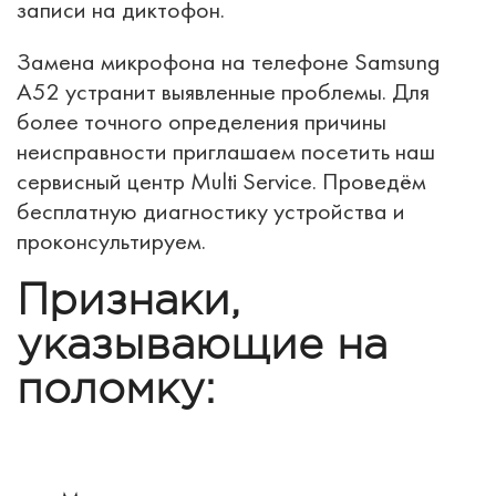
записи на диктофон.
Замена микрофона на телефоне Samsung
A52 устранит выявленные проблемы. Для
более точного определения причины
неисправности приглашаем посетить наш
сервисный центр Multi Service. Проведём
бесплатную диагностику устройства и
проконсультируем.
Признаки,
указывающие на
поломку: