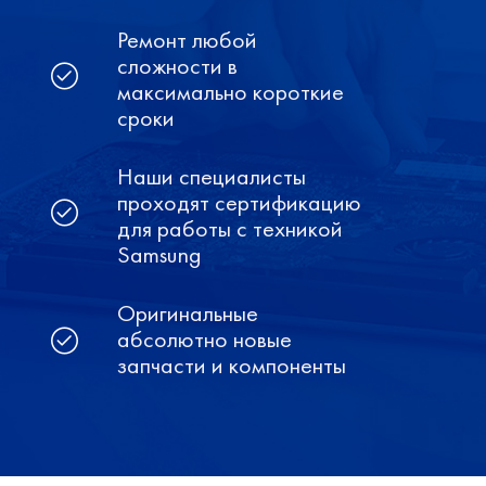
Ремонт любой
сложности в
максимально короткие
сроки
Наши специалисты
проходят сертификацию
для работы с техникой
Samsung
Оригинальные
абсолютно новые
запчасти и компоненты