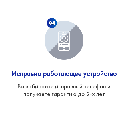
04
Исправно работающее устройство
Вы забираете исправный телефон и
получаете гарантию до 2-х лет