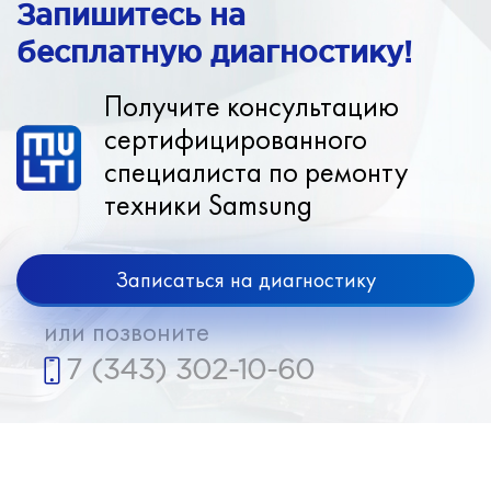
Запишитесь на
бесплатную диагностику!
Получите консультацию
сертифицированного
специалиста по ремонту
техники Samsung
Записаться на диагностику
или позвоните
7 (343) 302-10-60