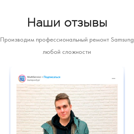
Наши отзывы
Производим профессиональный ремонт Samsung
любой сложности