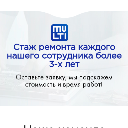
Стаж ремонта каждого
нашего сотрудника более
3-х лет
Оставьте заявку, мы подскажем
стоимость и время работ!