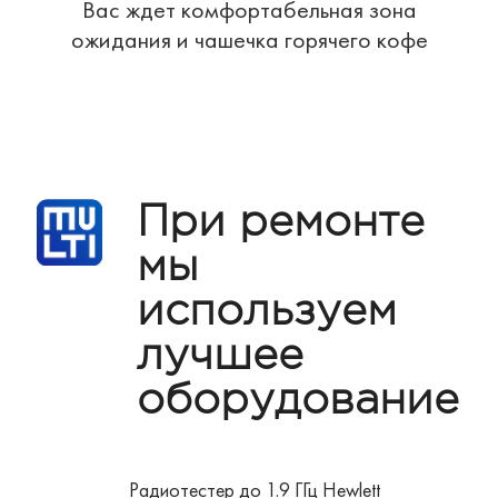
Вас ждет комфортабельная зона
ожидания и чашечка горячего кофе
При ремонте
мы
используем
лучшее
оборудование
Радиотестер до 1.9 ГГц Hewlett