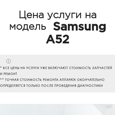
Цена услуги на
Samsung
модель
A52
* ВСЕ ЦЕНЫ НА УСЛУГИ УЖЕ ВКЛЮЧАЮТ СТОИМОСТЬ ЗАПЧАСТЕЙ
И РЕМОНТ
** ТОЧНАЯ СТОИМОСТЬ РЕМОНТА АППАРАТА ОКОНЧАТЕЛЬНО
ОПРЕДЕЛЯЕТСЯ ТОЛЬКО ПОСЛЕ ПРОВЕДЕНИЯ ДИАГНОСТИКИ