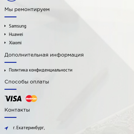
Мы ремонтируем
Samsung
Huawei
Xiaomi
Дополнительная информация
Политика конфиденциальности
Способы оплаты
Контакты
г. Екатеринбург,