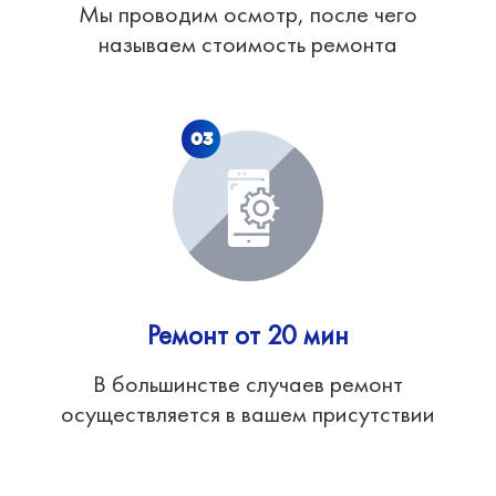
Мы проводим осмотр, после чего
называем стоимость ремонта
03
Ремонт от 20 мин
В большинстве случаев ремонт
осуществляется в вашем присутствии