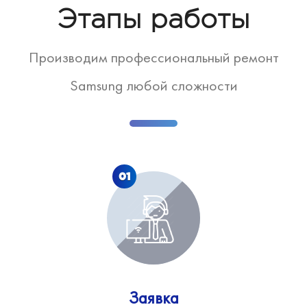
Этапы работы
Производим профессиональный ремонт
Samsung любой сложности
01
Заявка