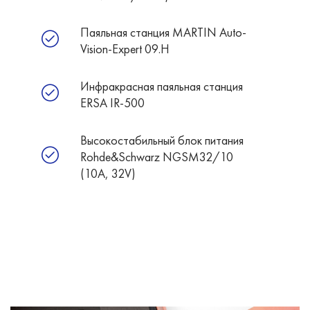
Паяльная станция MARTIN Auto-
Vision-Expert 09.H
Инфракрасная паяльная станция
ERSA IR-500
Высокостабильный блок питания
Rohde&Schwarz NGSM32/10
(10А, 32V)