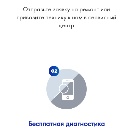
Отправьте заявку на ремонт или
привозите технику к нам в сервисный
центр
02
Бесплатная диагностика