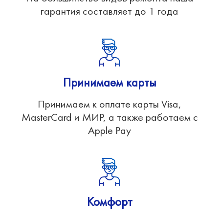
гарантия составляет до 1 года
Принимаем карты
Принимаем к оплате карты Visa,
MasterCard и МИР, а также работаем с
Apple Pay
Комфорт