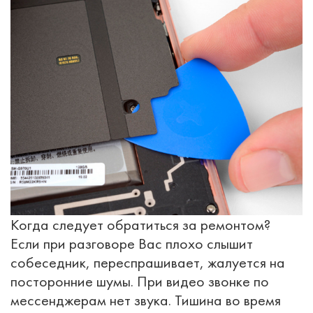
Когда следует обратиться за ремонтом?
Если при разговоре Вас плохо слышит
собеседник, переспрашивает, жалуется на
посторонние шумы. При видео звонке по
мессенджерам нет звука. Тишина во время