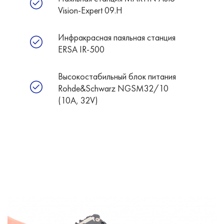
Vision-Expert 09.H
Инфракрасная паяльная станция
ERSA IR-500
Высокостабильный блок питания
Rohde&Schwarz NGSM32/10
(10А, 32V)