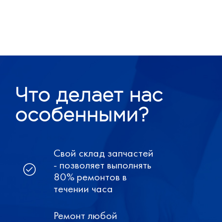
Что делает нас
особенными?
Свой склад запчастей
- позволяет выполнять
80% ремонтов в
течении часа
Ремонт любой