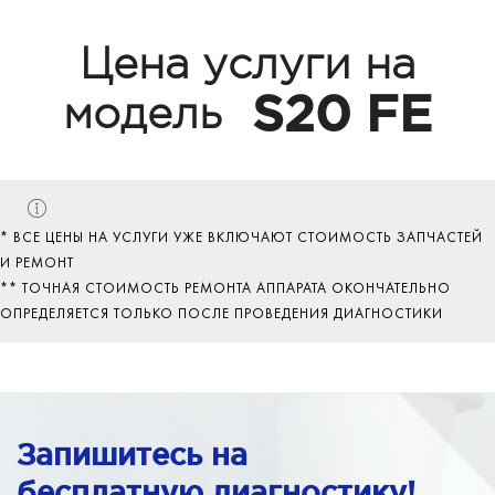
Цена услуги на
S20 FE
модель
* ВСЕ ЦЕНЫ НА УСЛУГИ УЖЕ ВКЛЮЧАЮТ СТОИМОСТЬ ЗАПЧАСТЕЙ
И РЕМОНТ
** ТОЧНАЯ СТОИМОСТЬ РЕМОНТА АППАРАТА ОКОНЧАТЕЛЬНО
ОПРЕДЕЛЯЕТСЯ ТОЛЬКО ПОСЛЕ ПРОВЕДЕНИЯ ДИАГНОСТИКИ
Запишитесь на
бесплатную диагностику!