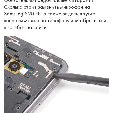
Сколько стоит заменить микрофон на
Samsung S20 FE, а также задать другие
вопросы можно по телефону или обратиться
в чат-бот на сайте.