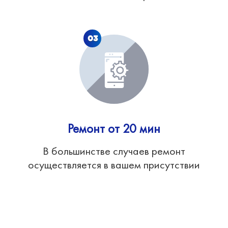
03
Ремонт от 20 мин
В большинстве случаев ремонт
осуществляется в вашем присутствии