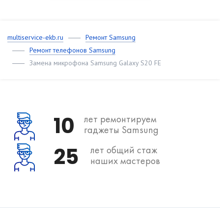
multiservice-ekb.ru
Ремонт Samsung
Ремонт телефонов Samsung
Замена микрофона Samsung Galaxy S20 FE
10
лет ремонтируем
гаджеты Samsung
25
лет общий стаж
наших мастеров