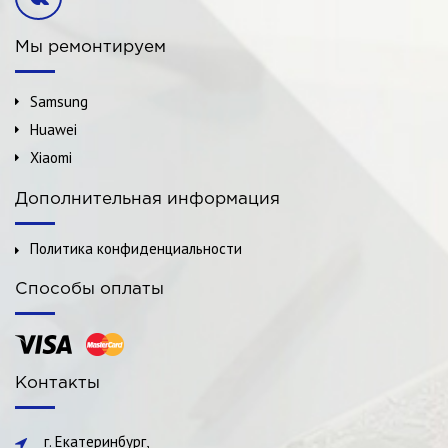
Мы ремонтируем
Samsung
Huawei
Xiaomi
Дополнительная информация
Политика конфиденциальности
Способы оплаты
Контакты
г. Екатеринбург,