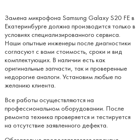
Замена микрофона Samsung Galaxy S20 FE в
Екатеринбурге должна производится только в
условиях специализированного сервиса.
Наши опытные инженеры после диагностики
согласуют с вами стоимость, сроки и вид
комплектующих. В наличии есть как
оригинальные запчасти, так и проверенные
недорогие аналоги. Установим любые по
желанию клиента.
Все работы осуществляются на
профессиональном оборудовании. После
ремонта техника проверяется и тестируется
на отсутствие заявленного дефекта.
Обязательно предоставляется гарантия.