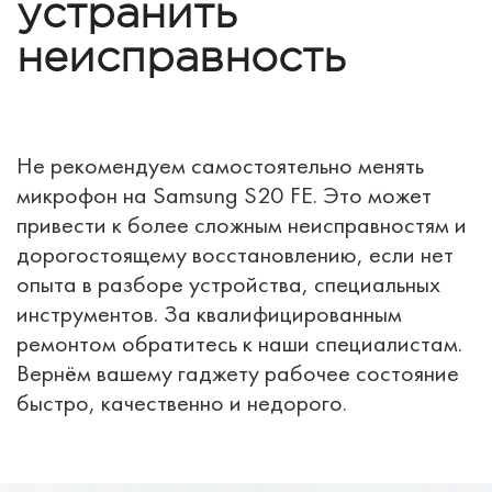
устранить
неисправность
Не рекомендуем самостоятельно менять
микрофон на Samsung S20 FE. Это может
привести к более сложным неисправностям и
дорогостоящему восстановлению, если нет
опыта в разборе устройства, специальных
инструментов. За квалифицированным
ремонтом обратитесь к наши специалистам.
Вернём вашему гаджету рабочее состояние
быстро, качественно и недорого.