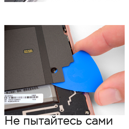
Не пытайтесь сами