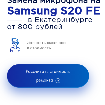
Замена микрофона на
Samsung S20 FE
в Екатеринбурге
от 800 рублей
Запчасть включена
в стоимость
Рассчитать стоимость
ремонта