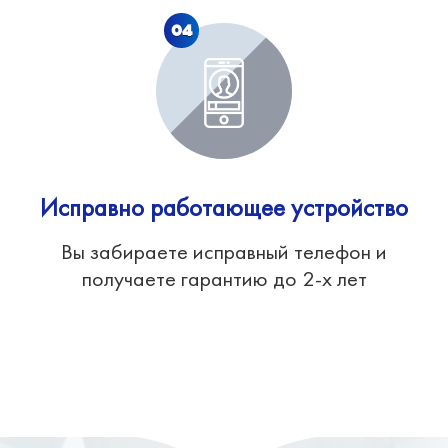
04
Исправно работающее устройство
Вы забираете исправный телефон и
получаете гарантию до 2-х лет