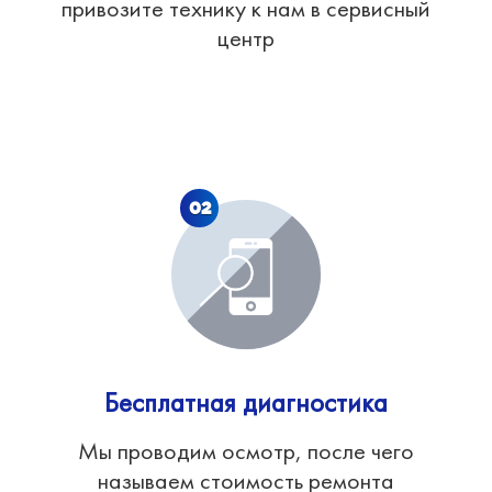
привозите технику к нам в сервисный
центр
02
Бесплатная диагностика
Мы проводим осмотр, после чего
называем стоимость ремонта