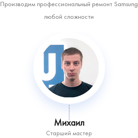
Производим профессиональный ремонт Samsung
любой сложности
Михаил
Старший мастер