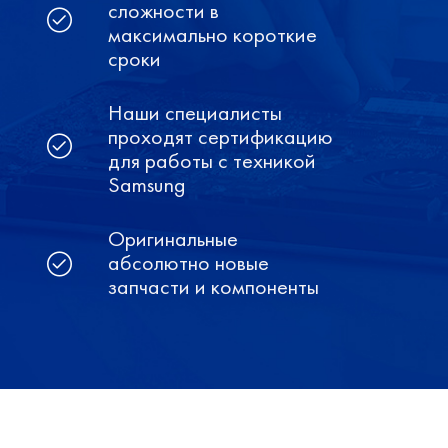
сложности в
максимально короткие
сроки
Наши специалисты
проходят сертификацию
для работы с техникой
Samsung
Оригинальные
абсолютно новые
запчасти и компоненты