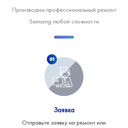
Производим профессиональный ремонт
Samsung любой сложности
01
Заявка
Отправьте заявку на ремонт или