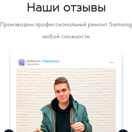
Наши отзывы
Производим профессиональный ремонт Samsung
любой сложности