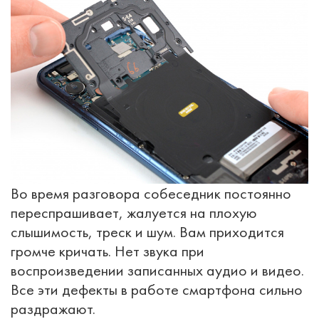
Во время разговора собеседник постоянно
переспрашивает, жалуется на плохую
слышимость, треск и шум. Вам приходится
громче кричать. Нет звука при
воспроизведении записанных аудио и видео.
Все эти дефекты в работе смартфона сильно
раздражают.