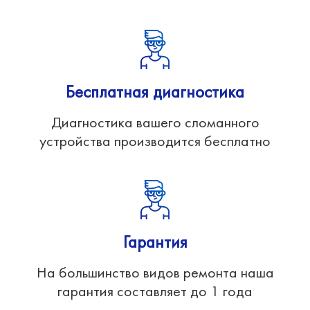
Бесплатная диагностика
Диагностика вашего сломанного
устройства производится бесплатно
Гарантия
На большинство видов ремонта наша
гарантия составляет до 1 года