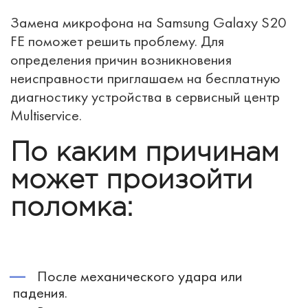
Замена микрофона на Samsung Galaxy S20
FE поможет решить проблему. Для
определения причин возникновения
неисправности приглашаем на бесплатную
диагностику устройства в сервисный центр
Multiservice.
По каким причинам
может произойти
поломка:
После механического удара или
падения.