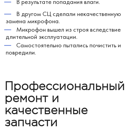
В результате попадания влаги.
В другом СЦ сделали некачественную
замена микрофона.
Микрофон вышел из строя вследствие
длительной эксплуатации.
Самостоятельно пытались почистить и
повредили.
Профессиональный
ремонт и
качественные
запчасти