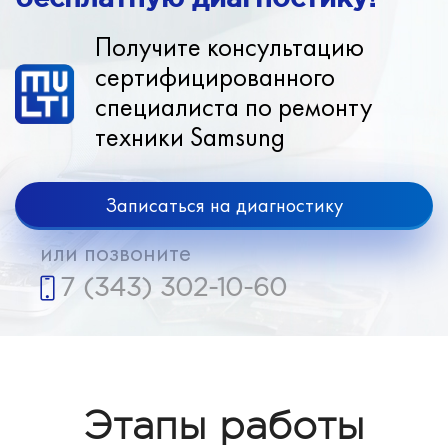
Получите консультацию
сертифицированного
специалиста по ремонту
техники Samsung
Записаться на диагностику
или позвоните
7 (343) 302-10-60
Этапы работы