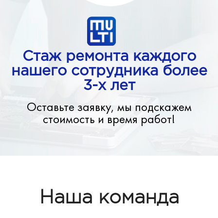
Стаж ремонта каждого
нашего сотрудника более
3-х лет
Оставьте заявку, мы подскажем
стоимость и время работ!
Наша команда