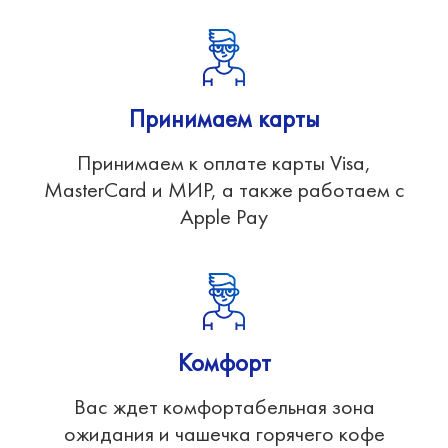
Принимаем карты
Принимаем к оплате карты Visa,
MasterCard и МИР, а также работаем с
Apple Pay
Комфорт
Вас ждет комфортабельная зона
ожидания и чашечка горячего кофе