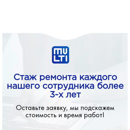
Стаж ремонта каждого
нашего сотрудника более
3-х лет
Оставьте заявку, мы подскажем
стоимость и время работ!