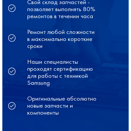
Свой склад запчастей -
позволяет выполнять 80%
ремонтов в течении часа
Ремонт любой сложности
в максимально короткие
сроки
Наши специалисты
проходят сертификацию
для работы с техникой
Samsung
Оригинальные абсолютно
новые запчасти и
компоненты