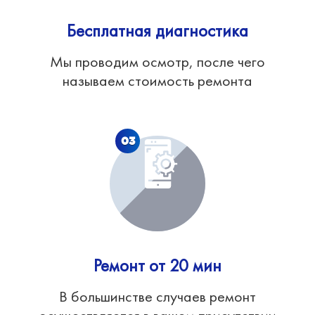
Бесплатная диагностика
Мы проводим осмотр, после чего
называем стоимость ремонта
03
Ремонт от 20 мин
В большинстве случаев ремонт