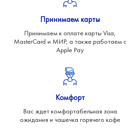
Принимаем карты
Принимаем к оплате карты Visa,
MasterCard и МИР, а также работаем с
Apple Pay
Комфорт
Вас ждет комфортабельная зона
ожидания и чашечка горячего кофе