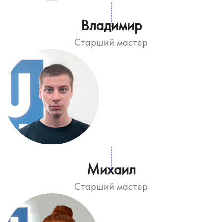
Владимир
Старший мастер
Михаил
Старший мастер