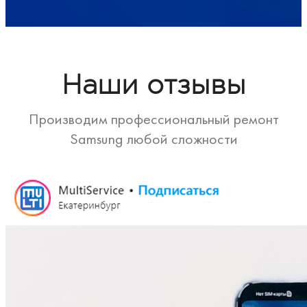
Наши отзывы
Производим профессиональный ремонт
Samsung любой сложности