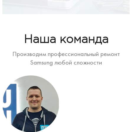
Наша команда
Производим профессиональный ремонт
Samsung любой сложности