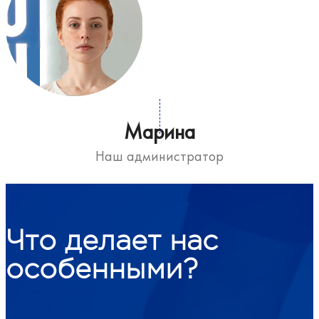
Марина
Наш администратор
Что делает нас
особенными?