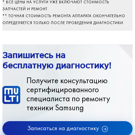
* ВСЕ ЦЕНЫ НА УСЛУГИ УЖЕ ВКЛЮЧАЮТ СТОИМОСТЬ
ЗАПЧАСТЕЙ И РЕМОНТ
** ТОЧНАЯ СТОИМОСТЬ РЕМОНТА АППАРАТА ОКОНЧАТЕЛЬНО
ОПРЕДЕЛЯЕТСЯ ТОЛЬКО ПОСЛЕ ПРОВЕДЕНИЯ ДИАГНОСТИКИ
Запишитесь на
бесплатную диагностику!
Получите консультацию
сертифицированного
специалиста по ремонту
техники Samsung
Записаться на диагностику