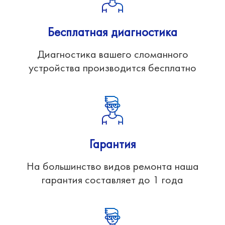
Бесплатная диагностика
Диагностика вашего сломанного
устройства производится бесплатно
Гарантия
На большинство видов ремонта наша
гарантия составляет до 1 года