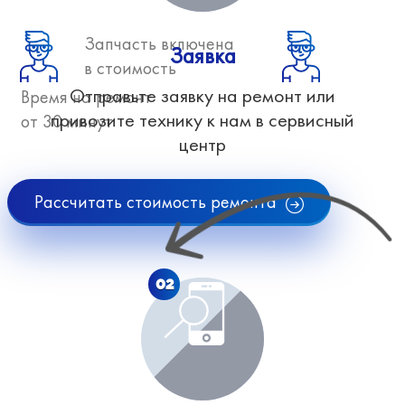
Запчасть включена
Заявка
в стоимость
Отправьте заявку на ремонт или
Время на ремонт
привозите технику к нам в сервисный
от 30 минут
центр
Рассчитать стоимость ремонта
02