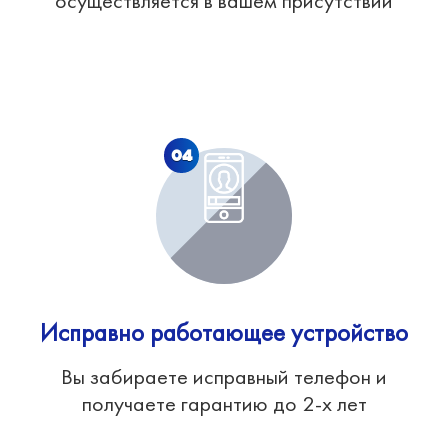
осуществляется в вашем присутствии
04
Исправно работающее устройство
Вы забираете исправный телефон и
получаете гарантию до 2-х лет