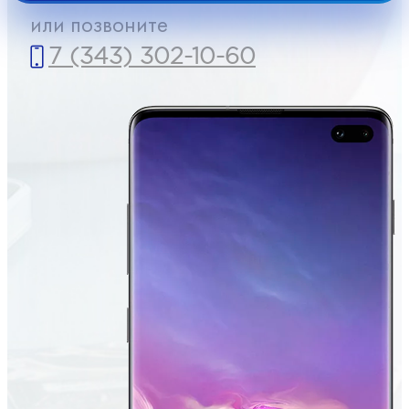
или позвоните
7 (343) 302-10-60