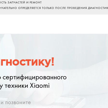
ОСТЬ ЗАПЧАСТЕЙ И РЕМОНТ
ОНЧАТЕЛЬНО ОПРЕДЕЛЯЕТСЯ ТОЛЬКО ПОСЛЕ ПРОВЕДЕНИЯ ДИАГНОСТИ
гностику!
ю сертифицированного
у техники Xiaomi
ли позвоните