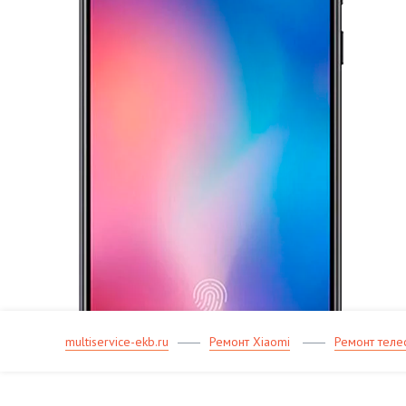
multiservice-ekb.ru
Ремонт Xiaomi
Ремонт теле