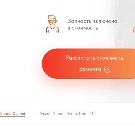
Запчасть включена
в стоимость
Рассчитать стоимость
ремонта
фонов Xiaomi
Ремонт Xiaomi Redmi Note 11T