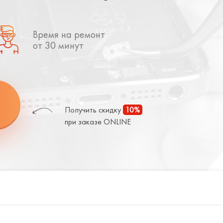
Время на ремонт
от 30 минут
Получить скидку
10%
при заказе ONLINE