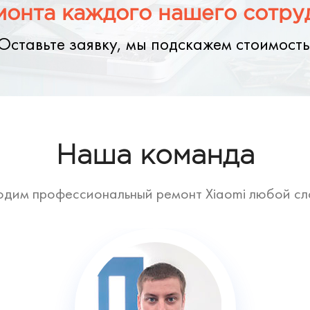
онта каждого нашего сотруд
Оставьте заявку, мы подскажем стоимость
Наша команда
дим профессиональный ремонт Xiaomi любой с