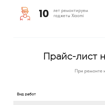
10
лет ремонтируем
гаджеты Xiaomi
Прайс-лист 
При ремонте и
Вид работ