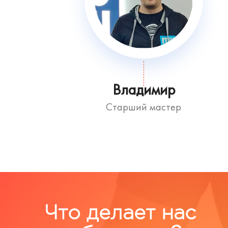
Владимир
Старший мастер
Что делает нас