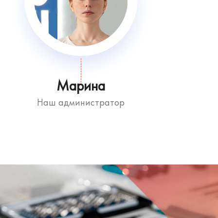
Марина
Наш администратор