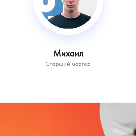
Михаил
Старший мастер