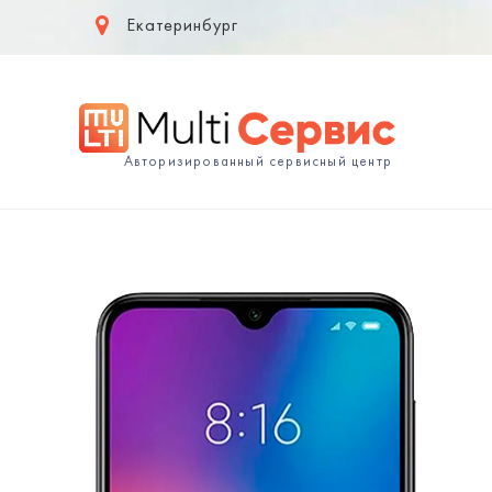
Екатеринбург
Авторизированный сервисный центр