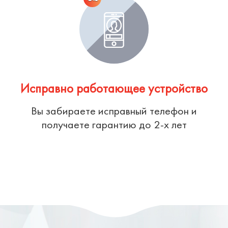
Исправно работающее устройство
Вы забираете исправный телефон и
получаете гарантию до 2-х лет