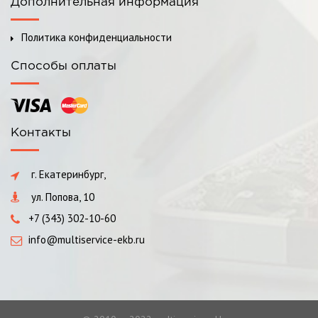
Дополнительная информация
Политика конфиденциальности
Способы оплаты
Контакты
г. Екатеринбург,
ул. Попова, 10
+7 (343) 302-10-60
info@multiservice-ekb.ru