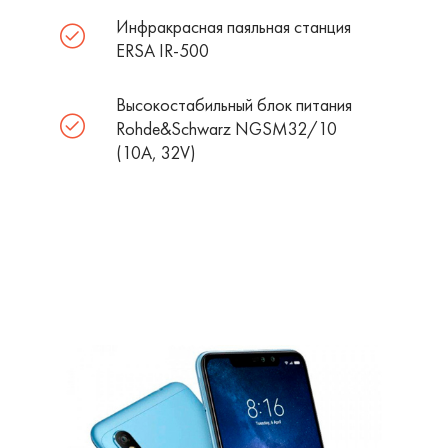
Инфракрасная паяльная станция
ERSA IR-500
Высокостабильный блок питания
Rohde&Schwarz NGSM32/10
(10А, 32V)