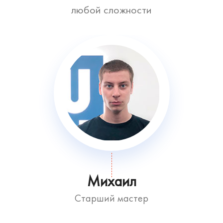
любой сложности
Михаил
Старший мастер