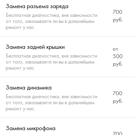
Замена разъема заряда
700
Бесплатная диагностика, вне зависимости
руб.
от того, заказываете ли вы в дальнейшем
ремонт у нас.
Замена задней крышки
от
Бесплатная диагностика, вне зависимости
500
от того, заказываете ли вы в дальнейшем
руб.
ремонт у нас.
Замена динамика
700
Бесплатная диагностика, вне зависимости
руб.
от того, заказываете ли вы в дальнейшем
ремонт у нас.
Замена микрофона
700