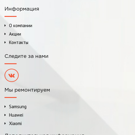
Информация
О компании
Акции
Контакты
Следите за нами
Мы ремонтируем
Samsung
Huawei
Xiaomi