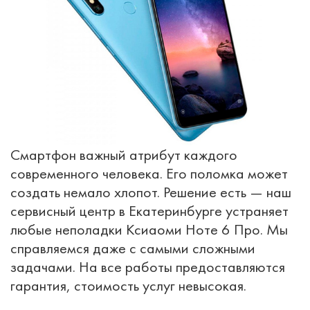
Смартфон важный атрибут каждого
современного человека. Его поломка может
создать немало хлопот. Решение есть — наш
сервисный центр в Екатеринбурге устраняет
любые неполадки Ксиаоми Ноте 6 Про. Мы
справляемся даже с самыми сложными
задачами. На все работы предоставляются
гарантия, стоимость услуг невысокая.