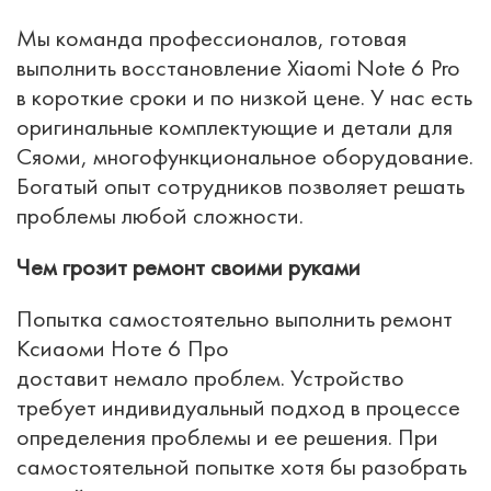
Мы команда профессионалов, готовая
выполнить восстановление Xiaomi Note 6 Pro
в короткие сроки и по низкой цене. У нас есть
оригинальные комплектующие и детали для
Сяоми, многофункциональное оборудование.
Богатый опыт сотрудников позволяет решать
проблемы любой сложности.
Чем грозит ремонт своими руками
Попытка самостоятельно выполнить ремонт
Ксиаоми Ноте 6 Про
доставит немало проблем. Устройство
требует индивидуальный подход в процессе
определения проблемы и ее решения. При
самостоятельной попытке хотя бы разобрать