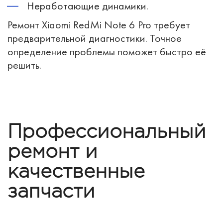
Неработающие динамики.
Ремонт Xiaomi RedMi Note 6 Pro требует
предварительной диагностики. Точное
определение проблемы поможет быстро её
решить.
Профессиональный
ремонт и
качественные
запчасти