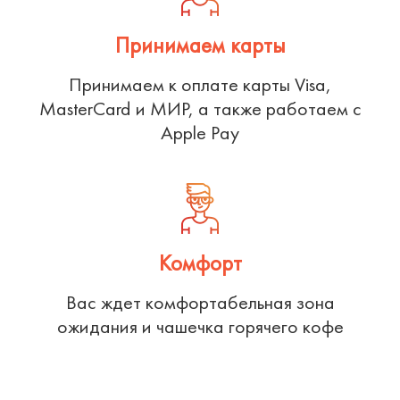
Принимаем карты
Принимаем к оплате карты Visa,
MasterCard и МИР, а также работаем с
Apple Pay
Комфорт
Вас ждет комфортабельная зона
ожидания и чашечка горячего кофе