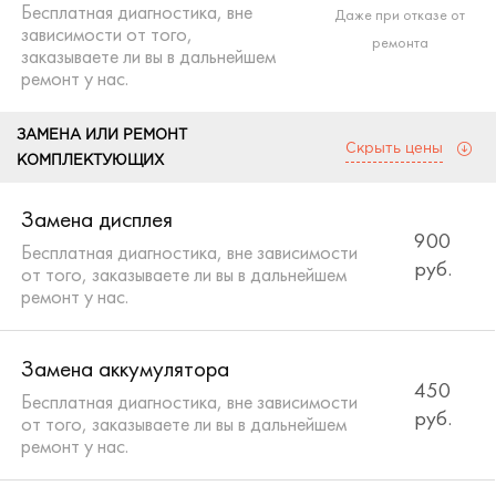
Бесплатная диагностика, вне
Даже при отказе от
зависимости от того,
ремонта
заказываете ли вы в дальнейшем
ремонт у нас.
ЗАМЕНА ИЛИ РЕМОНТ
Скрыть цены
КОМПЛЕКТУЮЩИХ
Замена дисплея
900
Бесплатная диагностика, вне зависимости
руб.
от того, заказываете ли вы в дальнейшем
ремонт у нас.
Замена аккумулятора
450
Бесплатная диагностика, вне зависимости
руб.
от того, заказываете ли вы в дальнейшем
ремонт у нас.