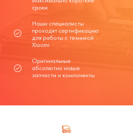
максимально короткие
сроки
Наши специалисты
проходят сертификацию
для работы с техникой
Xiaomi
Оригинальные
абсолютно новые
запчасти и компоненты