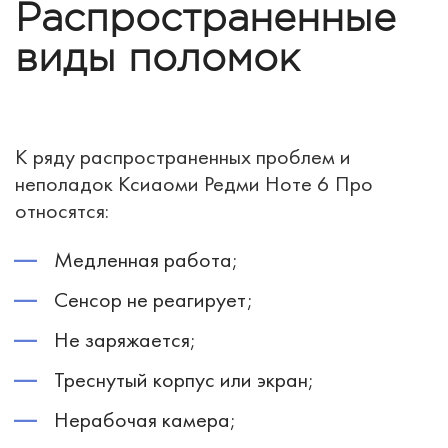
Распространенные
виды поломок
К ряду распространенных проблем и
неполадок Ксиаоми Редми Ноте 6 Про
относятся:
Медленная работа;
Сенсор не реагирует;
Не заряжается;
Треснутый корпус или экран;
Нерабочая камера;