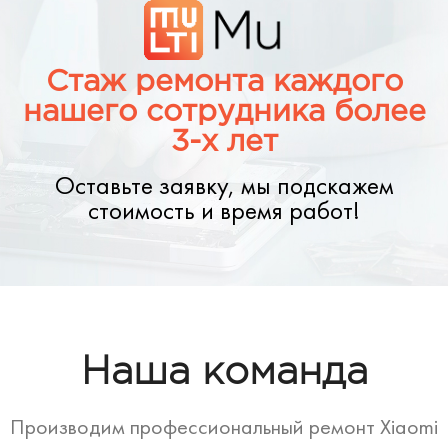
Стаж ремонта каждого
нашего сотрудника более
3-х лет
Оставьте заявку, мы подскажем
стоимость и время работ!
Наша команда
Производим профессиональный ремонт Xiaomi