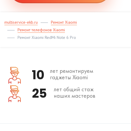
multiservice-ekb.ru
Ремонт Xiaomi
Ремонт телефонов Xiaomi
Ремонт Xiaomi RedMi Note 6 Pro
10
лет ремонтируем
гаджеты Xiaomi
25
лет общий стаж
наших мастеров