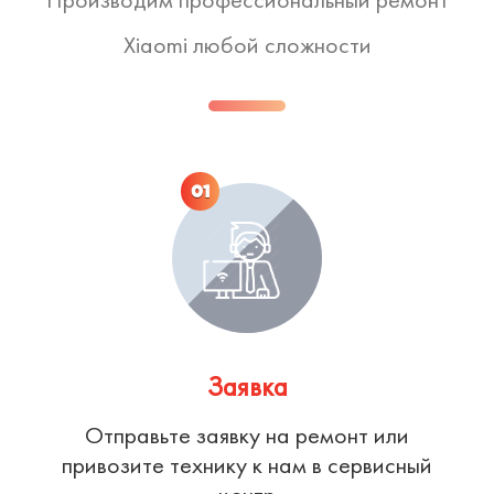
Xiaomi любой сложности
01
Заявка
Отправьте заявку на ремонт или
привозите технику к нам в сервисный