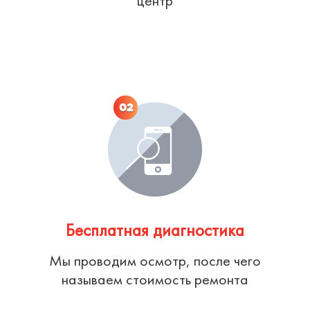
центр
02
Бесплатная диагностика
Мы проводим осмотр, после чего
называем стоимость ремонта