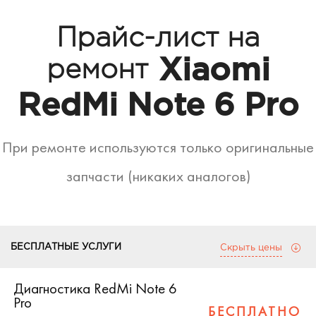
Прайс-лист на
Xiaomi
ремонт
RedMi Note 6 Pro
При ремонте используются только оригинальные
запчасти (никаких аналогов)
БЕСПЛАТНЫЕ УСЛУГИ
Скрыть цены
Диагностика RedMi Note 6
Pro
БЕСПЛАТНО