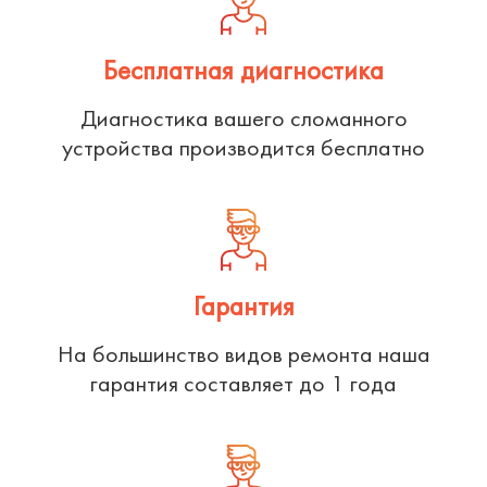
Бесплатная диагностика
Диагностика вашего сломанного
устройства производится бесплатно
Гарантия
На большинство видов ремонта наша
гарантия составляет до 1 года