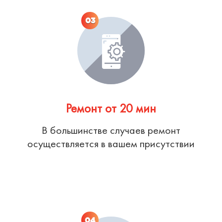
03
Ремонт от 20 мин
В большинстве случаев ремонт
осуществляется в вашем присутствии
04