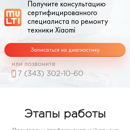
Получите консультацию
сертифицированного
специалиста по ремонту
техники Xiaomi
Записаться на диагностику
или позвоните
7 (343) 302-10-60
Этапы работы
Производим профессиональный ремонт