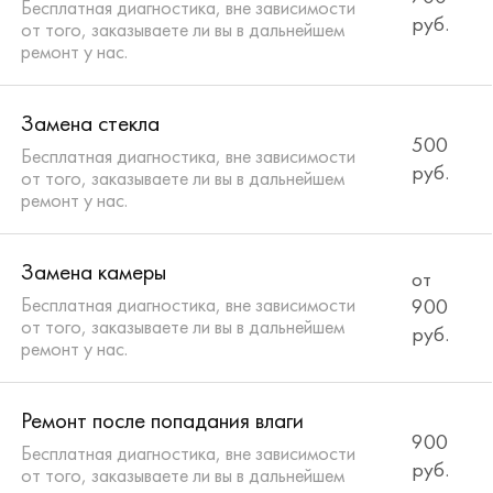
Бесплатная диагностика, вне зависимости
руб.
от того, заказываете ли вы в дальнейшем
ремонт у нас.
Замена стекла
500
Бесплатная диагностика, вне зависимости
руб.
от того, заказываете ли вы в дальнейшем
ремонт у нас.
Замена камеры
от
Бесплатная диагностика, вне зависимости
900
от того, заказываете ли вы в дальнейшем
руб.
ремонт у нас.
Ремонт после попадания влаги
900
Бесплатная диагностика, вне зависимости
руб.
от того, заказываете ли вы в дальнейшем