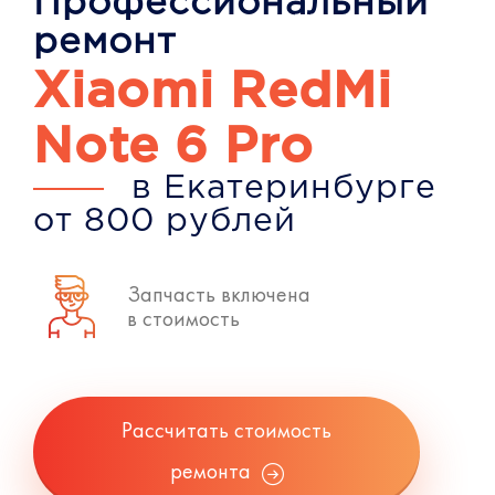
Профессиональный
ремонт
Xiaomi RedMi
Note 6 Pro
в Екатеринбурге
от 800 рублей
Запчасть включена
в стоимость
Рассчитать стоимость
ремонта