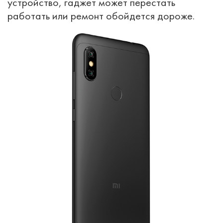
устройство, гаджет может перестать
работать или ремонт обойдется дороже.