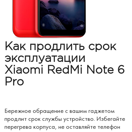
Как продлить срок
эксплуатации
Xiaomi RedMi Note 6
Pro
Бережное обращение с вашим гаджетом
продлит срок службы устройство. Избегайте
перегрева корпуса, не оставляйте телефон