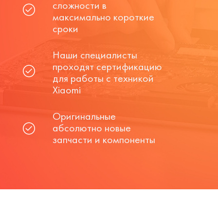
сложности в
максимально короткие
сроки
Наши специалисты
проходят сертификацию
для работы с техникой
Xiaomi
Оригинальные
абсолютно новые
запчасти и компоненты