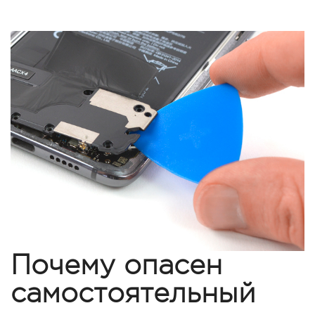
Почему опасен
самостоятельный