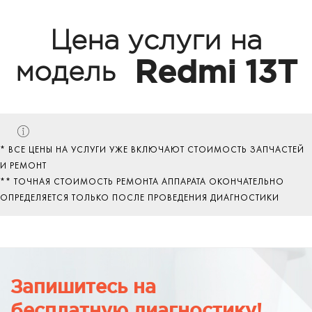
Цена услуги на
Redmi 13T
модель
* ВСЕ ЦЕНЫ НА УСЛУГИ УЖЕ ВКЛЮЧАЮТ СТОИМОСТЬ ЗАПЧАСТЕЙ
И РЕМОНТ
** ТОЧНАЯ СТОИМОСТЬ РЕМОНТА АППАРАТА ОКОНЧАТЕЛЬНО
ОПРЕДЕЛЯЕТСЯ ТОЛЬКО ПОСЛЕ ПРОВЕДЕНИЯ ДИАГНОСТИКИ
Запишитесь на
бесплатную диагностику!