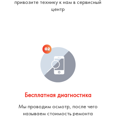
привозите технику к нам в сервисный
центр
02
Бесплатная диагностика
Мы проводим осмотр, после чего
называем стоимость ремонта