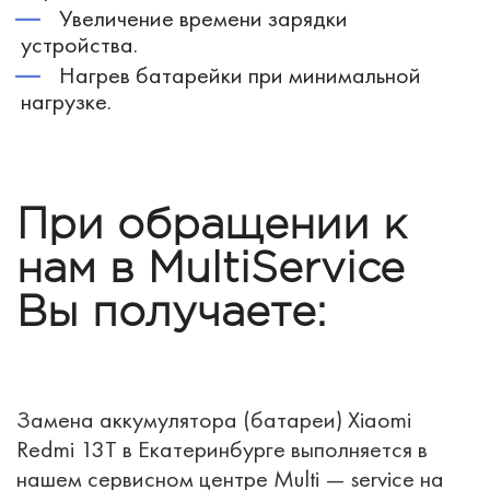
Увеличение времени зарядки
устройства.
Нагрев батарейки при минимальной
нагрузке.
При обращении к
нам в MultiService
Вы получаете:
Замена аккумулятора (батареи) Xiaomi
Redmi 13T в Екатеринбурге выполняется в
нашем сервисном центре Multi — service на