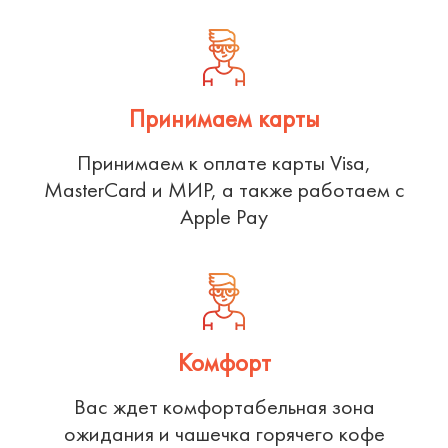
Принимаем карты
Принимаем к оплате карты Visa,
MasterCard и МИР, а также работаем с
Apple Pay
Комфорт
Вас ждет комфортабельная зона
ожидания и чашечка горячего кофе