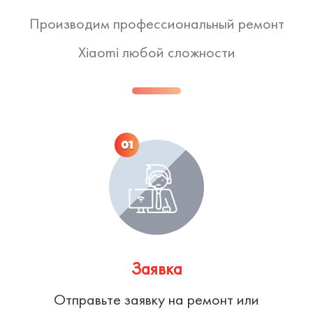
Производим профессиональный ремонт
Xiaomi любой сложности
01
Заявка
Отправьте заявку на ремонт или