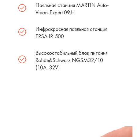
Паяльная станция MARTIN Auto-
Vision-Expert 09.H
Инфракрасная паяльная станция
ERSA IR-500
Высокостабильный блок питания
Rohde&Schwarz NGSM32/10
(10А, 32V)