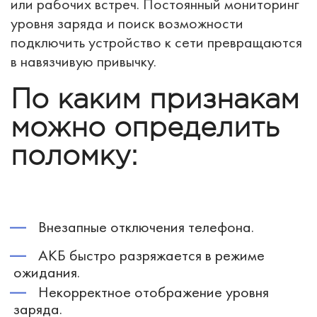
или рабочих встреч. Постоянный мониторинг
уровня заряда и поиск возможности
подключить устройство к сети превращаются
в навязчивую привычку.
По каким признакам
можно определить
поломку:
Внезапные отключения телефона.
АКБ быстро разряжается в режиме
ожидания.
Некорректное отображение уровня
заряда.