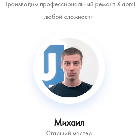
Производим профессиональный ремонт Xiaomi
любой сложности
Михаил
Старший мастер