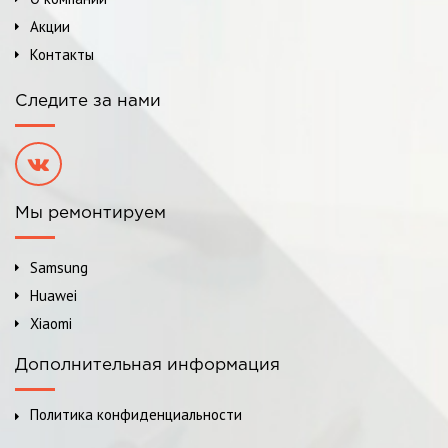
Акции
Контакты
Следите за нами
Мы ремонтируем
Samsung
Huawei
Xiaomi
Дополнительная информация
Политика конфиденциальности