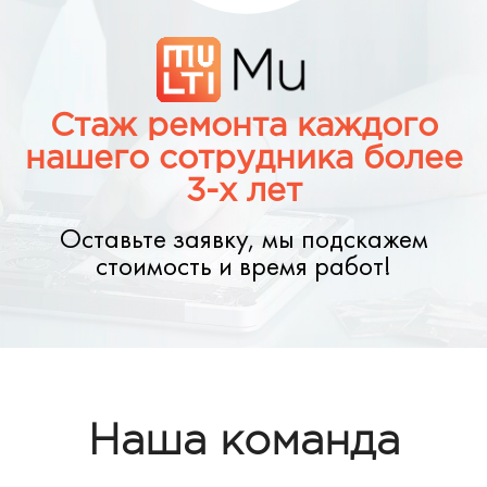
Стаж ремонта каждого
нашего сотрудника более
3-х лет
Оставьте заявку, мы подскажем
стоимость и время работ!
Наша команда