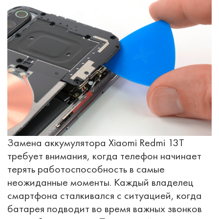
Замена аккумулятора Xiaomi Redmi 13T
требует внимания, когда телефон начинает
терять работоспособность в самые
неожиданные моменты. Каждый владелец
смартфона сталкивался с ситуацией, когда
батарея подводит во время важных звонков