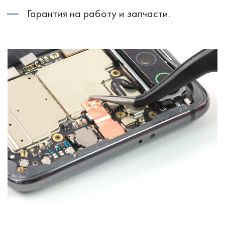
Гарантия на работу и запчасти.