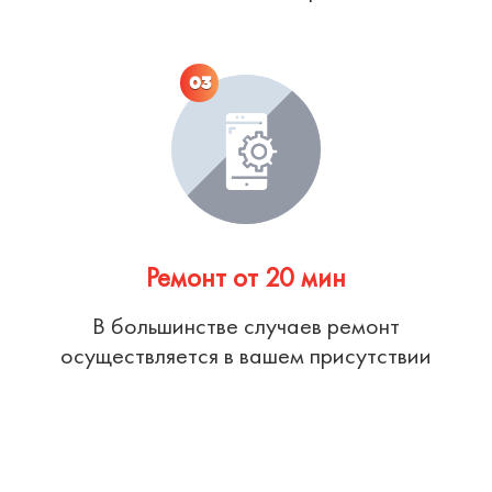
03
Ремонт от 20 мин
В большинстве случаев ремонт
осуществляется в вашем присутствии