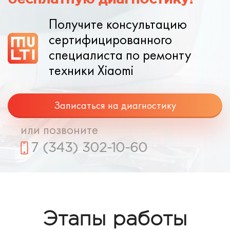
Получите консультацию
сертифицированного
специалиста по ремонту
техники Xiaomi
Записаться на диагностику
или позвоните
7 (343) 302-10-60
Этапы работы