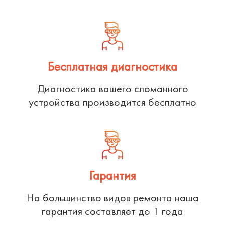
Бесплатная диагностика
Диагностика вашего сломанного
устройства производится бесплатно
Гарантия
На большинство видов ремонта наша
гарантия составляет до 1 года