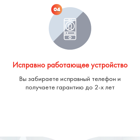
04
Исправно работающее устройство
Вы забираете исправный телефон и
получаете гарантию до 2-х лет