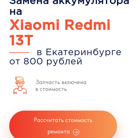
Замена аккумулятора
на
Xiaomi Redmi
13T
в Екатеринбурге
от 800 рублей
Запчасть включена
в стоимость
Рассчитать стоимость
ремонта