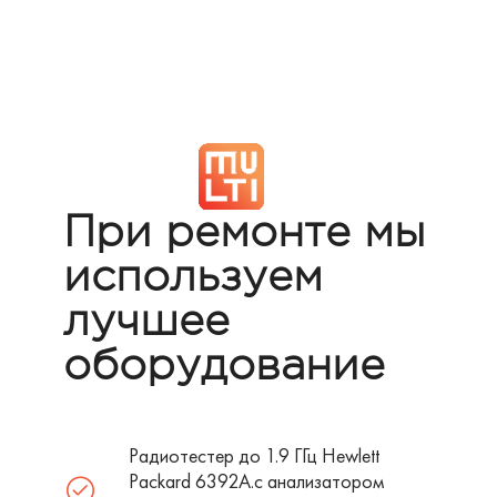
При ремонте мы
используем
лучшее
оборудование
Радиотестер до 1.9 ГГц Hewlett
Packard 6392A.с анализатором