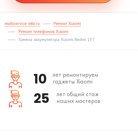
multiservice-ekb.ru
Ремонт Xiaomi
Ремонт телефонов Xiaomi
Замена аккумулятора Xiaomi Redmi 13T
10
лет ремонтируем
гаджеты Xiaomi
25
лет общий стаж
наших мастеров