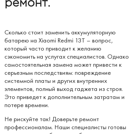
ремонт.
Сколько стоит заменить аккумуляторную
батарею на Xiaomi Redmi 13T – вопрос,
который часто приводит к желанию
сэкономить на услугах специалистов. Однако
самостоятельная замена может привести к
серьезным последствиям: повреждение
системной платы и других внутренних
элементов, полный выход гаджета из строя.
Это приведет к дополнительным затратам и
потере времени.
Не рискуйте так! Доверьте ремонт
профессионалам. Наши специалисты готовы