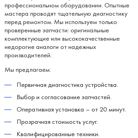
профессиональном оборудовании. Опытные
мастера проводят тщательную диагностику
перед ремонтом. Мы используем только
проверенные запчасти: оригинальные
комплектующие или высококачественные
недорогие аналоги от надежных
производителей.
Мы предлагаем:
Первичная диагностика устройства.
Выбор и согласование запчастей.
Оперативная установка – от 20 минут.
Прозрачная стоимость услуг.
Квалифицированные техники.