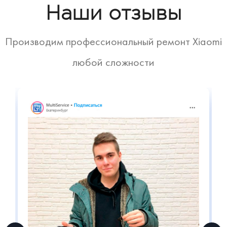
Наши отзывы
Производим профессиональный ремонт Xiaomi
любой сложности