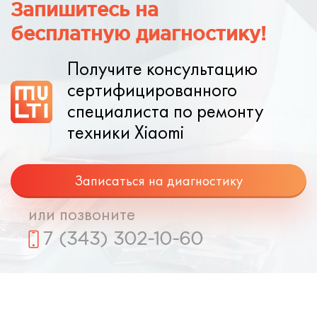
Запишитесь на
бесплатную диагностику!
Получите консультацию
сертифицированного
специалиста по ремонту
техники Xiaomi
Записаться на диагностику
или позвоните
7 (343) 302-10-60