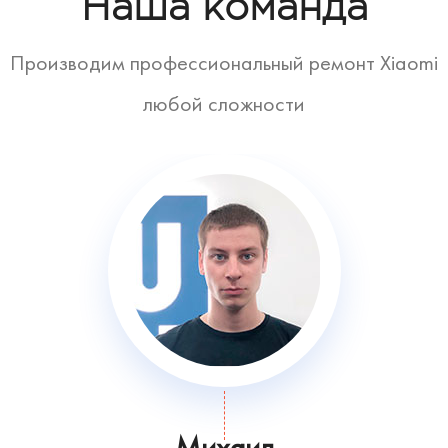
Наша команда
Производим профессиональный ремонт Xiaomi
любой сложности
Михаил