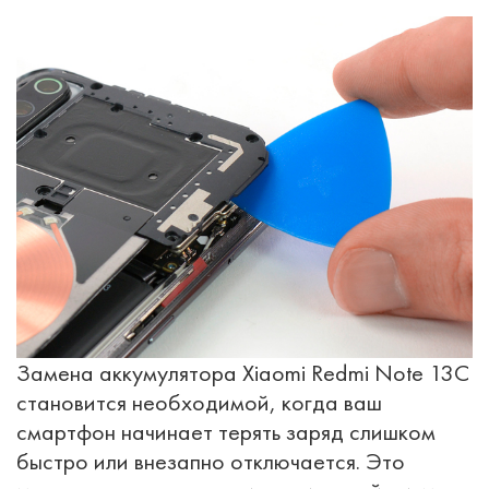
Замена аккумулятора Xiaomi Redmi Note 13C
становится необходимой, когда ваш
смартфон начинает терять заряд слишком
быстро или внезапно отключается. Это