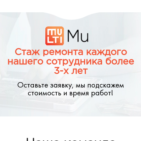
Стаж ремонта каждого
нашего сотрудника более
3-х лет
Оставьте заявку, мы подскажем
стоимость и время работ!