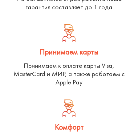
гарантия составляет до 1 года
Принимаем карты
Принимаем к оплате карты Visa,
MasterCard и МИР, а также работаем с
Apple Pay
Комфорт