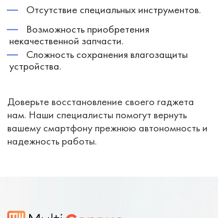
Отсутствие специальных инструментов.
Возможность приобретения
некачественной запчасти.
Сложность сохранения влагозащиты
устройства.
Доверьте восстановление своего гаджета
нам. Наши специалисты помогут вернуть
вашему смартфону прежнюю автономность и
надежность работы.