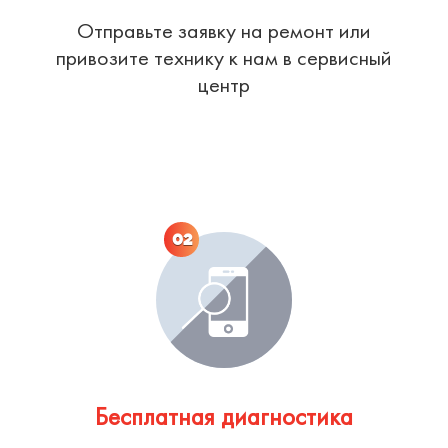
Отправьте заявку на ремонт или
привозите технику к нам в сервисный
центр
02
Бесплатная диагностика