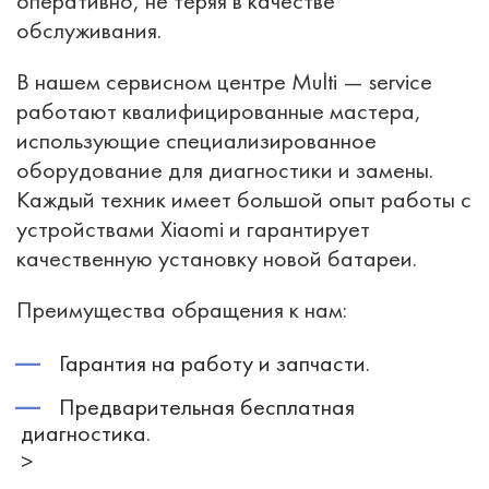
оперативно, не теряя в качестве
обслуживания.
В нашем сервисном центре Multi — service
работают квалифицированные мастера,
использующие специализированное
оборудование для диагностики и замены.
Каждый техник имеет большой опыт работы с
устройствами Xiaomi и гарантирует
качественную установку новой батареи.
Преимущества обращения к нам:
Гарантия на работу и запчасти.
Предварительная бесплатная
диагностика.
>