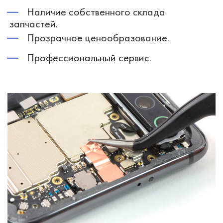
Наличие собственного склада
запчастей.
Прозрачное ценообразование.
Профессиональный сервис.