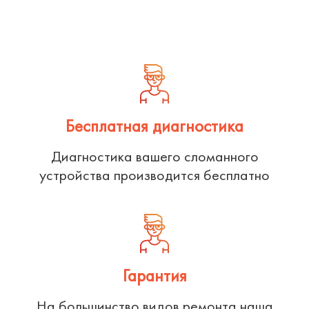
Бесплатная диагностика
Диагностика вашего сломанного
устройства производится бесплатно
Гарантия
На большинство видов ремонта наша