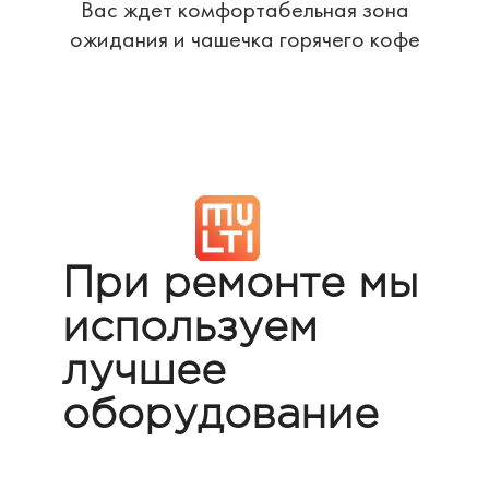
Вас ждет комфортабельная зона
ожидания и чашечка горячего кофе
При ремонте мы
используем
лучшее
оборудование