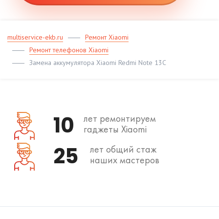
multiservice-ekb.ru
Ремонт Xiaomi
Ремонт телефонов Xiaomi
Замена аккумулятора Xiaomi Redmi Note 13C
10
лет ремонтируем
гаджеты Xiaomi
25
лет общий стаж
наших мастеров