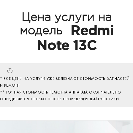
Цена услуги на
Redmi
модель
Note 13C
* ВСЕ ЦЕНЫ НА УСЛУГИ УЖЕ ВКЛЮЧАЮТ СТОИМОСТЬ ЗАПЧАСТЕЙ
И РЕМОНТ
** ТОЧНАЯ СТОИМОСТЬ РЕМОНТА АППАРАТА ОКОНЧАТЕЛЬНО
ОПРЕДЕЛЯЕТСЯ ТОЛЬКО ПОСЛЕ ПРОВЕДЕНИЯ ДИАГНОСТИКИ