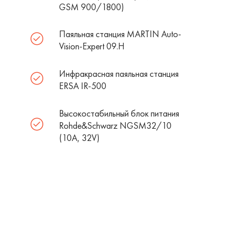
GSM 900/1800)
Паяльная станция MARTIN Auto-
Vision-Expert 09.H
Инфракрасная паяльная станция
ERSA IR-500
Высокостабильный блок питания
Rohde&Schwarz NGSM32/10
(10А, 32V)