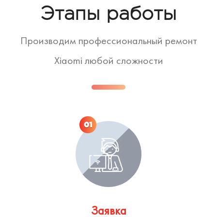
Этапы работы
Производим профессиональный ремонт
Xiaomi любой сложности
01
Заявка