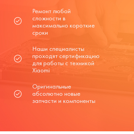
Ремонт любой
сложности в
максимально короткие
сроки
Наши специалисты
проходят сертификацию
для работы с техникой
Xiaomi
Оригинальные
абсолютно новые
запчасти и компоненты