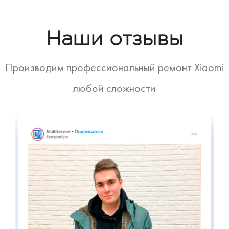
Наши отзывы
Производим профессиональный ремонт Xiaomi
любой сложности