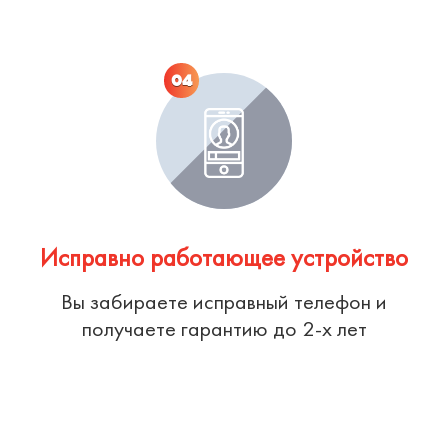
04
Исправно работающее устройство
Вы забираете исправный телефон и
получаете гарантию до 2-х лет