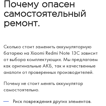
Почему опасен
самостоятельный
ремонт.
Сколько стоит заменить аккумуляторную
батарею на Xiaomi Redmi Note 13C зависит
от выбора комплектующих. Мы предлагаем
как оригинальные АКБ, так и качественные
аналоги от проверенных производителей.
Почему не стоит менять аккумулятор
самостоятельно.
Риск повреждения других элементов.