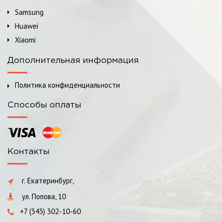
Samsung
Huawei
Xiaomi
Дополнительная информация
Политика конфиденциальности
Способы оплаты
Контакты
г. Екатеринбург,
ул. Попова, 10
+7 (343) 302-10-60