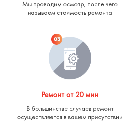
Мы проводим осмотр, после чего
называем стоимость ремонта
03
Ремонт от 20 мин
В большинстве случаев ремонт
осуществляется в вашем присутствии