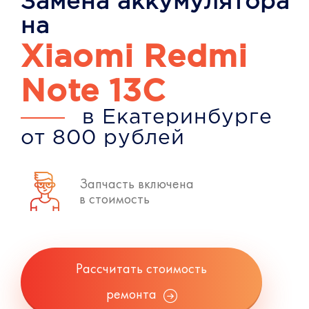
Замена аккумулятора
на
Xiaomi Redmi
Note 13C
в Екатеринбурге
от 800 рублей
Запчасть включена
в стоимость
Рассчитать стоимость
ремонта