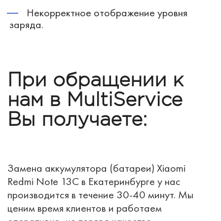
Некорректное отображение уровня
заряда.
При обращении к
нам в MultiService
Вы получаете:
Замена аккумулятора (батареи) Xiaomi
Redmi Note 13C в Екатеринбурге у нас
производится в течение 30-40 минут. Мы
ценим время клиентов и работаем