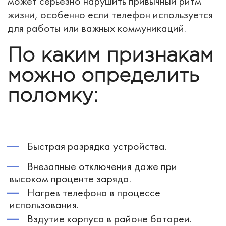
может серьезно нарушить привычный ритм
жизни, особенно если телефон используется
для работы или важных коммуникаций.
По каким признакам
можно определить
поломку:
Быстрая разрядка устройства.
Внезапные отключения даже при
высоком проценте заряда.
Нагрев телефона в процессе
использования.
Вздутие корпуса в районе батареи.