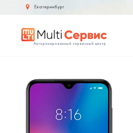
Екатеринбург
Авторизированный сервисный центр