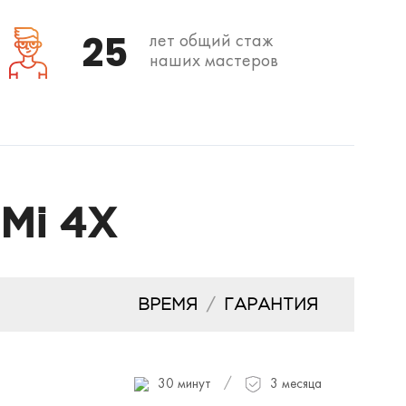
25
лет общий стаж
наших мастеров
Mi 4X
ВРЕМЯ
/
ГАРАНТИЯ
/
30 минут
3 месяца