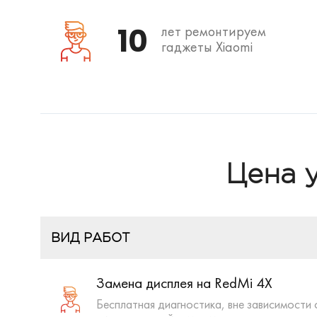
10
лет ремонтируем
гаджеты Xiaomi
Цена 
ВИД РАБОТ
Замена дисплея на RedMi 4X
Бесплатная диагностика, вне зависимости 