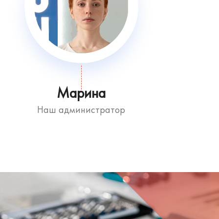
Марина
Наш администратор