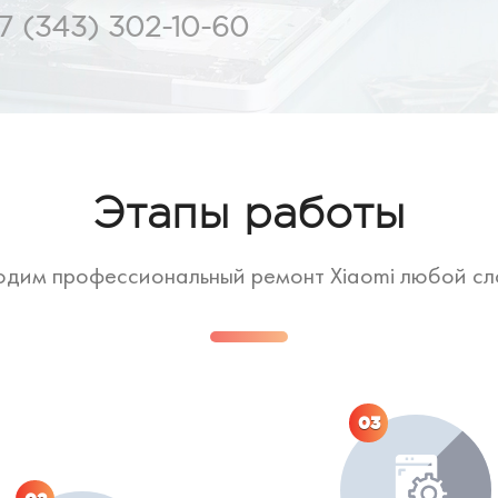
7 (343) 302-10-60
Этапы работы
дим профессиональный ремонт Xiaomi любой с
03