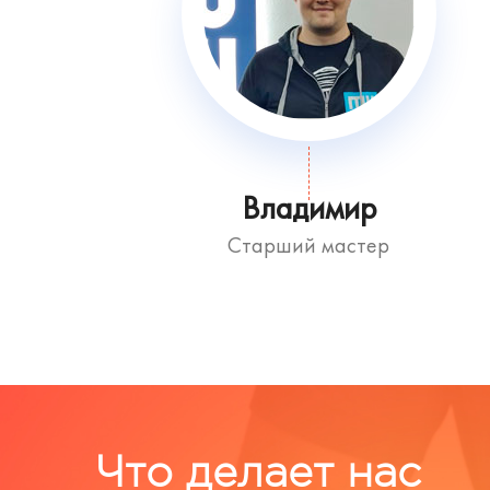
Владимир
Старший мастер
Что делает нас