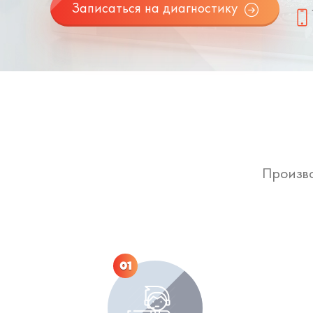
Записаться на диагностику
Произво
01