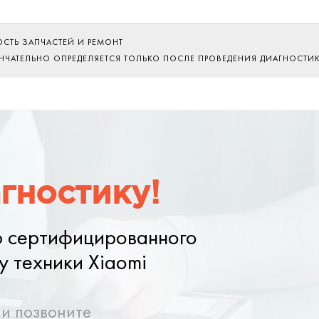
ОСТЬ ЗАПЧАСТЕЙ И РЕМОНТ
ОНЧАТЕЛЬНО ОПРЕДЕЛЯЕТСЯ ТОЛЬКО ПОСЛЕ ПРОВЕДЕНИЯ ДИАГНОСТИ
гностику!
ю сертифицированного
у техники Xiaomi
ли позвоните