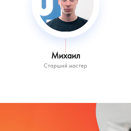
Михаил
Старший мастер