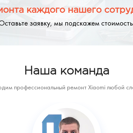
онта каждого нашего сотруд
Оставьте заявку, мы подскажем стоимость
Наша команда
дим профессиональный ремонт Xiaomi любой с