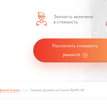
Запчасть включена
в стоимость
Рассчитать стоимость
ремонта
фонов Xiaomi
Замена дисплея на Xiaomi RedMi 4X