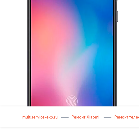
multiservice-ekb.ru
Ремонт Xiaomi
Ремонт теле