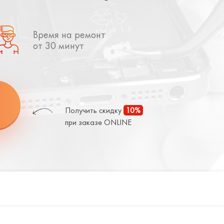
Время на ремонт
от 30 минут
Получить скидку
10%
при заказе ONLINE