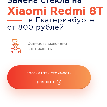
Замена стекла на
Xiaomi Redmi 8T
в Екатеринбурге
от 800 рублей
Запчасть включена
в стоимость
Рассчитать стоимость
ремонта