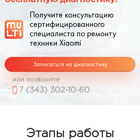
Получите консультацию
сертифицированного
специалиста по ремонту
техники Xiaomi
Записаться на диагностику
или позвоните
7 (343) 302-10-60
Этапы работы