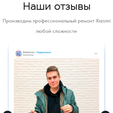
Наши отзывы
Производим профессиональный ремонт Xiaomi
любой сложности