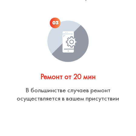
03
Ремонт от 20 мин
В большинстве случаев ремонт
осуществляется в вашем присутствии