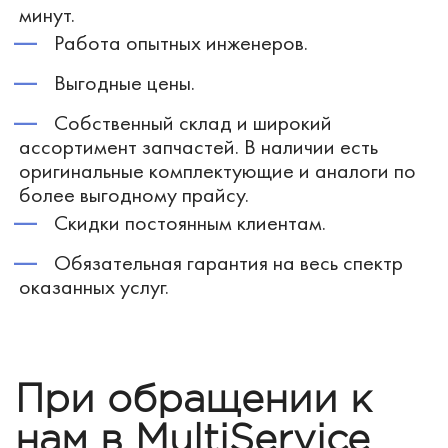
минут.
Работа опытных инженеров.
Выгодные цены.
Собственный склад и широкий
ассортимент запчастей. В наличии есть
оригинальные комплектующие и аналоги по
более выгодному прайсу.
Скидки постоянным клиентам.
Обязательная гарантия на весь спектр
оказанных услуг.
При обращении к
нам в MultiService