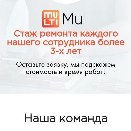
Стаж ремонта каждого
нашего сотрудника более
3-х лет
Оставьте заявку, мы подскажем
стоимость и время работ!
Наша команда