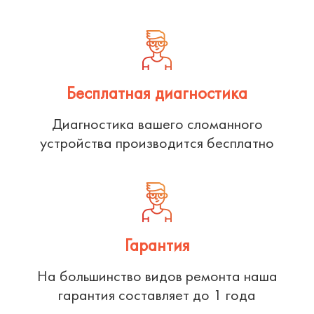
Бесплатная диагностика
Диагностика вашего сломанного
устройства производится бесплатно
Гарантия
На большинство видов ремонта наша
гарантия составляет до 1 года