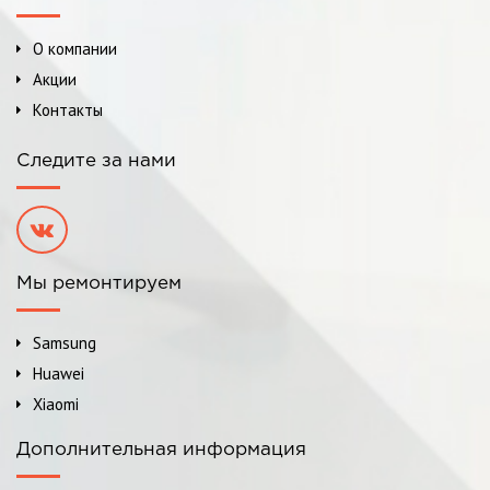
О компании
Акции
Контакты
Следите за нами
Мы ремонтируем
Samsung
Huawei
Xiaomi
Дополнительная информация