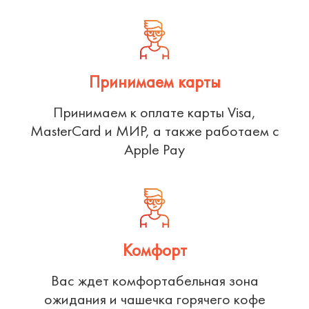
Принимаем карты
Принимаем к оплате карты Visa,
MasterCard и МИР, а также работаем с
Apple Pay
Комфорт
Вас ждет комфортабельная зона
ожидания и чашечка горячего кофе