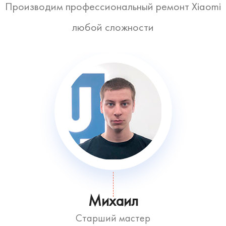
Производим профессиональный ремонт Xiaomi
любой сложности
Михаил
Старший мастер