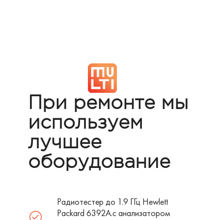
При ремонте мы
используем
лучшее
оборудование
Радиотестер до 1.9 ГГц Hewlett
Packard 6392A.с анализатором