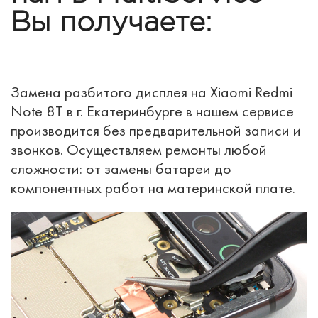
Вы получаете:
Замена разбитого дисплея на Xiaomi Redmi
Note 8T в г. Екатеринбурге в нашем сервисе
производится без предварительной записи и
звонков. Осуществляем ремонты любой
сложности: от замены батареи до
компонентных работ на материнской плате.