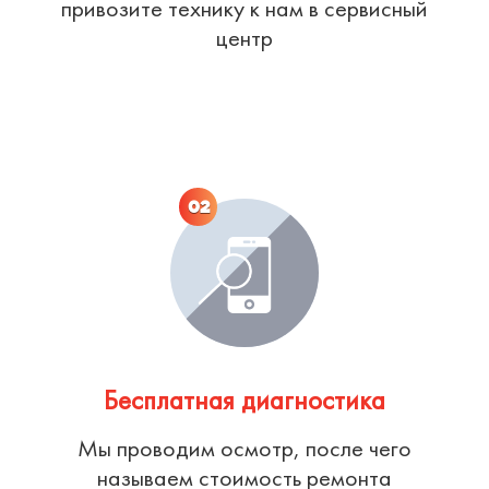
привозите технику к нам в сервисный
центр
02
Бесплатная диагностика
Мы проводим осмотр, после чего
называем стоимость ремонта