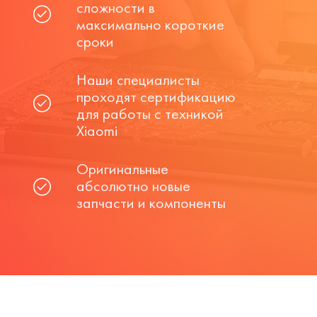
сложности в
максимально короткие
сроки
Наши специалисты
проходят сертификацию
для работы с техникой
Xiaomi
Оригинальные
абсолютно новые
запчасти и компоненты