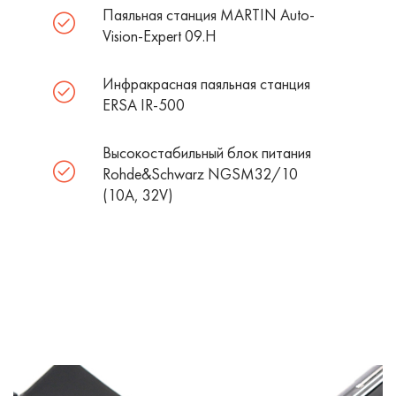
Паяльная станция MARTIN Auto-
Vision-Expert 09.H
Инфракрасная паяльная станция
ERSA IR-500
Высокостабильный блок питания
Rohde&Schwarz NGSM32/10
(10А, 32V)