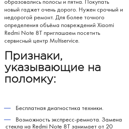
образовались полосы и пятна. Покупать
новый гаджет очень дорого. Нужен срочный и
недорогой ремонт. Для более точного
определения объёма повреждений Xiaomi
Redmi Note 8T приглашаем посетить
сервисный центр Multiservice.
Признаки,
указывающие на
поломку:
Бесплатная диагностика техники.
Возможность экспресс-ремнота. Замена
стекла на Redmi Note 8T занимает от 20