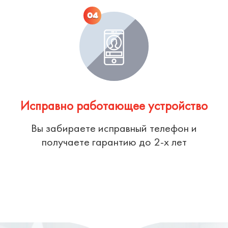
04
Исправно работающее устройство
Вы забираете исправный телефон и
получаете гарантию до 2-х лет