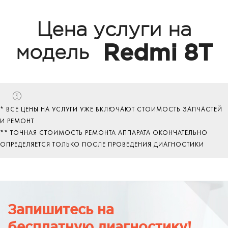
Цена услуги на
Redmi 8T
модель
* ВСЕ ЦЕНЫ НА УСЛУГИ УЖЕ ВКЛЮЧАЮТ СТОИМОСТЬ ЗАПЧАСТЕЙ
И РЕМОНТ
** ТОЧНАЯ СТОИМОСТЬ РЕМОНТА АППАРАТА ОКОНЧАТЕЛЬНО
ОПРЕДЕЛЯЕТСЯ ТОЛЬКО ПОСЛЕ ПРОВЕДЕНИЯ ДИАГНОСТИКИ
Запишитесь на
бесплатную диагностику!