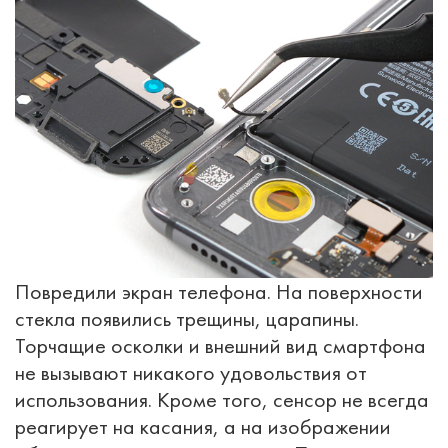
Повредили экран телефона. На поверхности
стекла появились трещины, царапины.
Торчащие осколки и внешний вид смартфона
не вызывают никакого удовольствия от
использования. Кроме того, сенсор не всегда
реагирует на касания, а на изображении