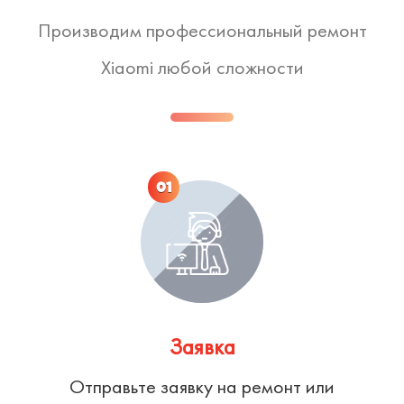
Производим профессиональный ремонт
Xiaomi любой сложности
01
Заявка
Отправьте заявку на ремонт или