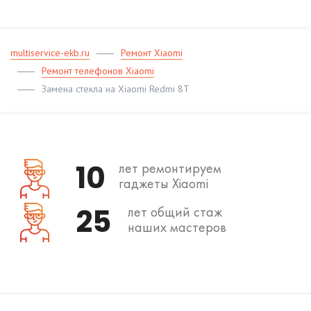
multiservice-ekb.ru
Ремонт Xiaomi
Ремонт телефонов Xiaomi
Замена стекла на Xiaomi Redmi 8T
10
лет ремонтируем
гаджеты Xiaomi
25
лет общий стаж
наших мастеров