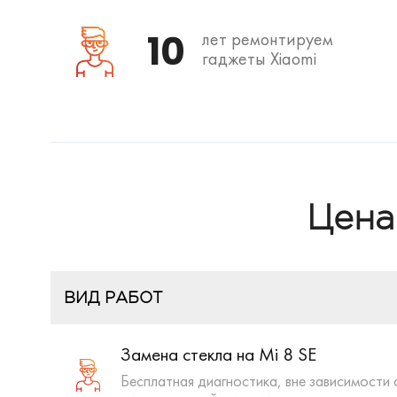
10
лет ремонтируем
гаджеты Xiaomi
Цена
ВИД РАБОТ
Замена стекла на Mi 8 SE
Бесплатная диагностика, вне зависимости 