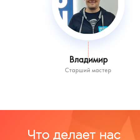
Владимир
Старший мастер
Что делает нас