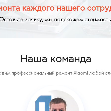
онта каждого нашего сотруд
Оставьте заявку, мы подскажем стоимость
Наша команда
дим профессиональный ремонт Xiaomi любой с