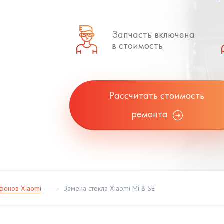
Запчасть включена
в стоимость
Рассчитать стоимость
ремонта
фонов Xiaomi
Замена стекла Xiaomi Mi 8 SE