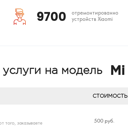
9700
отремонтированно
устройств Xiaomi
Mi
 услуги на модель
СТОИМОСТЬ
500 руб.
от того, заказываете