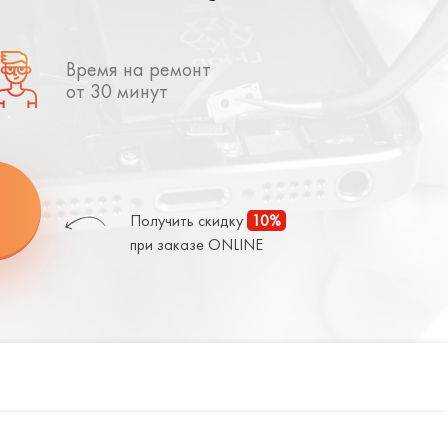
Время на ремонт
от 30 минут
Получить скидку
10%
при заказе ONLINE