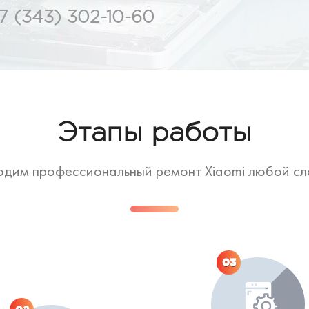
7 (343) 302-10-60
Этапы работы
дим профессиональный ремонт Xiaomi любой с
03