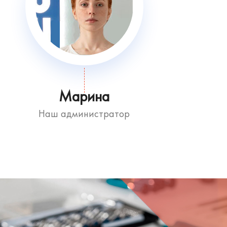
Марина
Наш администратор