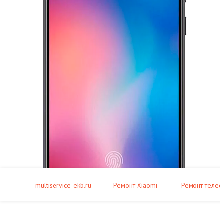
multiservice-ekb.ru
Ремонт Xiaomi
Ремонт теле