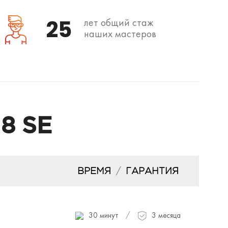
25
лет общий стаж
наших мастеров
 8 SE
ВРЕМЯ
/
ГАРАНТИЯ
/
30 минут
3 месяца