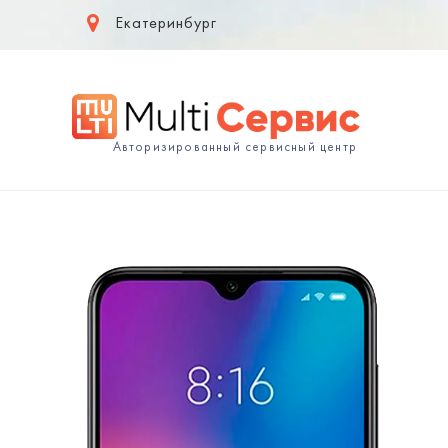
Екатеринбург
Авторизированный сервисный центр