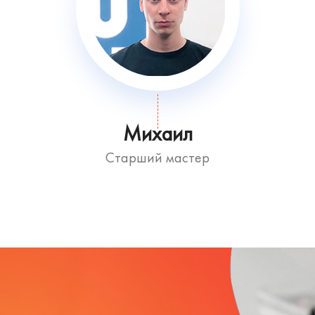
Михаил
Старший мастер