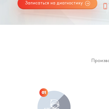
Записаться на диагностику
Произво
01