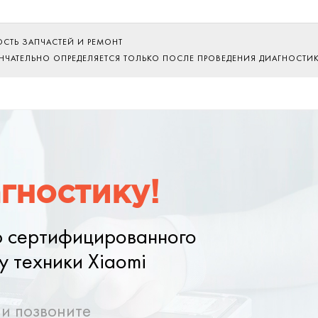
ОСТЬ ЗАПЧАСТЕЙ И РЕМОНТ
ОНЧАТЕЛЬНО ОПРЕДЕЛЯЕТСЯ ТОЛЬКО ПОСЛЕ ПРОВЕДЕНИЯ ДИАГНОСТИ
гностику!
ю сертифицированного
у техники Xiaomi
ли позвоните