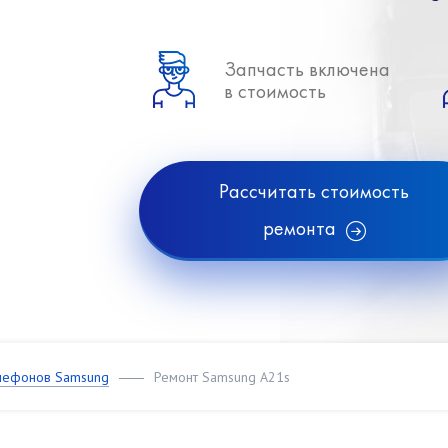
Запчасть включена
в стоимость
Рассчитать стоимость
ремонта
лефонов Samsung
Ремонт Samsung A21s