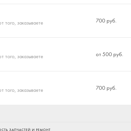
700 руб.
от того, заказываете
от 500 руб.
от того, заказываете
700 руб.
от того, заказываете
ОСТЬ ЗАПЧАСТЕЙ И РЕМОНТ