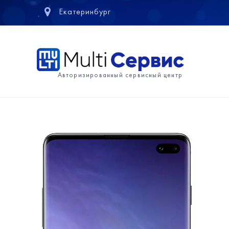
Екатеринбург
Авторизированный сервисный центр