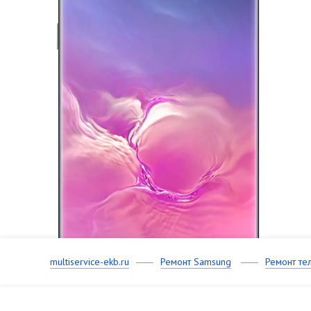
multiservice-ekb.ru
Ремонт Samsung
Ремонт те