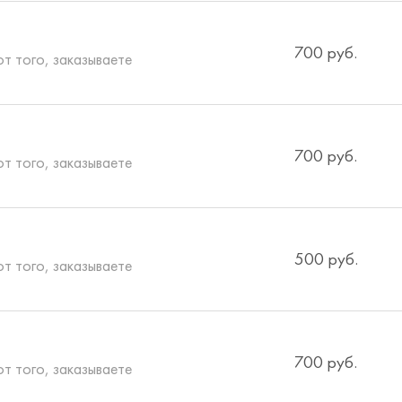
700 руб.
от того, заказываете
700 руб.
от того, заказываете
500 руб.
от того, заказываете
700 руб.
от того, заказываете