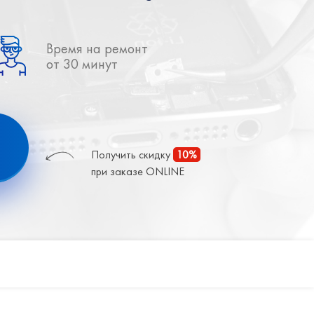
Время на ремонт
от 30 минут
Получить скидку
10%
при заказе ONLINE