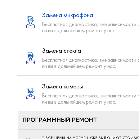
Замена микрофона
Бесплатная диагностика, вне зависимости 
ли вы в дальнейшем ремонт у нас.
Замена стекла
Бесплатная диагностика, вне зависимости 
ли вы в дальнейшем ремонт у нас.
Замена камеры
Бесплатная диагностика, вне зависимости 
ли вы в дальнейшем ремонт у нас.
ПРОГРАММНЫЙ РЕМОНТ
* ВСЕ ЦЕНЫ НА УСЛУГИ УЖЕ ВКЛЮЧАЮТ СТОИМ