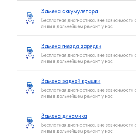
Замена аккумулятора
Бесплатная диагностика, вне зависимости 
ли вы в дальнейшем ремонт у нас.
Замена гнезда зарядки
Бесплатная диагностика, вне зависимости 
ли вы в дальнейшем ремонт у нас.
Замена задней крышки
Бесплатная диагностика, вне зависимости 
ли вы в дальнейшем ремонт у нас.
Замена динамика
Бесплатная диагностика, вне зависимости 
ли вы в дальнейшем ремонт у нас.